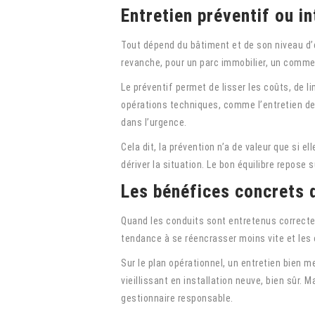
Entretien préventif ou in
Tout dépend du bâtiment et de son niveau d’e
revanche, pour un parc immobilier, un commer
Le préventif permet de lisser les coûts, de li
opérations techniques, comme l’entretien de
dans l’urgence.
Cela dit, la prévention n’a de valeur que si
dériver la situation. Le bon équilibre repose 
Les bénéfices concrets 
Quand les conduits sont entretenus correctem
tendance à se réencrasser moins vite et les 
Sur le plan opérationnel, un entretien bien 
vieillissant en installation neuve, bien sûr.
gestionnaire responsable.