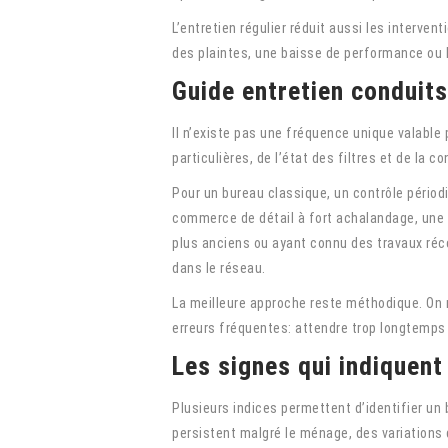
L’entretien régulier réduit aussi les interv
des plaintes, une baisse de performance ou 
Guide entretien conduits
Il n’existe pas une fréquence unique valable
particulières, de l’état des filtres et de la c
Pour un bureau classique, un contrôle périodi
commerce de détail à fort achalandage, une 
plus anciens ou ayant connu des travaux réc
dans le réseau.
La meilleure approche reste méthodique. On ne
erreurs fréquentes: attendre trop longtemps 
Les signes qui indiquent
Plusieurs indices permettent d’identifier un
persistent malgré le ménage, des variations 