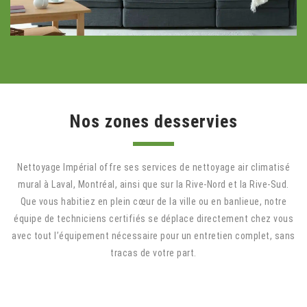
Nos zones desservies
Nettoyage Impérial offre ses services de nettoyage air climatisé
mural à Laval, Montréal, ainsi que sur la Rive-Nord et la Rive-Sud.
Que vous habitiez en plein cœur de la ville ou en banlieue, notre
équipe de techniciens certifiés se déplace directement chez vous
avec tout l’équipement nécessaire pour un entretien complet, sans
tracas de votre part.