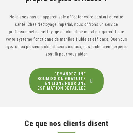
Ne laissez pas un appareil sale affecter votre confort et votre
santé. Chez Nettoyage Impérial, nous offrons un service
professionnel de nettoyage air climatisé mural qui garantit que
votre système fonctionne de manière fluide et efficace. Que vous
ayez un ou plusieurs climatiseurs muraux, nos techniciens experts
sont là pour vous aider.
DEMANDEZ UNE
SOUMISSION GRATUITE
EN LIGNE POUR UNE
ESTIMATION DÉTAILLÉE
Ce que nos clients disent