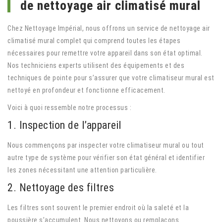
de nettoyage air climatisé mural
Chez Nettoyage Impérial, nous offrons un service de nettoyage air
climatisé mural complet qui comprend toutes les étapes
nécessaires pour remettre votre appareil dans son état optimal.
Nos techniciens experts utilisent des équipements et des
techniques de pointe pour s’assurer que votre climatiseur mural est
nettoyé en profondeur et fonctionne efficacement.
Voici à quoi ressemble notre processus :
1. Inspection de l’appareil
Nous commençons par inspecter votre climatiseur mural ou tout
autre type de système pour vérifier son état général et identifier
les zones nécessitant une attention particulière.
2. Nettoyage des filtres
Les filtres sont souvent le premier endroit où la saleté et la
poussière s’accumulent. Nous nettoyons ou remplaçons