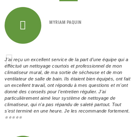
MYRIAM PAQUIN
J'ai reçu un excellent service de la part d'une équipe qui a
effectué un nettoyage courtois et professionnel de mon
climatiseur mural, de ma sortie de sécheuse et de mon
ventilateur de salle de bain. Ils étaient bien équipés, ont fait
un excellent travail, ont répondu à mes questions et m'ont
donné des conseils pour l'entretien régulier. J'ai
particulièrement aimé leur système de nettoyage de
climatiseur, qui n'a pas répandu de saleté partout. Tout
s'est terminé en une heure. Je les recommande fortement.
⭐⭐⭐⭐⭐