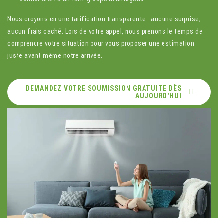
Nous croyons en une tarification transparente : aucune surprise,
aucun frais caché. Lors de votre appel, nous prenons le temps de
comprendre votre situation pour vous proposer une estimation
juste avant même notre arrivée.
DEMANDEZ VOTRE SOUMISSION GRATUITE DÈS
AUJOURD'HUI