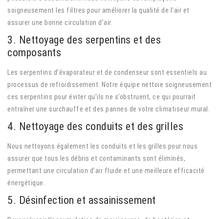
soigneusement les filtres pour améliorer la qualité de l’air et
assurer une bonne circulation d’air.
3. Nettoyage des serpentins et des
composants
Les serpentins d’évaporateur et de condenseur sont essentiels au
processus de refroidissement. Notre équipe nettoie soigneusement
ces serpentins pour éviter qu’ils ne s’obstruent, ce qui pourrait
entraîner une surchauffe et des pannes de votre climatiseur mural.
4. Nettoyage des conduits et des grilles
Nous nettoyons également les conduits et les grilles pour nous
assurer que tous les débris et contaminants sont éliminés,
permettant une circulation d’air fluide et une meilleure efficacité
énergétique.
5. Désinfection et assainissement