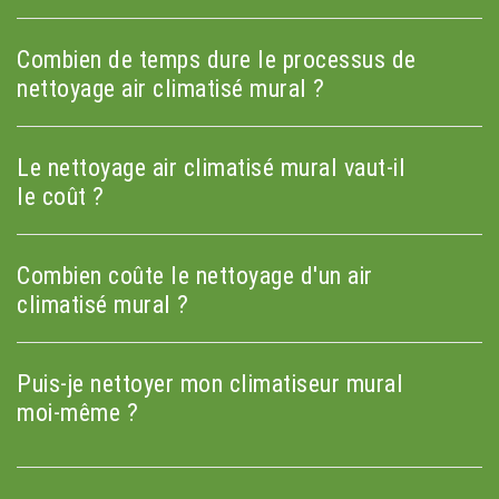
Combien de temps dure le processus de
nettoyage air climatisé mural ?
Le nettoyage air climatisé mural vaut-il
le coût ?
Combien coûte le nettoyage d'un air
climatisé mural ?
Puis-je nettoyer mon climatiseur mural
moi-même ?