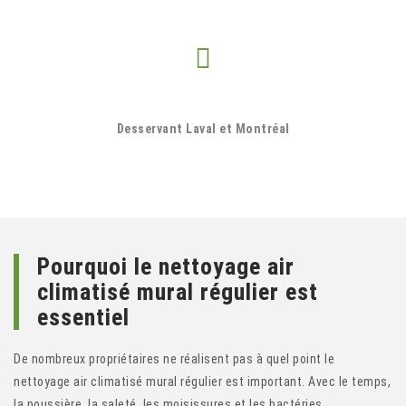
Desservant Laval et Montréal
Pourquoi le nettoyage air
climatisé mural régulier est
essentiel
De nombreux propriétaires ne réalisent pas à quel point le
nettoyage air climatisé mural régulier est important. Avec le temps,
la poussière, la saleté, les moisissures et les bactéries