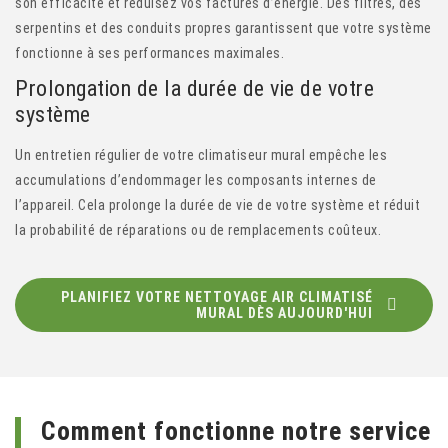
son efficacité et réduisez vos factures d’énergie. Des filtres, des
serpentins et des conduits propres garantissent que votre système
fonctionne à ses performances maximales.
Prolongation de la durée de vie de votre
système
Un entretien régulier de votre climatiseur mural empêche les
accumulations d’endommager les composants internes de
l’appareil. Cela prolonge la durée de vie de votre système et réduit
la probabilité de réparations ou de remplacements coûteux.
PLANIFIEZ VOTRE NETTOYAGE AIR CLIMATISÉ
MURAL DÈS AUJOURD'HUI
Comment fonctionne notre service