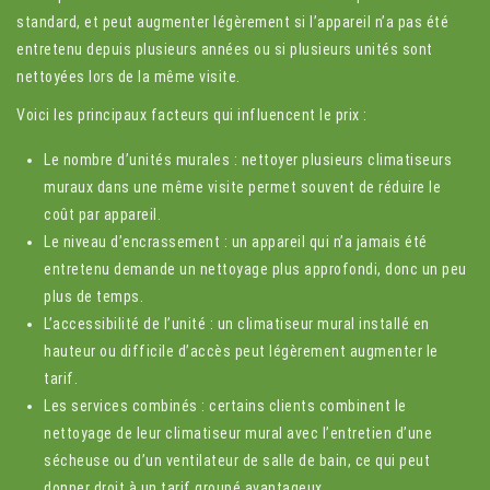
standard, et peut augmenter légèrement si l’appareil n’a pas été
entretenu depuis plusieurs années ou si plusieurs unités sont
nettoyées lors de la même visite.
Voici les principaux facteurs qui influencent le prix :
Le nombre d’unités murales : nettoyer plusieurs climatiseurs
muraux dans une même visite permet souvent de réduire le
coût par appareil.
Le niveau d’encrassement : un appareil qui n’a jamais été
entretenu demande un nettoyage plus approfondi, donc un peu
plus de temps.
L’accessibilité de l’unité : un climatiseur mural installé en
hauteur ou difficile d’accès peut légèrement augmenter le
tarif.
Les services combinés : certains clients combinent le
nettoyage de leur climatiseur mural avec l’entretien d’une
sécheuse ou d’un ventilateur de salle de bain, ce qui peut
donner droit à un tarif groupé avantageux.