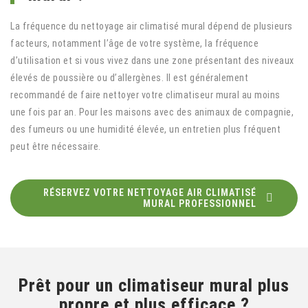
La fréquence du nettoyage air climatisé mural dépend de plusieurs
facteurs, notamment l’âge de votre système, la fréquence
d’utilisation et si vous vivez dans une zone présentant des niveaux
élevés de poussière ou d’allergènes. Il est généralement
recommandé de faire nettoyer votre climatiseur mural au moins
une fois par an. Pour les maisons avec des animaux de compagnie,
des fumeurs ou une humidité élevée, un entretien plus fréquent
peut être nécessaire.
RÉSERVEZ VOTRE NETTOYAGE AIR CLIMATISÉ
MURAL PROFESSIONNEL
Prêt pour un climatiseur mural plus
propre et plus efficace ?