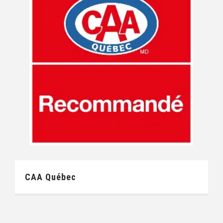
CAA Québec