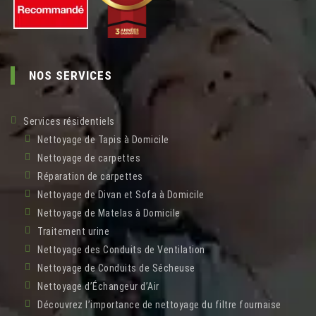
NOS SERVICES
Services résidentiels
Nettoyage de Tapis à Domicile
Nettoyage de carpettes
Réparation de carpettes
Nettoyage de Divan et Sofa à Domicile
Nettoyage de Matelas à Domicile
Traitement urine
Nettoyage des Conduits de Ventilation
Nettoyage de Conduits de Sécheuse
Nettoyage d’Échangeur d’Air
Découvrez l’importance de nettoyage du filtre fournaise