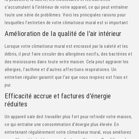
s’accumulent à l’intérieur de votre appareil, ce qui peut entraîner
toute une série de problèmes. Voici les principales raisons pour
lesquelles l’entretien de votre climatiseur mural est si important :
Amélioration de la qualité de l’air intérieur
Lorsque votre climatiseur mural est encrassé par la saleté et les
débris, il peut faire circuler des allergènes nocifs, des bactéries et
des moisissures dans toute votre maison. Cela peut aggraver les
allergies, l’asthme et d’autres affections respiratoires. Un
entretien régulier garantit que l’air que vous respirez est frais et
pur.
Efficacité accrue et factures d’énergie
réduites
Un appareil sale doit travailler plus fort pour refroidir votre maison,
ce qui entraîne une consommation d’énergie plus élevée. En
entretenant régulièrement votre climatiseur mural, vous améliorez