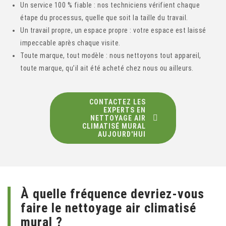
Un service 100 % fiable : nos techniciens vérifient chaque
étape du processus, quelle que soit la taille du travail.
Un travail propre, un espace propre : votre espace est laissé
impeccable après chaque visite.
Toute marque, tout modèle : nous nettoyons tout appareil,
toute marque, qu’il ait été acheté chez nous ou ailleurs.
CONTACTEZ LES
EXPERTS EN
NETTOYAGE AIR
CLIMATISÉ MURAL
AUJOURD'HUI
À quelle fréquence devriez-vous
faire le nettoyage air climatisé
mural ?