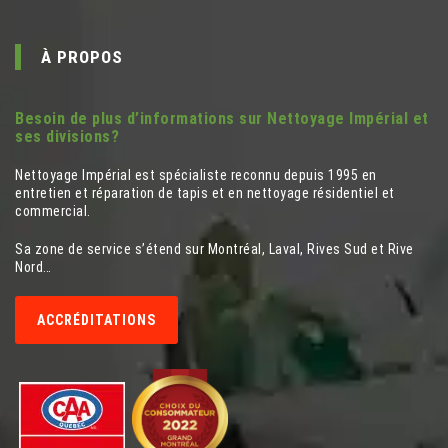
À PROPOS
Besoin de plus d’informations sur Nettoyage Impérial et
ses divisions?
Nettoyage Impérial est spécialiste reconnu depuis 1995 en
entretien et réparation de tapis et en nettoyage résidentiel et
commercial.
Sa zone de service s’étend sur Montréal, Laval, Rives Sud et Rive
Nord…
ACCRÉDITATIONS