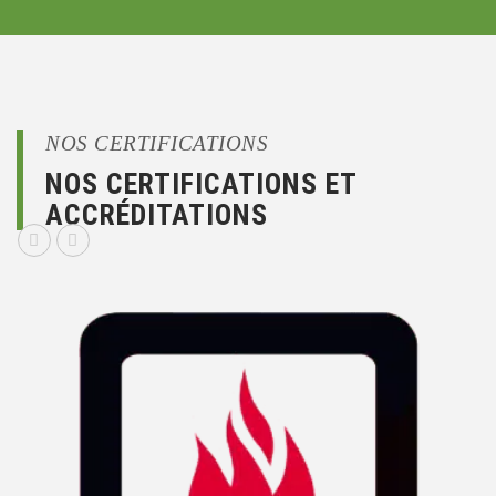
NOS CERTIFICATIONS
NOS CERTIFICATIONS ET
ACCRÉDITATIONS