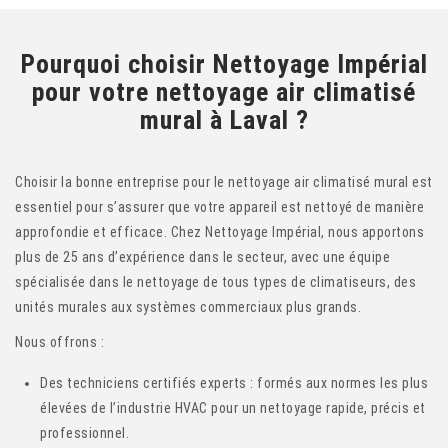
Pourquoi choisir Nettoyage Impérial
pour votre nettoyage air climatisé
mural à Laval ?
Choisir la bonne entreprise pour le nettoyage air climatisé mural est
essentiel pour s’assurer que votre appareil est nettoyé de manière
approfondie et efficace. Chez Nettoyage Impérial, nous apportons
plus de 25 ans d’expérience dans le secteur, avec une équipe
spécialisée dans le nettoyage de tous types de climatiseurs, des
unités murales aux systèmes commerciaux plus grands.
Nous offrons :
Des techniciens certifiés experts : formés aux normes les plus
élevées de l’industrie HVAC pour un nettoyage rapide, précis et
professionnel.