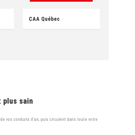
CAA Québec
 plus sain
e vos conduits d’air, puis circulent dans toute votre