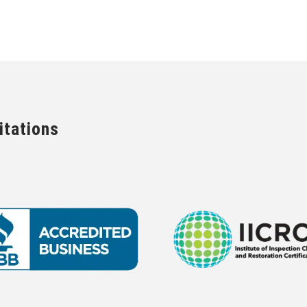
itations