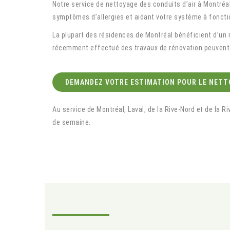
Notre service de nettoyage des conduits d’air à Montréal 
symptômes d’allergies et aidant votre système à fonct
La plupart des résidences de Montréal bénéficient d’un 
récemment effectué des travaux de rénovation peuvent 
DEMANDEZ VOTRE ESTIMATION POUR LE NETTO
Au service de Montréal, Laval, de la Rive-Nord et de la R
de semaine.