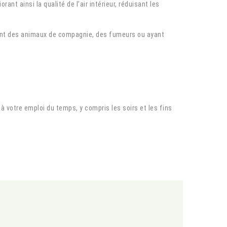
t ainsi la qualité de l’air intérieur, réduisant les
ayant des animaux de compagnie, des fumeurs ou ayant
 à votre emploi du temps, y compris les soirs et les fins