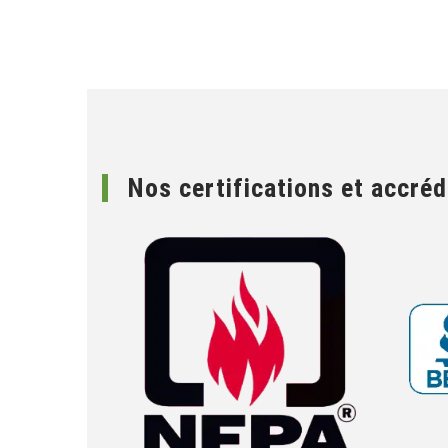
Nos certifications et accréd