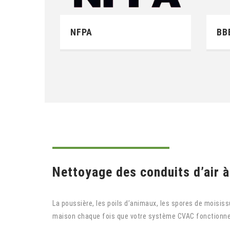
NFPA
BB
Nettoyage des conduits d’air à 
La poussière, les poils d’animaux, les spores de moisiss
maison chaque fois que votre système CVAC fonctionne