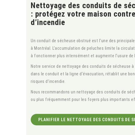
Nettoyage des conduits de sé
: protégez votre maison contre
d’incendie
Un conduit de sécheuse obstrué est l’une des principale
à Montréal. L’accumulation de peluches limite la circulat
à fonctionner plus intensément et augmente l’usure de l
Notre service de nettoyage des conduits de sécheuse à 
dans le conduit et la ligne d’évacuation, rétablit une bonn
risques d’incendie.
Nous recommandons un nettoyage des conduits de séche
ou plus fréquemment pour les foyers plus importants ef
PLANIFIER LE NETTOYAGE DES CONDUITS DE 