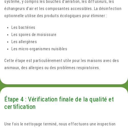
système, y compris les bouches d’aération, les diffuseurs, les
échangeurs d’air et les composantes accessibles. La désinfection
optionnelle utilise des produits écologiques pour éliminer :
Les bactéries
Les spores de moisissure
Les allergènes
Les micro-organismes nuisibles
Cette étape est particulièrement utile pour les maisons avec des
animaux, des allergies ou des problèmes respiratoires.
Étape 4 : Vérification finale de la qualité et
certification
Une fois le nettoyage terminé, nous effectuons une inspection