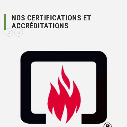
NOS CERTIFICATIONS ET
ACCRÉDITATIONS