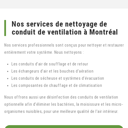
Nos services de nettoyage de
conduit de ventilation à Montréal
Nos services professionnels sont conçus pour nettoyer et restaurer
entièrement votre système. Nous nettoyons :
Les conduits d’air de soufflage et de retour
Les échangeurs d’air et les bouches d’aération
Les conduits de sécheuse et systèmes d’évacuation
Les composantes de chauffage et de climatisation
Nous offrons aussi une désinfection des conduits de ventilation
optionnelle afin d’éliminer les bactéries, la moisissure et les micro-
organismes nuisibles, pour une meilleure qualité de l’air intérieur.