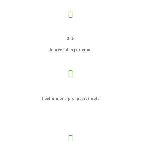
30+
Années d’expérience
Techniciens professionnels