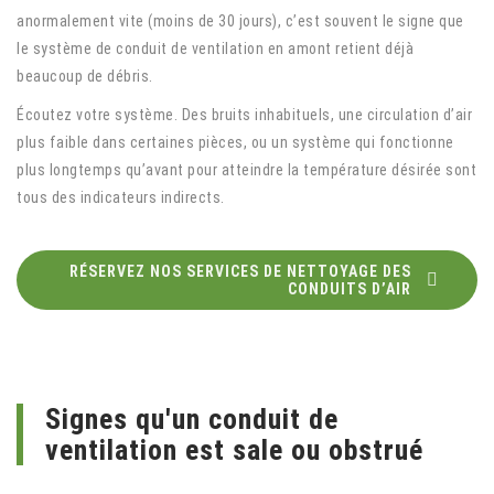
anormalement vite (moins de 30 jours), c’est souvent le signe que
le système de conduit de ventilation en amont retient déjà
beaucoup de débris.
Écoutez votre système. Des bruits inhabituels, une circulation d’air
plus faible dans certaines pièces, ou un système qui fonctionne
plus longtemps qu’avant pour atteindre la température désirée sont
tous des indicateurs indirects.
RÉSERVEZ NOS SERVICES DE NETTOYAGE DES
CONDUITS D’AIR
Signes qu'un conduit de
ventilation est sale ou obstrué