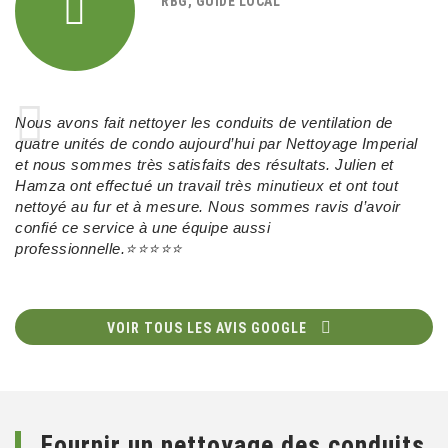
RBG, GUIDE LOCAL
Nous avons fait nettoyer les conduits de ventilation de
quatre unités de condo aujourd’hui par Nettoyage Imperial
et nous sommes très satisfaits des résultats. Julien et
Hamza ont effectué un travail très minutieux et ont tout
nettoyé au fur et à mesure. Nous sommes ravis d’avoir
confié ce service à une équipe aussi
professionnelle.⭐⭐⭐⭐⭐
VOIR TOUS LES AVIS GOOGLE
Fournir un nettoyage des conduits