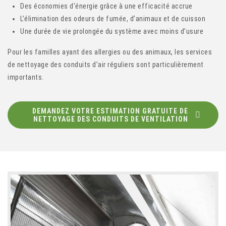
Des économies d’énergie grâce à une efficacité accrue
L’élimination des odeurs de fumée, d’animaux et de cuisson
Une durée de vie prolongée du système avec moins d’usure
Pour les familles ayant des allergies ou des animaux, les services
de nettoyage des conduits d’air réguliers sont particulièrement
importants.
DEMANDEZ VOTRE ESTIMATION GRATUITE DE
NETTOYAGE DES CONDUITS DE VENTILATION