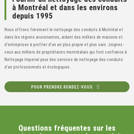
à Montréal et dans les environs
depuis 1995
Nous offrons fièrement le nettoyage des conduits à Montréal et
dans les régions avoisinantes, aidant des milliers de maisons et
d’entreprises à profiter d’un air plus propre et plus sain. Joignez-
vous aux milliers de propriétaires montréalais qui font confiance à
Nettoyage Imperial pour des services de nettoyage des conduits
d’air professionnels et écologiques.
POUR PRENDRE RENDEZ-VOUS
Questions fréquentes sur les