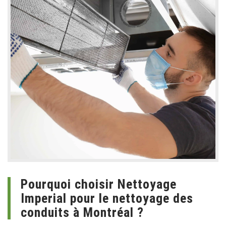
Pourquoi choisir Nettoyage
Imperial pour le nettoyage des
conduits à Montréal ?