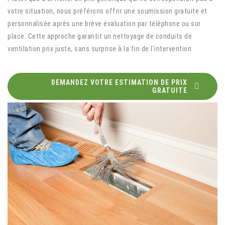
votre situation, nous préférons offrir une soumission gratuite et
personnalisée après une brève évaluation par téléphone ou sur
place. Cette approche garantit un nettoyage de conduits de
ventilation prix juste, sans surprise à la fin de l’intervention.
DEMANDEZ VOTRE ESTIMATION DE PRIX
GRATUITE