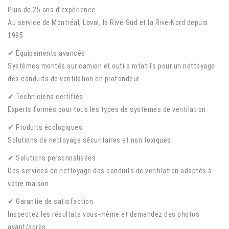
Plus de 25 ans d’expérience
Au service de Montréal, Laval, la Rive-Sud et la Rive-Nord depuis
1995
✔ Équipements avancés
Systèmes montés sur camion et outils rotatifs pour un nettoyage
des conduits de ventilation en profondeur
✔ Techniciens certifiés
Experts formés pour tous les types de systèmes de ventilation
✔ Produits écologiques
Solutions de nettoyage sécuritaires et non toxiques
✔ Solutions personnalisées
Des services de nettoyage des conduits de ventilation adaptés à
votre maison
✔ Garantie de satisfaction
Inspectez les résultats vous-même et demandez des photos
avant/après