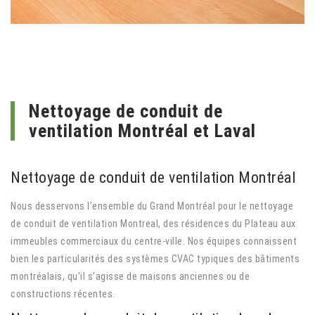
Nettoyage de conduit de
ventilation Montréal et Laval
Nettoyage de conduit de ventilation Montréal
Nous desservons l’ensemble du Grand Montréal pour le nettoyage
de conduit de ventilation Montreal, des résidences du Plateau aux
immeubles commerciaux du centre-ville. Nos équipes connaissent
bien les particularités des systèmes CVAC typiques des bâtiments
montréalais, qu’il s’agisse de maisons anciennes ou de
constructions récentes.