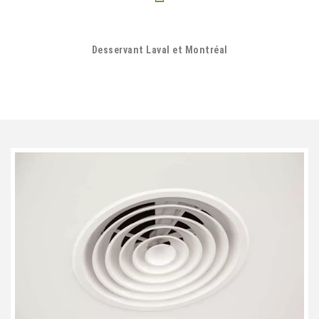
Desservant Laval et Montréal