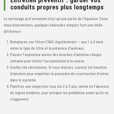
conduits propres plus longtemps
Le nettoyage professionnel n’est qu’une partie de l’équation. Entre
deux interventions, quelques habitudes simples font une réelle
différence :
Remplacez vos filtres CVAC régulièrement — aux 1 à 3 mois
selon le type de filtre et la présence d’animaux.
Passez l’aspirateur autour des bouches d’aération chaque
semaine pour limiter l’accumulation à la source.
Scellez les rénovations. Si vous rénovez, couvrez les bouches
d’aération pour empêcher la poussière de construction d’entrer
dans le système.
Planifiez une inspection tous les 2 à 3 ans, même en l’absence
de signes évidents, pour attraper les problèmes avant qu’ils ne
s’aggravent.