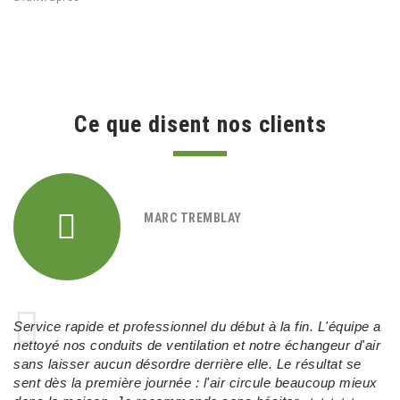
Ce que disent nos clients
MARC TREMBLAY
Service rapide et professionnel du début à la fin. L'équipe a
nettoyé nos conduits de ventilation et notre échangeur d'air
sans laisser aucun désordre derrière elle. Le résultat se
sent dès la première journée : l'air circule beaucoup mieux