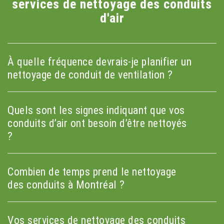
services de nettoyage des conduits
d'air
À quelle fréquence devrais-je planifier un
nettoyage de conduit de ventilation ?
Quels sont les signes indiquant que vos
conduits d’air ont besoin d’être nettoyés
?
Combien de temps prend le nettoyage
des conduits à Montréal ?
Vos services de nettoyage des conduits