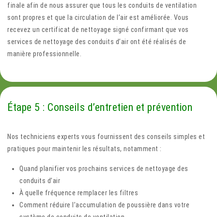
finale afin de nous assurer que tous les conduits de ventilation
sont propres et que la circulation de l’air est améliorée. Vous
recevez un certificat de nettoyage signé confirmant que vos
services de nettoyage des conduits d’air ont été réalisés de
manière professionnelle.
Étape 5 : Conseils d’entretien et prévention
Nos techniciens experts vous fournissent des conseils simples et
pratiques pour maintenir les résultats, notamment :
Quand planifier vos prochains services de nettoyage des
conduits d’air
À quelle fréquence remplacer les filtres
Comment réduire l’accumulation de poussière dans votre
système de conduits de ventilation