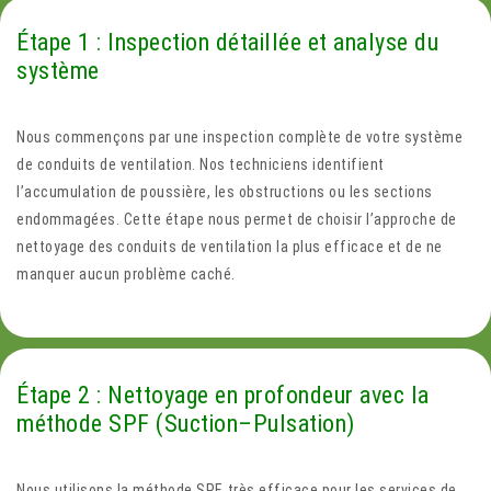
Étape 1 : Inspection détaillée et analyse du
système
Nous commençons par une inspection complète de votre système
de conduits de ventilation. Nos techniciens identifient
l’accumulation de poussière, les obstructions ou les sections
endommagées. Cette étape nous permet de choisir l’approche de
nettoyage des conduits de ventilation la plus efficace et de ne
manquer aucun problème caché.
Étape 2 : Nettoyage en profondeur avec la
méthode SPF (Suction–Pulsation)
Nous utilisons la méthode SPF, très efficace pour les services de