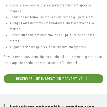
Poussière excessive qui réapparaît rapidement après le
ménage
Odeurs de renfermé, de moisi ou de fumée qui persistent
Allergies ou symptômes respiratoires qui s’aggravent à la
maison
Pièces qui semblent plus chaudes ou plus froides que les
autres
Augmentation inexpliquée de la facture énergétique
Si vous remarquez deux signes ou plus, il est temps de planifier un
nettoyage de conduit de ventilation professionnel.
RÉSERVEZ UNE INSPECTION PRÉVENTIVE
Entretien préventif : garder vos