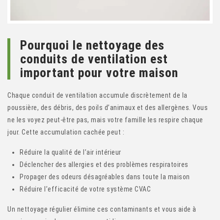
Pourquoi le nettoyage des
conduits de ventilation est
important pour votre maison
Chaque conduit de ventilation accumule discrètement de la
poussière, des débris, des poils d’animaux et des allergènes. Vous
ne les voyez peut-être pas, mais votre famille les respire chaque
jour. Cette accumulation cachée peut :
Réduire la qualité de l’air intérieur
Déclencher des allergies et des problèmes respiratoires
Propager des odeurs désagréables dans toute la maison
Réduire l’efficacité de votre système CVAC
Un nettoyage régulier élimine ces contaminants et vous aide à