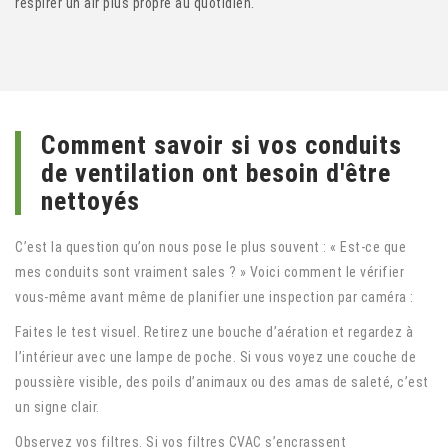
respirer un air plus propre au quotidien.
Comment savoir si vos conduits
de ventilation ont besoin d'être
nettoyés
C’est la question qu’on nous pose le plus souvent : « Est-ce que
mes conduits sont vraiment sales ? » Voici comment le vérifier
vous-même avant même de planifier une inspection par caméra :
Faites le test visuel. Retirez une bouche d’aération et regardez à
l’intérieur avec une lampe de poche. Si vous voyez une couche de
poussière visible, des poils d’animaux ou des amas de saleté, c’est
un signe clair.
Observez vos filtres. Si vos filtres CVAC s’encrassent