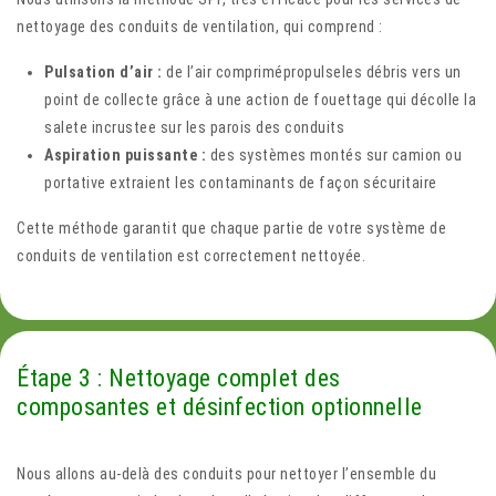
nettoyage des conduits de ventilation, qui comprend :
Pulsation d’air :
de l’air comprimépropulseles débris vers un
point de collecte grâce à une action de fouettage qui décolle la
salete incrustee sur les parois des conduits
Aspiration puissante :
des systèmes montés sur camion ou
portative extraient les contaminants de façon sécuritaire
Cette méthode garantit que chaque partie de votre système de
conduits de ventilation est correctement nettoyée.
Étape 3 : Nettoyage complet des
composantes et désinfection optionnelle
Nous allons au-delà des conduits pour nettoyer l’ensemble du