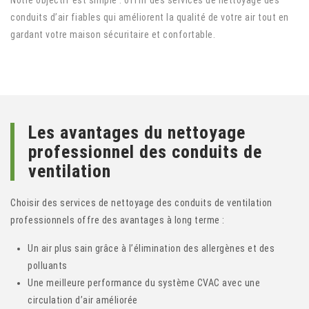
Notre objectif est simple : offrir des services de nettoyage des
conduits d’air fiables qui améliorent la qualité de votre air tout en
gardant votre maison sécuritaire et confortable.
Les avantages du nettoyage
professionnel des conduits de
ventilation
Choisir des services de nettoyage des conduits de ventilation
professionnels offre des avantages à long terme :
Un air plus sain grâce à l’élimination des allergènes et des
polluants
Une meilleure performance du système CVAC avec une
circulation d’air améliorée