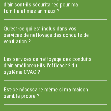
d'air sont-ils sécuritaires pour ma
famille et mes animaux ?
Qu'est-ce qui est inclus dans vos
services de nettoyage des conduits de
ventilation ?
Les services de nettoyage des conduits
d'air améliorent-ils l'efficacité du
système CVAC ?
Est-ce nécessaire même si ma maison
semble propre ?