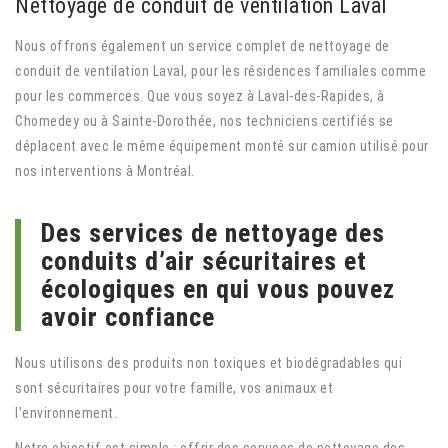
Nettoyage de conduit de ventilation Laval
Nous offrons également un service complet de nettoyage de
conduit de ventilation Laval, pour les résidences familiales comme
pour les commerces. Que vous soyez à Laval-des-Rapides, à
Chomedey ou à Sainte-Dorothée, nos techniciens certifiés se
déplacent avec le même équipement monté sur camion utilisé pour
nos interventions à Montréal.
Des services de nettoyage des
conduits d’air sécuritaires et
écologiques en qui vous pouvez
avoir confiance
Nous utilisons des produits non toxiques et biodégradables qui
sont sécuritaires pour votre famille, vos animaux et
l’environnement.