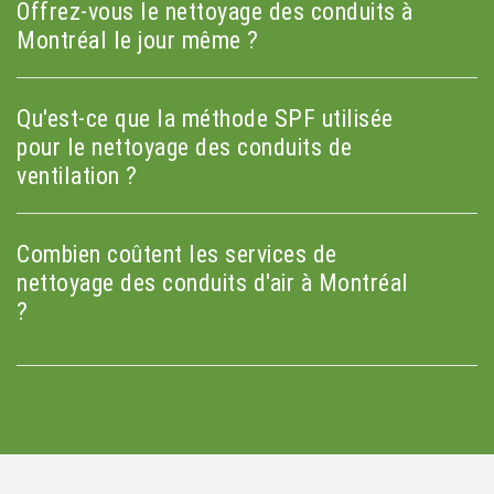
Offrez-vous le nettoyage des conduits à
Montréal le jour même ?
Qu'est-ce que la méthode SPF utilisée
pour le nettoyage des conduits de
ventilation ?
Combien coûtent les services de
nettoyage des conduits d'air à Montréal
?