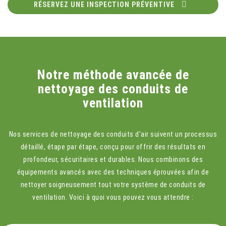
RÉSERVEZ UNE INSPECTION PRÉVENTIVE
Notre méthode avancée de
nettoyage des conduits de
ventilation
Nos services de nettoyage des conduits d’air suivent un processus
détaillé, étape par étape, conçu pour offrir des résultats en
profondeur, sécuritaires et durables. Nous combinons des
équipements avancés avec des techniques éprouvées afin de
nettoyer soigneusement tout votre système de conduits de
ventilation. Voici à quoi vous pouvez vous attendre :