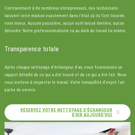
Contrairement à de nombreux entrepreneurs, nos techniciens
laissent votre maison exactement dans l’état où ils l’ont trouvée,
voire mieux. Aucune poussière, aucun outil laissé derrière, aucun
désordre. Notre professionnalisme va au-delà du travail lui-même.
Transparence
totale
Après chaque nettoyage d’échangeur d’air, nous fournissons un
rapport détaillé de ce qui a été trouvé et de ce qui a été fait. Nous
vous invitons à inspecter le travail. Votre tranquillité d’esprit fait
partie du service.
RÉSERVEZ VOTRE NETTOYAGE D'ÉCHANGEUR
D'AIR AUJOURD'HUI