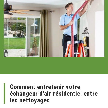
Comment entretenir votre
échangeur d'air résidentiel entre
les nettoyages