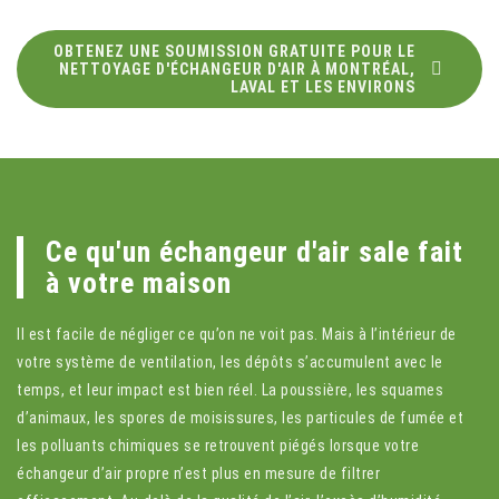
OBTENEZ UNE SOUMISSION GRATUITE POUR LE
NETTOYAGE D'ÉCHANGEUR D'AIR À MONTRÉAL,
LAVAL ET LES ENVIRONS
Ce qu'un échangeur d'air sale fait
à votre maison
Il est facile de négliger ce qu’on ne voit pas. Mais à l’intérieur de
votre système de ventilation, les dépôts s’accumulent avec le
temps, et leur impact est bien réel. La poussière, les squames
d’animaux, les spores de moisissures, les particules de fumée et
les polluants chimiques se retrouvent piégés lorsque votre
échangeur d’air propre n’est plus en mesure de filtrer