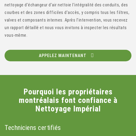
nettoyage d’échangeur d’air nettoie l’intégralité des conduits, des
courbes et des zones difficiles d’accès, y compris tous les filtres,
valves et composants internes. Après l’intervention, vous recevez
un rapport détaillé et nous vous invitons à inspecter les résultats
vous-même.
APPELEZ MAINTENANT
Pourquoi les propriétaires
montréalais font confiance à
Nettoyage Impérial
Techniciens certifiés