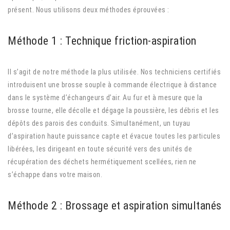
présent. Nous utilisons deux méthodes éprouvées :
Méthode 1 : Technique friction-aspiration
Il s’agit de notre méthode la plus utilisée. Nos techniciens certifiés
introduisent une brosse souple à commande électrique à distance
dans le système d’échangeurs d’air. Au fur et à mesure que la
brosse tourne, elle décolle et dégage la poussière, les débris et les
dépôts des parois des conduits. Simultanément, un tuyau
d’aspiration haute puissance capte et évacue toutes les particules
libérées, les dirigeant en toute sécurité vers des unités de
récupération des déchets hermétiquement scellées, rien ne
s’échappe dans votre maison.
Méthode 2 : Brossage et aspiration simultanés