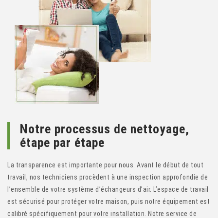
Notre processus de nettoyage,
étape par étape
La transparence est importante pour nous. Avant le début de tout
travail, nos techniciens procèdent à une inspection approfondie de
l’ensemble de votre système d’échangeurs d’air. L’espace de travail
est sécurisé pour protéger votre maison, puis notre équipement est
calibré spécifiquement pour votre installation. Notre service de