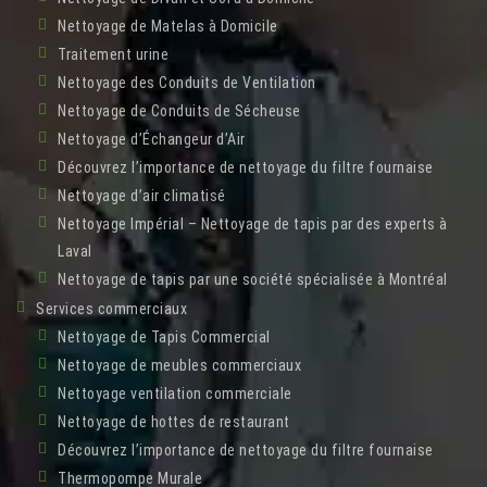
Nettoyage de Matelas à Domicile
Traitement urine
Nettoyage des Conduits de Ventilation
Nettoyage de Conduits de Sécheuse
Nettoyage d’Échangeur d’Air
Découvrez l’importance de nettoyage du filtre fournaise
Nettoyage d’air climatisé
Nettoyage Impérial – Nettoyage de tapis par des experts à
Laval
Nettoyage de tapis par une société spécialisée à Montréal
Services commerciaux
Nettoyage de Tapis Commercial
Nettoyage de meubles commerciaux
Nettoyage ventilation commerciale
Nettoyage de hottes de restaurant
Découvrez l’importance de nettoyage du filtre fournaise
Thermopompe Murale