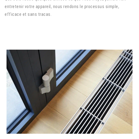
entretenir votre appareil, nous rendons le processus simple,
efficace et sans tracas.