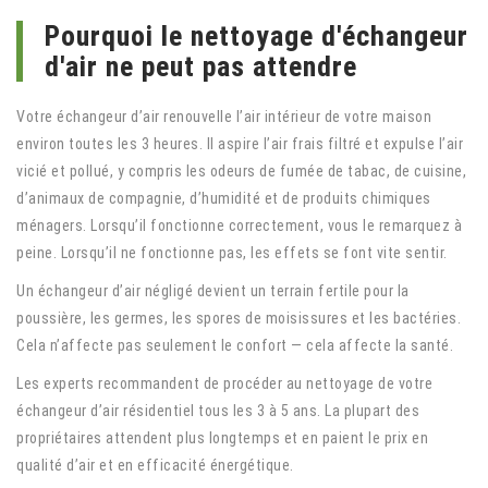
Pourquoi le nettoyage d'échangeur
d'air ne peut pas attendre
Votre échangeur d’air renouvelle l’air intérieur de votre maison
environ toutes les 3 heures. Il aspire l’air frais filtré et expulse l’air
vicié et pollué, y compris les odeurs de fumée de tabac, de cuisine,
d’animaux de compagnie, d’humidité et de produits chimiques
ménagers. Lorsqu’il fonctionne correctement, vous le remarquez à
peine. Lorsqu’il ne fonctionne pas, les effets se font vite sentir.
Un échangeur d’air négligé devient un terrain fertile pour la
poussière, les germes, les spores de moisissures et les bactéries.
Cela n’affecte pas seulement le confort — cela affecte la santé.
Les experts recommandent de procéder au nettoyage de votre
échangeur d’air résidentiel tous les 3 à 5 ans. La plupart des
propriétaires attendent plus longtemps et en paient le prix en
qualité d’air et en efficacité énergétique.