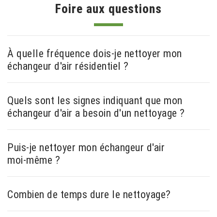
Foire aux questions
À quelle fréquence dois-je nettoyer mon
échangeur d'air résidentiel ?
Quels sont les signes indiquant que mon
échangeur d'air a besoin d'un nettoyage ?
Puis-je nettoyer mon échangeur d'air
moi-même ?
Combien de temps dure le nettoyage?