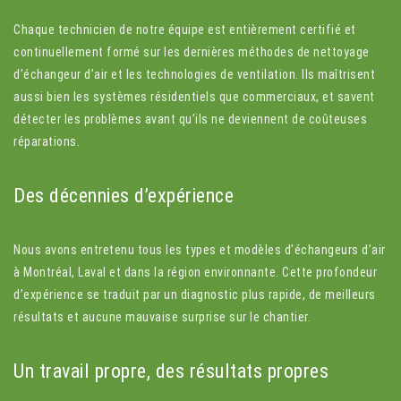
Chaque technicien de notre équipe est entièrement certifié et
continuellement formé sur les dernières méthodes de nettoyage
d’échangeur d’air et les technologies de ventilation. Ils maîtrisent
aussi bien les systèmes résidentiels que commerciaux, et savent
détecter les problèmes avant qu’ils ne deviennent de coûteuses
réparations.
Des décennies d’expérience
Nous avons entretenu tous les types et modèles d’échangeurs d’air
à Montréal, Laval et dans la région environnante. Cette profondeur
d’expérience se traduit par un diagnostic plus rapide, de meilleurs
résultats et aucune mauvaise surprise sur le chantier.
Un travail propre, des résultats propres