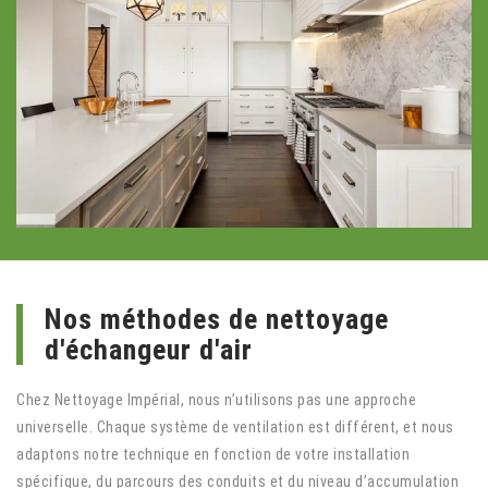
Nos méthodes de nettoyage
d'échangeur d'air
Chez Nettoyage Impérial, nous n’utilisons pas une approche
universelle. Chaque système de ventilation est différent, et nous
adaptons notre technique en fonction de votre installation
spécifique, du parcours des conduits et du niveau d’accumulation