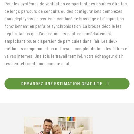
Pour les systèmes de ventilation comportant des courbes étroites,
de longs parcours de conduits ou des configurations complexes,
nous déployons un système combiné de brossage et d’aspiration
fonctionnant en parfaite synchronisation. La brosse décolle les
dépôts tandis que l’aspiration les capture immédiatement,
empêchant toute dispersion de particules dans l’air. Les deux
méthodes comprennent un nettoyage complet de tous les filtres et
valves internes. Une fois le travail terminé, votre échangeur d’air
résidentiel fonctionne comme neuf.
DEMANDEZ UNE ESTIMATION GRATUITE