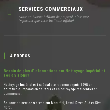
SERVICES COMMERCIAUX
Avoir un bureau brillant de propreté, c’est aussi
important que votre brillante affaire!
À PROPOS
Besoin de plus d’informations sur Nettoyage Impérial et
ses divisions?
Nettoyage Impérial est spécialiste reconnu depuis 1995 en
entretien et réparation de tapis et en nettoyage résidentiel et
commercial.
Sa zone de service s’étend sur Montréal, Laval, Rives Sud et Rive
Nord…