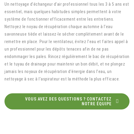
Un nettoyage d’échangeur d’air professionnel tous les 3 à 5 ans est
essentiel, mais quelques habitudes simples permettent à votre
système de fonctionner efficacement entre les entretiens.
Nettoyez le noyau de récupération chaque automne à l’eau
savonneuse tiède et laissez-le sécher complètement avant de le
remettre en place. Pour le ventilateur, évitez l’eau et faites appel à
un professionnel pour les dépôts tenaces afin de ne pas
endommager les pales. Rincez régulièrement le bac de récupération
et le tuyau de drainage pour maintenir un bon débit, et ne plongez
jamais les noyaux de récupération d’énergie dans l’eau, un
nettoyage à sec à l’aspirateur est la méthode la plus efficace.
VOUS AVEZ DES QUESTIONS ? CONTACTEZ
NOTRE ÉQUIPE