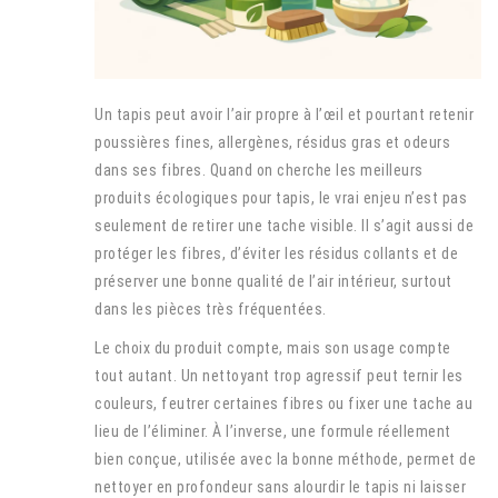
Un tapis peut avoir l’air propre à l’œil et pourtant retenir
poussières fines, allergènes, résidus gras et odeurs
dans ses fibres. Quand on cherche les meilleurs
produits écologiques pour tapis, le vrai enjeu n’est pas
seulement de retirer une tache visible. Il s’agit aussi de
protéger les fibres, d’éviter les résidus collants et de
préserver une bonne qualité de l’air intérieur, surtout
dans les pièces très fréquentées.
Le choix du produit compte, mais son usage compte
tout autant. Un nettoyant trop agressif peut ternir les
couleurs, feutrer certaines fibres ou fixer une tache au
lieu de l’éliminer. À l’inverse, une formule réellement
bien conçue, utilisée avec la bonne méthode, permet de
nettoyer en profondeur sans alourdir le tapis ni laisser