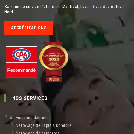
Sa zone de service s’étend sur Montréal, Laval, Rives Sud et Rive
Nord…
ACCRÉDITATIONS
NOS SERVICES
Services résidentiels
Nettoyage de Tapis à Domicile
Nettoyage de carpettes