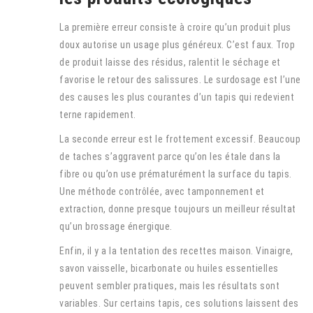
La première erreur consiste à croire qu’un produit plus
doux autorise un usage plus généreux. C’est faux. Trop
de produit laisse des résidus, ralentit le séchage et
favorise le retour des salissures. Le surdosage est l’une
des causes les plus courantes d’un tapis qui redevient
terne rapidement.
La seconde erreur est le frottement excessif. Beaucoup
de taches s’aggravent parce qu’on les étale dans la
fibre ou qu’on use prématurément la surface du tapis.
Une méthode contrôlée, avec tamponnement et
extraction, donne presque toujours un meilleur résultat
qu’un brossage énergique.
Enfin, il y a la tentation des recettes maison. Vinaigre,
savon vaisselle, bicarbonate ou huiles essentielles
peuvent sembler pratiques, mais les résultats sont
variables. Sur certains tapis, ces solutions laissent des