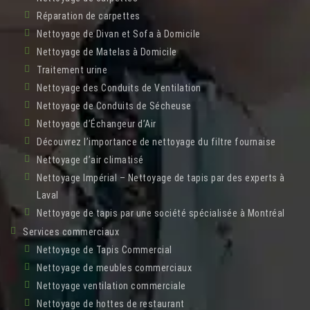
Réparation de carpettes
Nettoyage de Divan et Sofa à Domicile
Nettoyage de Matelas à Domicile
Traitement urine
Nettoyage des Conduits de Ventilation
Nettoyage de Conduits de Sécheuse
Nettoyage d’Échangeur d’Air
Découvrez l’importance de nettoyage du filtre fournaise
Nettoyage d’air climatisé
Nettoyage Impérial – Nettoyage de tapis par des experts à
Laval
Nettoyage de tapis par une société spécialisée à Montréal
Services commerciaux
Nettoyage de Tapis Commercial
Nettoyage de meubles commerciaux
Nettoyage ventilation commerciale
Nettoyage de hottes de restaurant