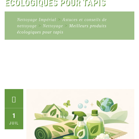
ÉCOLOGIQUES POUR TAPIS
Nettoyage Impérial
>
Astuces et conseils de
nettoyage
>
Nettoyage
>
Meilleurs produits
écologiques pour tapis
1
JUIL