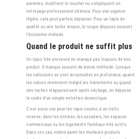
auréoles, modifient le toucher ou compliquent un
nettoyage professionnel ultérieur. Pour une urgence
légère, cela peut parfois dépanner. Pour un tapis de
qualité ou une tache tenace, le risque dépasse souvent
l’économie réalisée.
Quand le produit ne suffit plus
Un tapis très encrassé ne manque pas toujours de bon
produit. Il manque souvent de bonne méthode. Lorsque
les salissures se sont accumulées en profondeur, quand
les odeurs reviennent malgré les traitements ou quand
des taches réapparaissent après séchage, on dépasse
le cadre d’un simple entretien domestique.
C’est aussi vrai pour les tapis soumis à un trafic
intense, dans les entrées, les escaliers, les espaces
commerciaux ou les logements familiaux très actifs.
Dans ces cas, même parmi les meilleurs produits