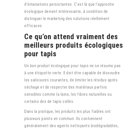
d’émanations persistantes. C’est là que l’approche
écologique devient intéressante, à condition de
distinguer le marketing des solutions réellement
efficaces.
Ce qu’on attend vraiment des
meilleurs produits écologiques
pour tapis
Un bon produit écologique pour tapis ne se résume pas
à une étiquette verte. Il doit être capable de dissoudre
les salissures courantes, de limiter les résidus après
séchage et de respecter des matériaux parfois
sensibles comme la laine, les fibres naturelles ou
certains dos de tapis collés.
Dans la pratique, les produits les plus fiables ont
plusieurs points en commun. Ils contiennent
généralement des agents nettoyants biodégradables,