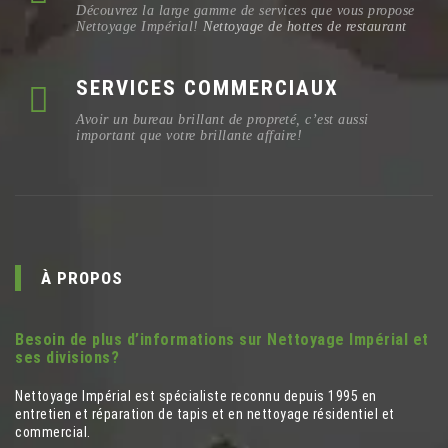
Découvrez la large gamme de services que vous propose
Nettoyage Impérial!
Nettoyage de hottes de restaurant
SERVICES COMMERCIAUX
Avoir un bureau brillant de propreté, c’est aussi
important que votre brillante affaire!
À PROPOS
Besoin de plus d’informations sur Nettoyage Impérial et
ses divisions?
Nettoyage Impérial est spécialiste reconnu depuis 1995 en
entretien et réparation de tapis et en nettoyage résidentiel et
commercial.