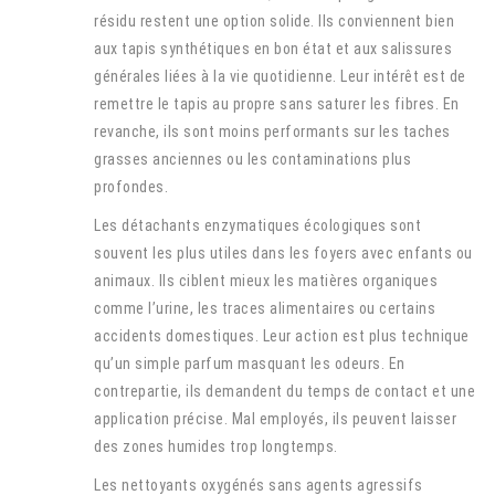
résidu restent une option solide. Ils conviennent bien
aux tapis synthétiques en bon état et aux salissures
générales liées à la vie quotidienne. Leur intérêt est de
remettre le tapis au propre sans saturer les fibres. En
revanche, ils sont moins performants sur les taches
grasses anciennes ou les contaminations plus
profondes.
Les détachants enzymatiques écologiques sont
souvent les plus utiles dans les foyers avec enfants ou
animaux. Ils ciblent mieux les matières organiques
comme l’urine, les traces alimentaires ou certains
accidents domestiques. Leur action est plus technique
qu’un simple parfum masquant les odeurs. En
contrepartie, ils demandent du temps de contact et une
application précise. Mal employés, ils peuvent laisser
des zones humides trop longtemps.
Les nettoyants oxygénés sans agents agressifs