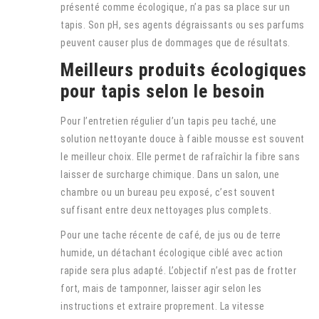
présenté comme écologique, n’a pas sa place sur un
tapis. Son pH, ses agents dégraissants ou ses parfums
peuvent causer plus de dommages que de résultats.
Meilleurs produits écologiques
pour tapis selon le besoin
Pour l’entretien régulier d’un tapis peu taché, une
solution nettoyante douce à faible mousse est souvent
le meilleur choix. Elle permet de rafraîchir la fibre sans
laisser de surcharge chimique. Dans un salon, une
chambre ou un bureau peu exposé, c’est souvent
suffisant entre deux nettoyages plus complets.
Pour une tache récente de café, de jus ou de terre
humide, un détachant écologique ciblé avec action
rapide sera plus adapté. L’objectif n’est pas de frotter
fort, mais de tamponner, laisser agir selon les
instructions et extraire proprement. La vitesse