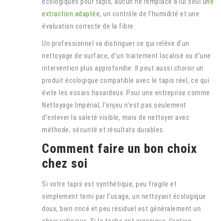
écologiques pour tapis, aucun ne remplace à lui seul
une
extraction adaptée
, un contrôle de l’humidité et une
évaluation correcte de la fibre.
Un professionnel va distinguer ce qui relève d’un
nettoyage de surface, d’un traitement localisé ou d’une
intervention plus approfondie. Il peut aussi choisir un
produit écologique compatible avec le tapis réel, ce qui
évite les essais hasardeux. Pour une entreprise comme
Nettoyage Impérial, l’enjeu n’est pas seulement
d’enlever la saleté visible, mais de nettoyer avec
méthode, sécurité et résultats durables.
Comment faire un bon choix
chez soi
Si votre tapis est synthétique, peu fragile et
simplement terni par l’usage, un nettoyant écologique
doux, bien rincé et peu résiduel est généralement un