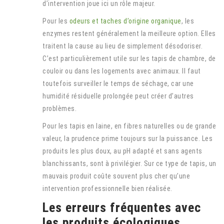
d’intervention joue ici un rôle majeur.
Pour les
odeurs et taches d’origine organique
, les
enzymes restent généralement la meilleure option. Elles
traitent la cause au lieu de simplement désodoriser.
C’est particulièrement utile sur les tapis de chambre, de
couloir ou dans les logements avec animaux. Il faut
toutefois surveiller le temps de séchage, car une
humidité résiduelle prolongée peut créer d’autres
problèmes.
Pour les tapis en laine, en fibres naturelles ou de grande
valeur, la prudence prime toujours sur la puissance. Les
produits les plus doux, au pH adapté et sans agents
blanchissants, sont à privilégier. Sur ce type de tapis, un
mauvais produit coûte souvent plus cher qu’une
intervention professionnelle bien réalisée.
Les erreurs fréquentes avec
les produits écologiques