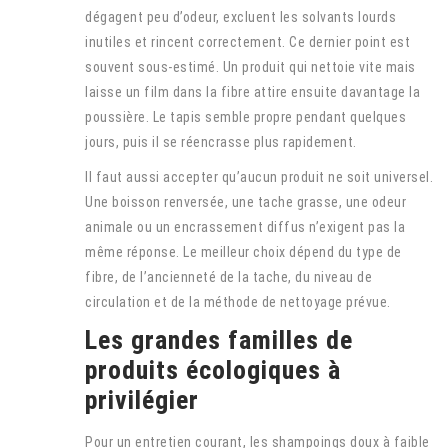
dégagent peu d’odeur, excluent les solvants lourds
inutiles et rincent correctement. Ce dernier point est
souvent sous-estimé. Un produit qui nettoie vite mais
laisse un film dans la fibre attire ensuite davantage la
poussière. Le tapis semble propre pendant quelques
jours, puis il se réencrasse plus rapidement.
Il faut aussi accepter qu’aucun produit ne soit universel.
Une boisson renversée, une tache grasse, une odeur
animale ou un encrassement diffus n’exigent pas la
même réponse. Le meilleur choix dépend du type de
fibre, de l’ancienneté de la tache, du niveau de
circulation et de la méthode de nettoyage prévue.
Les grandes familles de
produits écologiques à
privilégier
Pour un entretien courant, les shampoings doux à faible