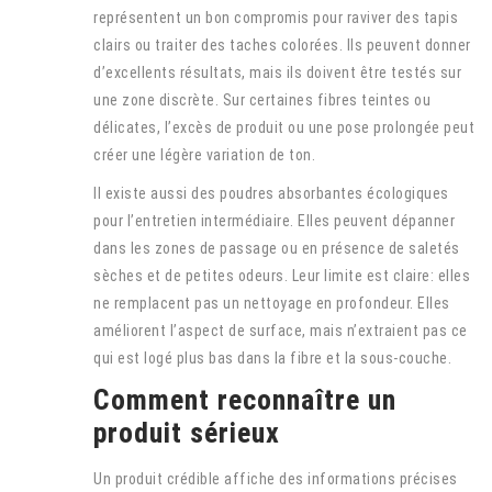
représentent un bon compromis pour raviver des tapis
clairs ou traiter des taches colorées. Ils peuvent donner
d’excellents résultats, mais ils doivent être testés sur
une zone discrète. Sur certaines fibres teintes ou
délicates, l’excès de produit ou une pose prolongée peut
créer une légère variation de ton.
Il existe aussi des poudres absorbantes écologiques
pour l’entretien intermédiaire. Elles peuvent dépanner
dans les zones de passage ou en présence de saletés
sèches et de petites odeurs. Leur limite est claire: elles
ne remplacent pas un nettoyage en profondeur. Elles
améliorent l’aspect de surface, mais n’extraient pas ce
qui est logé plus bas dans la fibre et la sous-couche.
Comment reconnaître un
produit sérieux
Un produit crédible affiche des informations précises