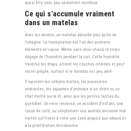
aussi être sain, pas seulement moelleux.
Ce qui s’accumule vraiment
dans un matelas
Avec les années, un matelas absorbe plus qu’on ne
l’imagine. La transpiration est l’un des premiers
éléments en cause. Même sans avoir chaud, le corps
dégage de l’humidité pendant la nuit. Cette humidité
traverse les draps, atteint les couches internes et peut
rester piégée, surtout si le matelas est peu aéré.
S’ajoutent les cellules mortes, les poussières
ambiantes, les squames d’animaux si un chien ou un
chat monte sur le lit, ainsi que les petites taches du
quotidien. Un verre renversé, un accident d’enfant, une
tasse de café, ou simplement une auréole ancienne mal
traitée suffisent à créer une zone propice aux odeurs et
à la prolifération microbienne.