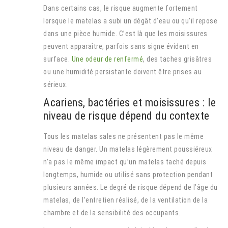
Dans certains cas, le risque augmente fortement
lorsque le matelas a subi un dégât d’eau ou qu’il repose
dans une pièce humide. C’est là que les moisissures
peuvent apparaître, parfois sans signe évident en
surface.
Une odeur de renfermé
, des taches grisâtres
ou une humidité persistante doivent être prises au
sérieux.
Acariens, bactéries et moisissures : le
niveau de risque dépend du contexte
Tous les matelas sales ne présentent pas le même
niveau de danger. Un matelas légèrement poussiéreux
n’a pas le même impact qu’un matelas taché depuis
longtemps, humide ou utilisé sans protection pendant
plusieurs années. Le degré de risque dépend de l’âge du
matelas, de l’entretien réalisé, de la ventilation de la
chambre et de la sensibilité des occupants.