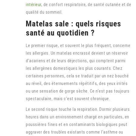
intérieur
, de confort respiratoire, de santé cutanée et de
qualité du sommeil.
Matelas sale : quels risques
santé au quotidien ?
Le premier risque, et souvent le plus fréquent, concerne
les allergies. Un matelas encrassé devient un réservoir
d’acariens et de leurs déjections, qui comptent parmi
les allergènes domestiques les plus courants. Chez
certaines personnes, cela se traduit par un nez bouché
au réveil, des éternuements répétitifs, des yeux irrités
ou une sensation de gorge sèche. Ce n’est pas toujours
spectaculaire, mais c’est souvent chronique.
Le second risque touche la respiration. Dormir plusieurs
heures dans un environnement chargé en particules, en
poussières fines et en contaminants biologiques peut
aggraver des troubles existants comme l’asthme ou