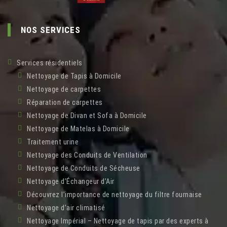
NOS SERVICES
Services résidentiels
Nettoyage de Tapis à Domicile
Nettoyage de carpettes
Réparation de carpettes
Nettoyage de Divan et Sofa à Domicile
Nettoyage de Matelas à Domicile
Traitement urine
Nettoyage des Conduits de Ventilation
Nettoyage de Conduits de Sécheuse
Nettoyage d’Échangeur d’Air
Découvrez l’importance de nettoyage du filtre fournaise
Nettoyage d’air climatisé
Nettoyage Impérial – Nettoyage de tapis par des experts à