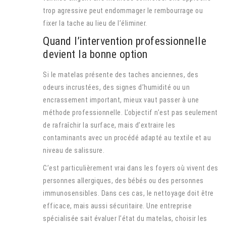
trop agressive peut endommager le rembourrage ou
fixer la tache au lieu de l’éliminer.
Quand l’intervention professionnelle
devient la bonne option
Si le matelas présente des taches anciennes, des
odeurs incrustées, des signes d’humidité ou un
encrassement important, mieux vaut passer à une
méthode professionnelle. L’objectif n’est pas seulement
de rafraîchir la surface, mais d’extraire les
contaminants avec un procédé adapté au textile et au
niveau de salissure.
C’est particulièrement vrai dans les foyers où vivent des
personnes allergiques, des bébés ou des personnes
immunosensibles. Dans ces cas, le nettoyage doit être
efficace, mais aussi sécuritaire. Une entreprise
spécialisée sait évaluer l’état du matelas, choisir les