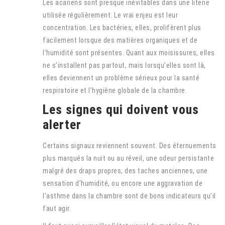
Les acariens sont presque inévitables dans une literie
utilisée régulièrement. Le vrai enjeu est leur
concentration. Les bactéries, elles, prolifèrent plus
facilement lorsque des matières organiques et de
l’humidité sont présentes. Quant aux moisissures, elles
ne s’installent pas partout, mais lorsqu’elles sont là,
elles deviennent un problème sérieux pour la santé
respiratoire et l’hygiène globale de la chambre.
Les signes qui doivent vous
alerter
Certains signaux reviennent souvent. Des éternuements
plus marqués la nuit ou au réveil, une odeur persistante
malgré des draps propres, des taches anciennes, une
sensation d’humidité, ou encore une aggravation de
l’asthme dans la chambre sont de bons indicateurs qu’il
faut agir.