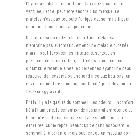
l’hypersensibilité respiratoire. Dans une chambre mal
ventilée, l’effet peut être encore plus marqué. Le
matelas n’est pas toujours l’unique cause, mais il peut
clairement contribuer au problème.
Il faut aussi considérer la peau. Un matelas sale
n’entraîne pas automatiquement une maladie cutanée,
mais il peut favoriser les irritations, surtout en
présence de transpiration, de taches anciennes ou
d’humidité retenue. Chez les personnes ayant une peau
réactive, de l’eczéma ou une tendance aux boutons, un
environnement de couchage contaminé peut devenir un
facteur aggravant.
Enfin, il y a la qualité du sommeil. Les odeurs, l’inconfort
lié à l’humidité, la sensation de literie mal entretenue ou
la crainte de dormir sur une surface souillée ont un
effet réel sur le repos. Beaucoup de gens associent le
sommeil à la détente, mais oublient qu’un matelas doit