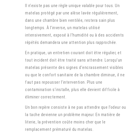
Il n’existe pas une règle unique valable pour tous. Un
matelas protégé par une alèse lavée régulièrement,
dans une chambre bien ventilée, restera sain plus
longtemps. À l’inverse, un matelas utilisé
intensivement, exposé à l’humidité ou à des accidents
répétés demandera une attention plus rapprochée.
En pratique, un entretien courant doit être régulier, et
tout incident doit être traité sans attendre. Lorsqu’un
matelas présente des signes d’encrassement visibles
ou que le confort sanitaire de la chambre diminue, il ne
faut pas repousser l’intervention. Plus une
contamination s’installe, plus elle devient difficile à
éliminer correctement.
Un bon repère consiste à ne pas attendre que l’odeur ou
la tache devienne un problème majeur. En matière de
literie, la prévention coûte moins cher que le
remplacement prématuré du matelas.