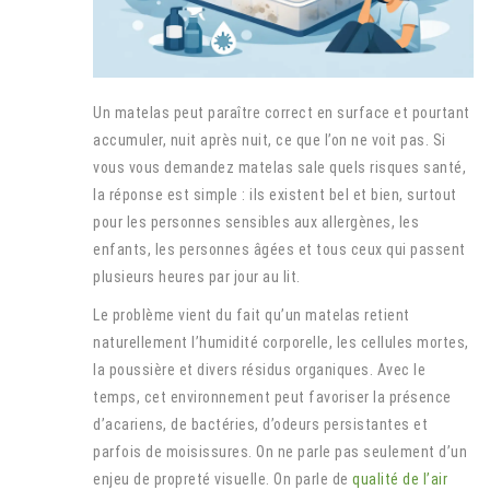
Un matelas peut paraître correct en surface et pourtant
accumuler, nuit après nuit, ce que l’on ne voit pas. Si
vous vous demandez matelas sale quels risques santé,
la réponse est simple : ils existent bel et bien, surtout
pour les personnes sensibles aux allergènes, les
enfants, les personnes âgées et tous ceux qui passent
plusieurs heures par jour au lit.
Le problème vient du fait qu’un matelas retient
naturellement l’humidité corporelle, les cellules mortes,
la poussière et divers résidus organiques. Avec le
temps, cet environnement peut favoriser la présence
d’acariens, de bactéries, d’odeurs persistantes et
parfois de moisissures. On ne parle pas seulement d’un
enjeu de propreté visuelle. On parle de
qualité de l’air