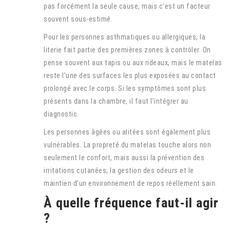
pas forcément la seule cause, mais c’est un facteur
souvent sous-estimé.
Pour les personnes asthmatiques ou allergiques, la
literie fait partie des premières zones à contrôler. On
pense souvent aux tapis ou aux rideaux, mais le matelas
reste l’une des surfaces les plus exposées au contact
prolongé avec le corps. Si les symptômes sont plus
présents dans la chambre, il faut l’intégrer au
diagnostic.
Les personnes âgées ou alitées sont également plus
vulnérables. La propreté du matelas touche alors non
seulement le confort, mais aussi la prévention des
irritations cutanées, la gestion des odeurs et le
maintien d’un environnement de repos réellement sain.
À quelle fréquence faut-il agir
?