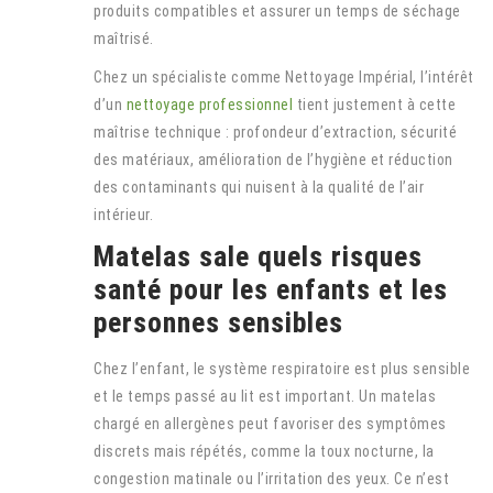
produits compatibles et assurer un temps de séchage
maîtrisé.
Chez un spécialiste comme Nettoyage Impérial, l’intérêt
d’un
nettoyage professionnel
tient justement à cette
maîtrise technique : profondeur d’extraction, sécurité
des matériaux, amélioration de l’hygiène et réduction
des contaminants qui nuisent à la qualité de l’air
intérieur.
Matelas sale quels risques
santé pour les enfants et les
personnes sensibles
Chez l’enfant, le système respiratoire est plus sensible
et le temps passé au lit est important. Un matelas
chargé en allergènes peut favoriser des symptômes
discrets mais répétés, comme la toux nocturne, la
congestion matinale ou l’irritation des yeux. Ce n’est