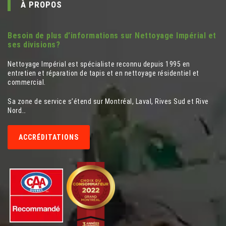
À PROPOS
Besoin de plus d’informations sur Nettoyage Impérial et
ses divisions?
Nettoyage Impérial est spécialiste reconnu depuis 1995 en
entretien et réparation de tapis et en nettoyage résidentiel et
commercial.
Sa zone de service s’étend sur Montréal, Laval, Rives Sud et Rive
Nord…
ACCRÉDITATIONS