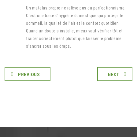
Un matelas propre ne relève pas du perfectionnisme.
C’est une base d’hygiène domestique qui protège le
sommeil, la qualité de l’air et le confort quotidien.
Quand un doute s’installe, mieux vaut vérifier tôt et
traiter correctement plutôt que laisser le problème
s’ancrer sous les draps.
PREVIOUS
NEXT