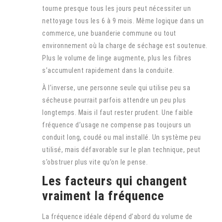
tourne presque tous les jours peut nécessiter un
nettoyage tous les 6 à 9 mois. Même logique dans un
commerce, une buanderie commune ou tout
environnement où la charge de séchage est soutenue.
Plus le volume de linge augmente, plus les fibres
s’accumulent rapidement dans la conduite.
À l’inverse, une personne seule qui utilise peu sa
sécheuse pourrait parfois attendre un peu plus
longtemps. Mais il faut rester prudent. Une faible
fréquence d’usage ne compense pas toujours un
conduit long, coudé ou mal installé. Un système peu
utilisé, mais défavorable sur le plan technique, peut
s’obstruer plus vite qu’on le pense.
Les facteurs qui changent
vraiment la fréquence
La fréquence idéale dépend d’abord du volume de