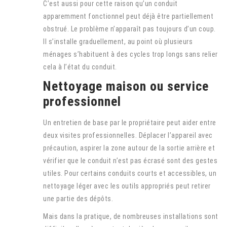
C’est aussi pour cette raison qu’un conduit
apparemment fonctionnel peut déjà être partiellement
obstrué. Le problème n’apparaît pas toujours d’un coup.
Il s’installe graduellement, au point où plusieurs
ménages s’habituent à des cycles trop longs sans relier
cela à l’état du conduit.
Nettoyage maison ou service
professionnel
Un entretien de base par le propriétaire peut aider entre
deux visites professionnelles. Déplacer l’appareil avec
précaution, aspirer la zone autour de la sortie arrière et
vérifier que le conduit n’est pas écrasé sont des gestes
utiles. Pour certains conduits courts et accessibles, un
nettoyage léger avec les outils appropriés peut retirer
une partie des dépôts.
Mais dans la pratique, de nombreuses installations sont