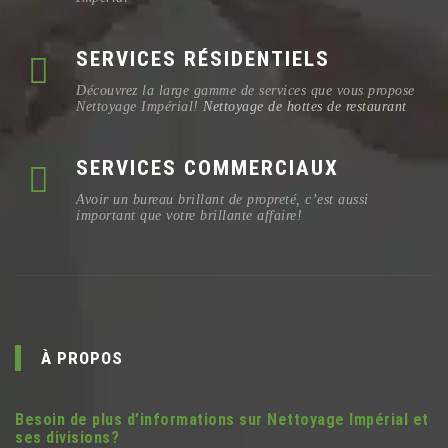
SERVICES RÉSIDENTIELS
Découvrez la large gamme de services que vous propose
Nettoyage Impérial!
Nettoyage de hottes de restaurant
SERVICES COMMERCIAUX
Avoir un bureau brillant de propreté, c’est aussi
important que votre brillante affaire!
À PROPOS
Besoin de plus d’informations sur Nettoyage Impérial et
ses divisions?