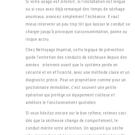
Si votre usage est intensif, si l’installation est longue
ou si vous avez déjà remarqué des temps de séchage
anormaux, avancez simplement l’échéance. Il vaut
mieux intervenir un peu trop tôt que laisser le conduit se
charger jusqu’à provoquer surconsommation, panne ou
risque accru.
Chez Nettoyage Impérial, cette logique de prévention
guide l’entretien des conduits de sécheuse depuis des
années : intervenir avant que le système perde en
sécurité et en efficacité, avec une méthode claire et un
diagnostic précis. Pour un propriétaire comme pour un
gestionnaire immobilier, c’est souvent une petite
opération qui protège un équipement coûteux et
améliore le fonctionnement quotidien.
Si vous hésitez encore sur le bon rythme, retenez ceci :
dès que la sécheuse change de comportement, le
conduit mérite votre attention. Un appareil qui sèche