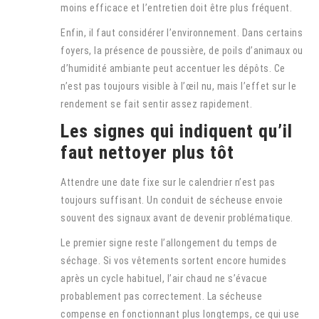
moins efficace et l’entretien doit être plus fréquent.
Enfin, il faut considérer l’environnement. Dans certains
foyers, la présence de poussière, de poils d’animaux ou
d’humidité ambiante peut accentuer les dépôts. Ce
n’est pas toujours visible à l’œil nu, mais l’effet sur le
rendement se fait sentir assez rapidement.
Les signes qui indiquent qu’il
faut nettoyer plus tôt
Attendre une date fixe sur le calendrier n’est pas
toujours suffisant. Un conduit de sécheuse envoie
souvent des signaux avant de devenir problématique.
Le premier signe reste l’allongement du temps de
séchage. Si vos vêtements sortent encore humides
après un cycle habituel, l’air chaud ne s’évacue
probablement pas correctement. La sécheuse
compense en fonctionnant plus longtemps, ce qui use