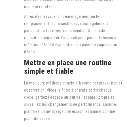
manière répétée.
Après des travaux, un déménagement ou le
remplacement d’une sécheuse, il est également
judicieux de faire vérifier le conduit. Un simple
repositionnement de l’appareil peut pincer le boyau ou
créer un défaut d’évacuation qui passera inaperçu au
départ.
Mettre en place une routine
simple et fiable
La meilleure méthode consiste à combiner prévention et
observation. Videz le filtre à charpie après chaque
cycle, gardez l’espace autour de l’appareil propre et
surveillez les changements de performance. Ensuite,
planifiez un nettoyage professionnel annuel comme
point de départ.