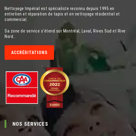
Nettoyage Impérial est spécialiste reconnu depuis 1995 en
entretien et réparation de tapis et en nettoyage résidentiel et
commercial.
Sa zone de service s’étend sur Montréal, Laval, Rives Sud et Rive
Nord…
ACCRÉDITATIONS
NOS SERVICES