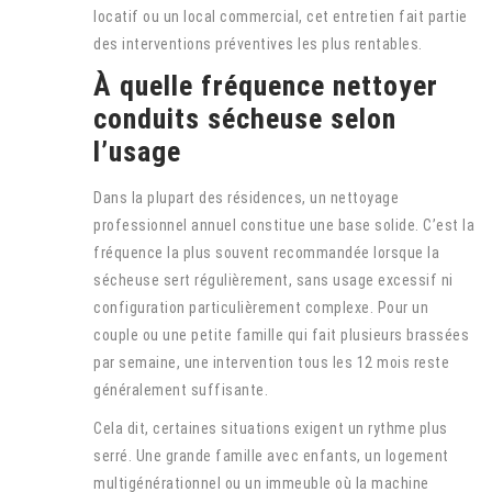
locatif ou un local commercial, cet entretien fait partie
des interventions préventives les plus rentables.
À quelle fréquence nettoyer
conduits sécheuse selon
l’usage
Dans la plupart des résidences, un nettoyage
professionnel annuel constitue une base solide. C’est la
fréquence la plus souvent recommandée lorsque la
sécheuse sert régulièrement, sans usage excessif ni
configuration particulièrement complexe. Pour un
couple ou une petite famille qui fait plusieurs brassées
par semaine, une intervention tous les 12 mois reste
généralement suffisante.
Cela dit, certaines situations exigent un rythme plus
serré. Une grande famille avec enfants, un logement
multigénérationnel ou un immeuble où la machine