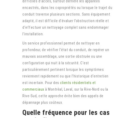
difficiles d’accès, surtout derrière les appareils
encastrés, dans les copropriétés ou lorsque le trajet du
conduit traverse plusieurs sections. Sans équipement
adapté, il est difficile d’évaluer l’obstruction réelle et
d’effectuer un nettoyage complet sans endommager
l’installation.
Un service professionnel permet de nettoyer en
profondeur, de vérifier l’état du conduit, de repérer un
mauvais assemblage, une sortie obstruée ou une
configuration qui nuit à la sécurité. C’est
particulièrement pertinent lorsque les symptômes
reviennent rapidement ou que l’historique d’entretien
est incertain. Pour des
clients résidentiels et
commerciaux
à Montréal, Laval, sur la Rive-Nord ou la
Rive-Sud, cette approche évite bien des appels de
dépannage plus coûteux.
Quelle fréquence pour les cas