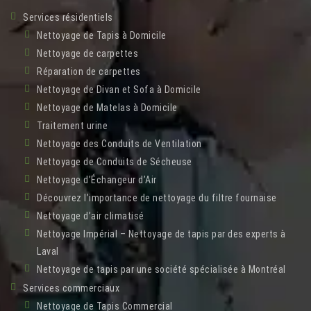
Services résidentiels
Nettoyage de Tapis à Domicile
Nettoyage de carpettes
Réparation de carpettes
Nettoyage de Divan et Sofa à Domicile
Nettoyage de Matelas à Domicile
Traitement urine
Nettoyage des Conduits de Ventilation
Nettoyage de Conduits de Sécheuse
Nettoyage d’Échangeur d’Air
Découvrez l’importance de nettoyage du filtre fournaise
Nettoyage d’air climatisé
Nettoyage Impérial – Nettoyage de tapis par des experts à
Laval
Nettoyage de tapis par une société spécialisée à Montréal
Services commerciaux
Nettoyage de Tapis Commercial