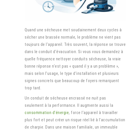
Quand une sécheuse met soudainement deux cycles à
sécher une brassée normale, le problème ne vient pas
toujours de l’appareil. Très souvent, la réponse se trouve
dans le conduit d’évacuation. Si vous vous demandez à
quelle fréquence nettoyer conduits sécheuse, la vraie
bonne réponse n’est pas « quand il y a un problème »,
mais selon l’usage, le type d’installation et plusieurs
signes concrets que beaucoup de foyers remarquent
trop tard.
Un conduit de sécheuse encrassé ne nuit pas
seulement à la performance. Il augmente aussi la
consommation d’énergie
, force l’appareil à travailler
plus fort et peut créer un risque réel lié à l’accumulation
de charpie. Dans une maison familiale, un immeuble