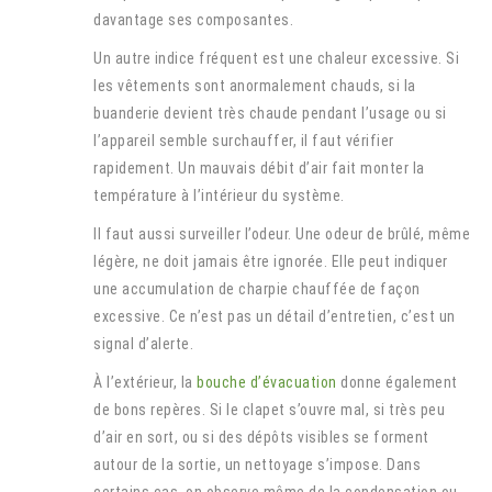
davantage ses composantes.
Un autre indice fréquent est une chaleur excessive. Si
les vêtements sont anormalement chauds, si la
buanderie devient très chaude pendant l’usage ou si
l’appareil semble surchauffer, il faut vérifier
rapidement. Un mauvais débit d’air fait monter la
température à l’intérieur du système.
Il faut aussi surveiller l’odeur. Une odeur de brûlé, même
légère, ne doit jamais être ignorée. Elle peut indiquer
une accumulation de charpie chauffée de façon
excessive. Ce n’est pas un détail d’entretien, c’est un
signal d’alerte.
À l’extérieur, la
bouche d’évacuation
donne également
de bons repères. Si le clapet s’ouvre mal, si très peu
d’air en sort, ou si des dépôts visibles se forment
autour de la sortie, un nettoyage s’impose. Dans