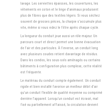
lavage. Les serviettes épaisses, les couvertures, les
vêtements en coton et le linge d’animaux produisent
plus de fibres que des textiles légers. Si vous séchez
souvent de grosses pièces, la charpie s’accumule plus
vite, même si vous videz le filtre après chaque cycle.
La longueur du conduit joue aussi un rôle majeur. Un
parcours court et direct permet une bonne évacuation
de l’air et des particules. À l’inverse, un conduit long
avec plusieurs coudes retient davantage de résidus.
Dans les condos, les sous-sols aménagés ou certains
bâtiments à configuration plus complexe, cette réalité
est fréquente.
Le matériau du conduit compte également. Un conduit
rigide et bien installé favorise un meilleur débit d’air
qu’un conduit flexible de qualité moyenne ou comprimé
derrière l’appareil. Lorsqu’un conduit est écrasé, mal
fixé ou partiellement affaissé, la circulation devient