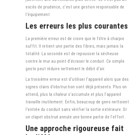
excès de prudence, c’est une gestion responsable de
l’équipement.
Les erreurs les plus courantes
La première erreur est de croire que le filtre à charpie
suffit. Il retient une partie des fibres, mais jamais la
totalité. La seconde est de repousser la sécheuse
contre le mur au point d’écraser le conduit. Ce simple
geste peut réduire nettement le débit d’air.
La troisième erreur est d’utiliser l’appareil alors que des
signes clairs d’obstruction sont déjà présents. Plus on
attend, plus la chaleur s’accumule et plus l’appareil
travaille inutilement. Enfin, beaucoup de gens nettoient
l’entrée du conduit sans vérifier la sortie extérieure. Or
un clapet obstrué annule une bonne partie de l’effort.
Une approche rigoureuse fait