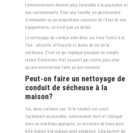
l’environnement devient plus favorable à la poussière et
aux contaminants. Pour une famille, un gestionnaire
d’immeuble ou un propriétaire soucieux de l’état de ses
équipements, ce n’est pas un détail.
Le nettoyage du conduit aide donc sur trois fronts à la
fois : sécurité, efficacité et durée de vie de la
sécheuse. C’est ce qui explique pourquoi un simple
retard d’entretien finit souvent par coûter plus cher
qu’une intervention faite au bon moment.
Peut-on faire un nettoyage de
conduit de sécheuse à la
maison?
Oui, dans certains cas. Si le conduit est court,
facilement accessible, relativement droit et fabriqué
avec un matériau approprié, un entretien de base peut
être réalisé à la maison avec prudence. Cela permet de