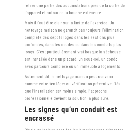
retirer une partie des accumulations près de la sortie de
l’appareil et autour de la bouche extérieure.
Mais il faut être clair sur la limite de l’exercice. Un
nettoyage maison ne garantit pas toujours l’élimination
complète des dépôts logés dans les sections plus
profondes, dans les coudes ou dans les conduits plus
longs. C’est particulièrement vrai lorsque la sécheuse
est installée dans un placard, un sous-sol, un condo
avec parcours complexe ou un immeuble à logements.
Autrement dit, le nettoyage maison peut convenir
comme entretien léger ou vérification préventive. Dès
que l’installation est moins simple, l’approche
professionnelle devient la solution la plus sûre.
Les signes qu’un conduit est
encrassé