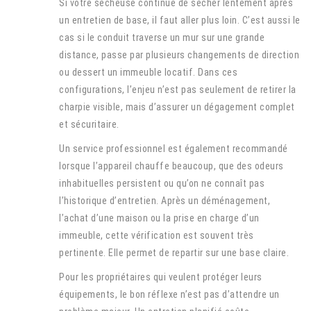
Si votre sécheuse continue de sécher lentement après
un entretien de base, il faut aller plus loin. C’est aussi le
cas si le conduit traverse un mur sur une grande
distance, passe par plusieurs changements de direction
ou dessert un immeuble locatif. Dans ces
configurations, l’enjeu n’est pas seulement de retirer la
charpie visible, mais d’assurer un dégagement complet
et sécuritaire.
Un service professionnel est également recommandé
lorsque l’appareil chauffe beaucoup, que des odeurs
inhabituelles persistent ou qu’on ne connaît pas
l’historique d’entretien. Après un déménagement,
l’achat d’une maison ou la prise en charge d’un
immeuble, cette vérification est souvent très
pertinente. Elle permet de repartir sur une base claire.
Pour les propriétaires qui veulent protéger leurs
équipements, le bon réflexe n’est pas d’attendre un