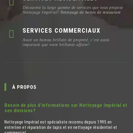
Découvrez la large gamme de services que vous propose
Nettoyage Impérial!
Nettoyage de hottes de restaurant
SERVICES COMMERCIAUX
Avoir un bureau brillant de propreté, c’est aussi
important que votre brillante affaire!
À PROPOS
Besoin de plus d’informations sur Nettoyage Impérial et
ses divisions?
Nettoyage Impérial est spécialiste reconnu depuis 1995 en
entretien et réparation de tapis et en nettoyage résidentiel et
commercial.