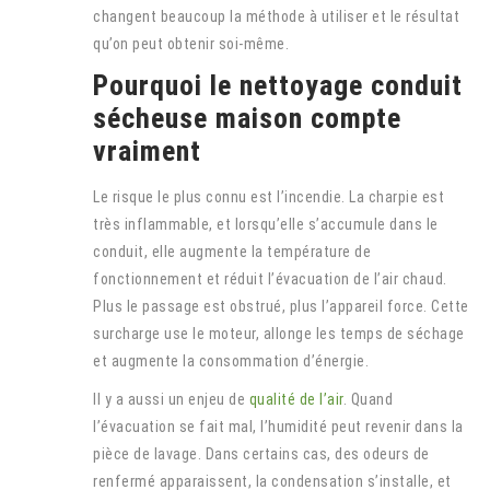
changent beaucoup la méthode à utiliser et le résultat
qu’on peut obtenir soi-même.
Pourquoi le nettoyage conduit
sécheuse maison compte
vraiment
Le risque le plus connu est l’incendie. La charpie est
très inflammable, et lorsqu’elle s’accumule dans le
conduit, elle augmente la température de
fonctionnement et réduit l’évacuation de l’air chaud.
Plus le passage est obstrué, plus l’appareil force. Cette
surcharge use le moteur, allonge les temps de séchage
et augmente la consommation d’énergie.
Il y a aussi un enjeu de
qualité de l’air
. Quand
l’évacuation se fait mal, l’humidité peut revenir dans la
pièce de lavage. Dans certains cas, des odeurs de
renfermé apparaissent, la condensation s’installe, et