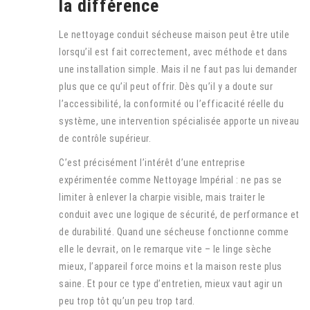
la différence
Le nettoyage conduit sécheuse maison peut être utile
lorsqu’il est fait correctement, avec méthode et dans
une installation simple. Mais il ne faut pas lui demander
plus que ce qu’il peut offrir. Dès qu’il y a doute sur
l’accessibilité, la conformité ou l’efficacité réelle du
système, une intervention spécialisée apporte un niveau
de contrôle supérieur.
C’est précisément l’intérêt d’une entreprise
expérimentée comme Nettoyage Impérial : ne pas se
limiter à enlever la charpie visible, mais traiter le
conduit avec une logique de sécurité, de performance et
de durabilité. Quand une sécheuse fonctionne comme
elle le devrait, on le remarque vite – le linge sèche
mieux, l’appareil force moins et la maison reste plus
saine. Et pour ce type d’entretien, mieux vaut agir un
peu trop tôt qu’un peu trop tard.