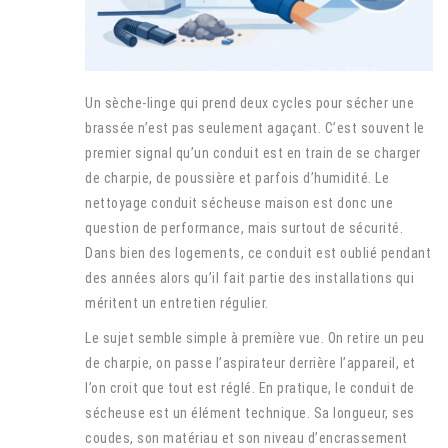
Un sèche-linge qui prend deux cycles pour sécher une
brassée n’est pas seulement agaçant. C’est souvent le
premier signal qu’un conduit est en train de se charger
de charpie, de poussière et parfois d’humidité. Le
nettoyage conduit sécheuse maison est donc une
question de performance, mais surtout de sécurité.
Dans bien des logements, ce conduit est oublié pendant
des années alors qu’il fait partie des installations qui
méritent un entretien régulier.
Le sujet semble simple à première vue. On retire un peu
de charpie, on passe l’aspirateur derrière l’appareil, et
l’on croit que tout est réglé. En pratique, le conduit de
sécheuse est un élément technique. Sa longueur, ses
coudes, son matériau et son niveau d’encrassement