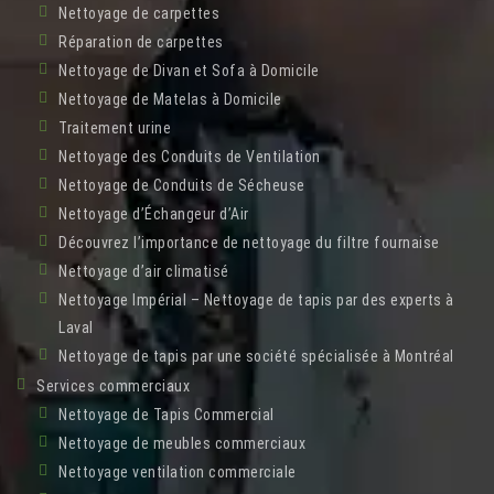
Nettoyage de carpettes
Réparation de carpettes
Nettoyage de Divan et Sofa à Domicile
Nettoyage de Matelas à Domicile
Traitement urine
Nettoyage des Conduits de Ventilation
Nettoyage de Conduits de Sécheuse
Nettoyage d’Échangeur d’Air
Découvrez l’importance de nettoyage du filtre fournaise
Nettoyage d’air climatisé
Nettoyage Impérial – Nettoyage de tapis par des experts à
Laval
Nettoyage de tapis par une société spécialisée à Montréal
Services commerciaux
Nettoyage de Tapis Commercial
Nettoyage de meubles commerciaux
Nettoyage ventilation commerciale