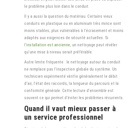
le problème plus loin dans le conduit.
Il y a aussi la question du matériau. Certains vieux
conduits en plastique ou en aluminium très mince sont
moins stables, plus vulnérables à l’écrasement et moins
adaptés aux exigences de sécurité actuelles. Si
l’
installation est ancienne
, un nettoyage peut révéler
qu’une mise à niveau serait préférable.
Autre limite fréquente : le nettoyage autour du conduit
ne remplace pas l’inspection globale du système. Un
technicien expérimenté vérifie généralement le débit
d’air, l’état des raccords, la longueur du parcours et la
conformité générale. Cette lecture d’ensemble est
souvent ce qui permet d’éviter les problèmes récurrents.
Quand il vaut mieux passer à
un service professionnel