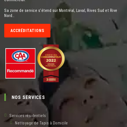
Sa zone de service s’étend sur Montréal, Laval, Rives Sud et Rive
Nord…
ACCRÉDITATIONS
NOS SERVICES
Services résidentiels
Nettoyage de Tapis à Domicile