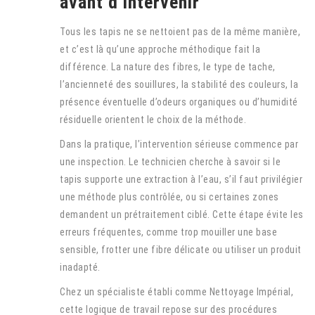
avant d’intervenir
Tous les tapis ne se nettoient pas de la même manière,
et c’est là qu’une approche méthodique fait la
différence. La nature des fibres, le type de tache,
l’ancienneté des souillures, la stabilité des couleurs, la
présence éventuelle d’odeurs organiques ou d’humidité
résiduelle orientent le choix de la méthode.
Dans la pratique, l’intervention sérieuse commence par
une inspection. Le technicien cherche à savoir si le
tapis supporte une extraction à l’eau, s’il faut privilégier
une méthode plus contrôlée, ou si certaines zones
demandent un prétraitement ciblé. Cette étape évite les
erreurs fréquentes, comme trop mouiller une base
sensible, frotter une fibre délicate ou utiliser un produit
inadapté.
Chez un spécialiste établi comme Nettoyage Impérial,
cette logique de travail repose sur des procédures