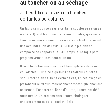
au toucher ou au séchage
5. Les fibres deviennent rêches,
collantes ou aplaties
Un tapis sain conserve une certaine souplesse selon sa
matière. Quand les fibres deviennent rigides, grasses au
toucher ou anormalement tassées, cela traduit souvent
une accumulation de résidus. Le trafic piétonnier
compacte ces dépôts au fil du temps, et le tapis perd
progressivement son confort initial.
Il faut toutefois nuancer. Des fibres aplaties dans un
couloir très utilisé ne signifient pas toujours qu’elles
sont irrécupérables. Dans certains cas, un nettoyage en
profondeur suivi d’un redressement mécanique améliore
nettement l’apparence. Dans d’autres, l’usure est déjà
structurelle. Un professionnel saura distinguer
encrassement et détérioration réelle.