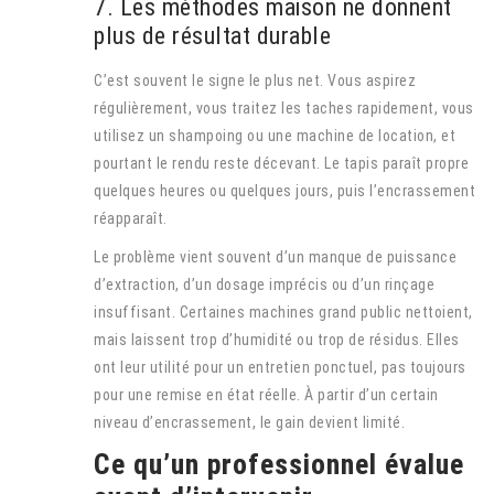
7. Les méthodes maison ne donnent
plus de résultat durable
C’est souvent le signe le plus net. Vous aspirez
régulièrement, vous traitez les taches rapidement, vous
utilisez un shampoing ou une machine de location, et
pourtant le rendu reste décevant. Le tapis paraît propre
quelques heures ou quelques jours, puis l’encrassement
réapparaît.
Le problème vient souvent d’un manque de puissance
d’extraction, d’un dosage imprécis ou d’un rinçage
insuffisant. Certaines machines grand public nettoient,
mais laissent trop d’humidité ou trop de résidus. Elles
ont leur utilité pour un entretien ponctuel, pas toujours
pour une remise en état réelle. À partir d’un certain
niveau d’encrassement, le gain devient limité.
Ce qu’un professionnel évalue