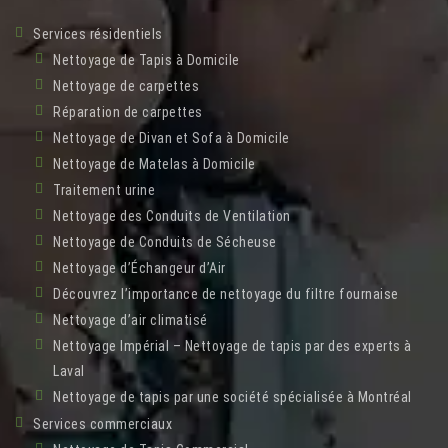
Services résidentiels
Nettoyage de Tapis à Domicile
Nettoyage de carpettes
Réparation de carpettes
Nettoyage de Divan et Sofa à Domicile
Nettoyage de Matelas à Domicile
Traitement urine
Nettoyage des Conduits de Ventilation
Nettoyage de Conduits de Sécheuse
Nettoyage d’Échangeur d’Air
Découvrez l’importance de nettoyage du filtre fournaise
Nettoyage d’air climatisé
Nettoyage Impérial – Nettoyage de tapis par des experts à
Laval
Nettoyage de tapis par une société spécialisée à Montréal
Services commerciaux