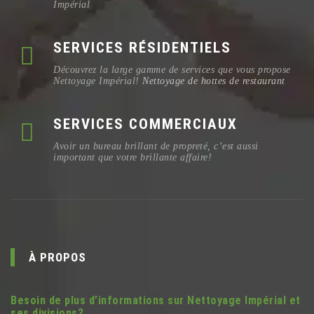
Impérial
SERVICES RÉSIDENTIELS
Découvrez la large gamme de services que vous propose
Nettoyage Impérial!
Nettoyage de hottes de restaurant
SERVICES COMMERCIAUX
Avoir un bureau brillant de propreté, c’est aussi
important que votre brillante affaire!
À PROPOS
Besoin de plus d’informations sur Nettoyage Impérial et
ses divisions?