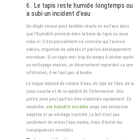
6. Le tapis reste humide longtemps ou
a subi un incident d’eau
Un dégât mineur peut sembler résolu en surface alors
que l’humidité persiste dans la base du tapis ou sous
celui-ci. C’est précisément ce contexte qui favorise
odeurs, migration de saletés et parfois développement
microbien. Si un tapis met trop de temps à sécher après
un nettoyage maison, un déversement important ou une
infiltration, il ne faut pas attendre.
Le risque dépend du volume d’eau, du type de fibre, de la
sous-couche et de la rapidité de l’intervention. Une
petite zone peut parfois être stabilisée rapidement. En
revanche,
une humidité installée
exige une extraction
adaptée et un séchage contrôlé. Le but n’est pas
seulement de retirer l’eau visible, mais d’éviter les
conséquences invisibles.