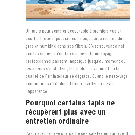
Un tapis peut sembler acceptable à première vue et
pourtant retenir poussières fines, allergènes, résidus
gras et humidité dans ses fibres. C’est souvent ainsi
que les signes qu’un tapis nécessite nettoyage
professionnel passent inaperçus jusqu’au moment où
les odeurs s’installent, les taches reviennent ou la
qualité de l’air intérieur se dégrade. Quand le nettoyage
courant ne suffit plus, il faut regarder au-delà de
l’apparence.
Pourquoi certains tapis ne
récupèrent plus avec un
entretien ordinaire
L’aspirateur enlève une partie des saletés en surface. Il