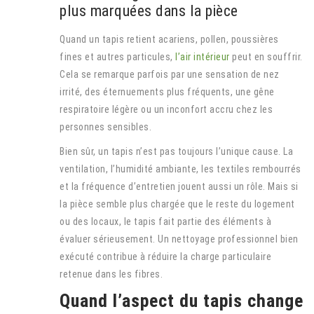
plus marquées dans la pièce
Quand un tapis retient acariens, pollen, poussières
fines et autres particules,
l’air intérieur
peut en souffrir.
Cela se remarque parfois par une sensation de nez
irrité, des éternuements plus fréquents, une gêne
respiratoire légère ou un inconfort accru chez les
personnes sensibles.
Bien sûr, un tapis n’est pas toujours l’unique cause. La
ventilation, l’humidité ambiante, les textiles rembourrés
et la fréquence d’entretien jouent aussi un rôle. Mais si
la pièce semble plus chargée que le reste du logement
ou des locaux, le tapis fait partie des éléments à
évaluer sérieusement. Un nettoyage professionnel bien
exécuté contribue à réduire la charge particulaire
retenue dans les fibres.
Quand l’aspect du tapis change