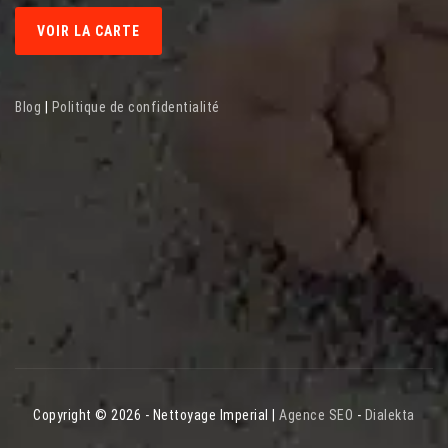
VOIR LA CARTE
Blog
|
Politique de confidentialité
Copyright © 2026 - Nettoyage Imperial |
Agence SEO
-
Dialekta