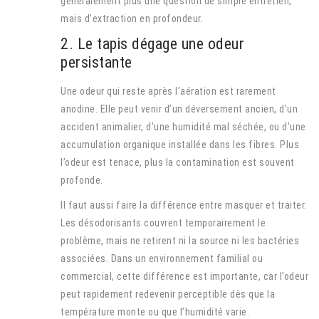
généralement plus une question de simple entretien,
mais d’extraction en profondeur.
2. Le tapis dégage une odeur
persistante
Une odeur qui reste après l’aération est rarement
anodine. Elle peut venir d’un déversement ancien, d’un
accident animalier, d’une humidité mal séchée, ou d’une
accumulation organique installée dans les fibres. Plus
l’odeur est tenace, plus la contamination est souvent
profonde.
Il faut aussi faire la différence entre masquer et traiter.
Les désodorisants couvrent temporairement le
problème, mais ne retirent ni la source ni les bactéries
associées. Dans un environnement familial ou
commercial, cette différence est importante, car l’odeur
peut rapidement redevenir perceptible dès que la
température monte ou que l’humidité varie.