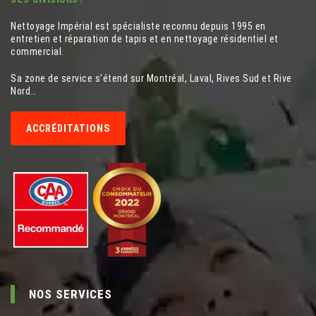
Nettoyage Impérial est spécialiste reconnu depuis 1995 en
entretien et réparation de tapis et en nettoyage résidentiel et
commercial.
Sa zone de service s’étend sur Montréal, Laval, Rives Sud et Rive
Nord…
ACCRÉDITATIONS
NOS SERVICES