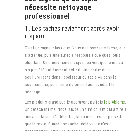
nécessite nettoyage
professionnel
1. Les taches reviennent après avoir
disparu
C’est un signal classique. Vous nettoyez une tache, elle
s’atténue, puis une auréole réapparaît quelques jours
plus tard. Ce phénomène indique souvent que le résidu
n’a pas été entièrement extrait. Une partie de la
souillure reste dans l’épaisseur du tapis ou dans la
sous-couche, puis remonte en surface pendant le
séchage.
Les produits grand public aggravent parfois
le problème
.
Un détachant mal rincé laisse un film collant qui attire à
nouveau la saleté. Résultat, la zone se resalit plus vite
que le reste. Quand une tache récidive, ce n’est