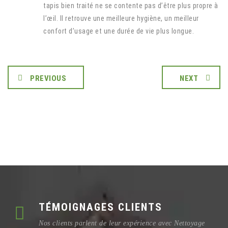
tapis bien traité ne se contente pas d’être plus propre à
l’œil. Il retrouve une meilleure hygiène, un meilleur
confort d’usage et une durée de vie plus longue.
PREVIOUS
NEXT
TÉMOIGNAGES CLIENTS
Nos clients parlent de leur expérience avec Nettoyage