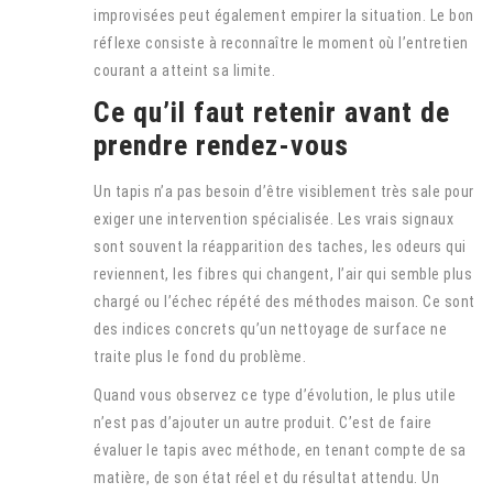
improvisées peut également empirer la situation. Le bon
réflexe consiste à reconnaître le moment où l’entretien
courant a atteint sa limite.
Ce qu’il faut retenir avant de
prendre rendez-vous
Un tapis n’a pas besoin d’être visiblement très sale pour
exiger une intervention spécialisée. Les vrais signaux
sont souvent la réapparition des taches, les odeurs qui
reviennent, les fibres qui changent, l’air qui semble plus
chargé ou l’échec répété des méthodes maison. Ce sont
des indices concrets qu’un nettoyage de surface ne
traite plus le fond du problème.
Quand vous observez ce type d’évolution, le plus utile
n’est pas d’ajouter un autre produit. C’est de faire
évaluer le tapis avec méthode, en tenant compte de sa
matière, de son état réel et du résultat attendu. Un