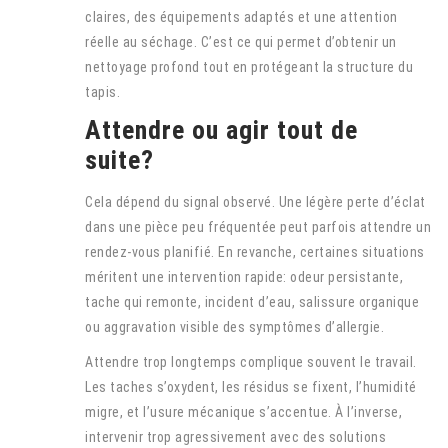
claires, des équipements adaptés et une attention
réelle au séchage. C’est ce qui permet d’obtenir un
nettoyage profond tout en protégeant la structure du
tapis.
Attendre ou agir tout de
suite?
Cela dépend du signal observé. Une légère perte d’éclat
dans une pièce peu fréquentée peut parfois attendre un
rendez-vous planifié. En revanche, certaines situations
méritent une intervention rapide: odeur persistante,
tache qui remonte, incident d’eau, salissure organique
ou aggravation visible des symptômes d’allergie.
Attendre trop longtemps complique souvent le travail.
Les taches s’oxydent, les résidus se fixent, l’humidité
migre, et l’usure mécanique s’accentue. À l’inverse,
intervenir trop agressivement avec des solutions