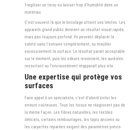
fragiliser un tissu ou laisser trop d’humidité dans un
matériau.
C’est souvent là que le bricolage atteint ses limites. Les
appareils grand public donnent un résultat visuel rapide,
mais pas toujours profond. Ils peuvent déplacer la
saleté sans l’extraire complètement, ou mouiller
excessivement la surface. Le résultat paraît acceptable
sur le moment, puis les odeurs reviennent, les auréoles
ressortent ou l’encrassement réapparaît plus vite.
Une expertise qui protège vos
surfaces
Faire appel à un spécialiste, c’est d’abord éviter les
erreurs coûteuses. Tous les tissus ne réagissent pas de
la même façon. Les fibres naturelles, les textiles
délicats, certains rembourrages, les tapis anciens ou
les carpettes réparées exigent des paramètres précis