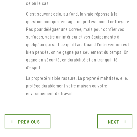
selon le cas.
C’est souvent cela, au fond, la vraie réponse à la
question pourquoi engager un professionnel nettoyage.
Pas pour déléguer une corvée, mais pour confier vos
surfaces, votre air intérieur et vos équipements à
quelqu’un qui sait ce qu’il fait. Quand l’intervention est
bien pensée, on ne gagne pas seulement du temps. On
gagne en sécurité, en durabilité et en tranquillité
d’esprit.
La propreté visible rassure. La propreté maîtrisée, elle,
protège durablement votre maison ou votre
environnement de travail.
PREVIOUS
NEXT