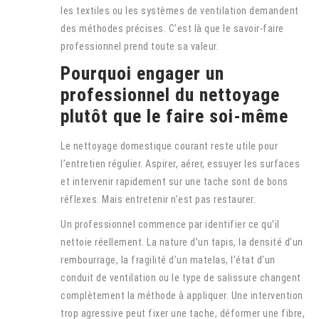
les textiles ou les systèmes de ventilation demandent
des méthodes précises. C’est là que le savoir-faire
professionnel prend toute sa valeur.
Pourquoi engager un
professionnel du nettoyage
plutôt que le faire soi-même
Le nettoyage domestique courant reste utile pour
l’entretien régulier. Aspirer, aérer, essuyer les surfaces
et intervenir rapidement sur une tache sont de bons
réflexes. Mais entretenir n’est pas restaurer.
Un professionnel commence par identifier ce qu’il
nettoie réellement. La nature d’un tapis, la densité d’un
rembourrage, la fragilité d’un matelas, l’état d’un
conduit de ventilation ou le type de salissure changent
complètement la méthode à appliquer. Une intervention
trop agressive peut fixer une tache, déformer une fibre,