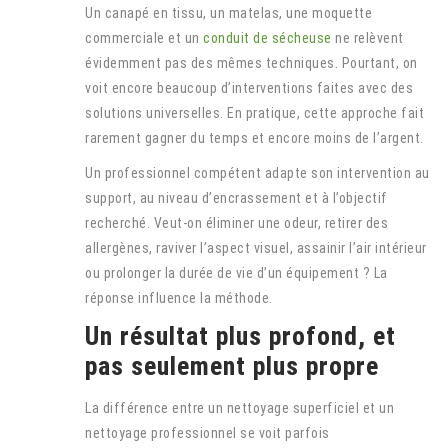
Un canapé en tissu, un matelas, une moquette
commerciale et un
conduit de sécheuse
ne relèvent
évidemment pas des mêmes techniques. Pourtant, on
voit encore beaucoup d’interventions faites avec des
solutions universelles. En pratique, cette approche fait
rarement gagner du temps et encore moins de l’argent.
Un professionnel compétent adapte son intervention au
support, au niveau d’encrassement et à l’objectif
recherché. Veut-on éliminer une odeur, retirer des
allergènes, raviver l’aspect visuel, assainir l’air intérieur
ou prolonger la durée de vie d’un équipement ? La
réponse influence la méthode.
Un résultat plus profond, et
pas seulement plus propre
La différence entre un nettoyage superficiel et un
nettoyage professionnel se voit parfois