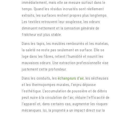
immédiatement, mais elle se mesure surtout dans le
temps. Quand les résidus incrustés sont réellement
extraits, les surfaces restent propres plus longtemps.
Les textiles retrouvent leur souplesse, les odeurs
diminuent nettement et la sensation générale de
fraîcheur est plus stable.
Dans les tapis, les meubles rembourrés et les matelas,
la saleté ne reste pas seulement en surface. Elle se
loge dans les fibres, retient l’humidité et nourrit les
mauvaises odeurs. Une extraction professionnelle vise
justement cette profondeur.
Dans les conduits, les
échangeurs d’air
, les sécheuses
et les thermopompes murales, l’enjeu dépasse
l’esthétique. L’accumulation de poussière et de débris
peut nuire à la circulation de l’air, réduire l’efficacité de
l’appareil et, dans certains cas, augmenter les risques
mécaniques. Ici, la propreté a un impact direct sur la