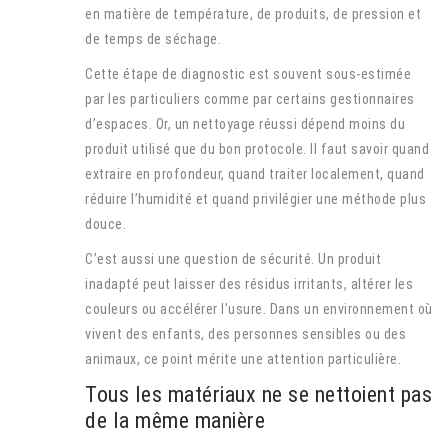
en matière de température, de produits, de pression et
de temps de séchage.
Cette étape de diagnostic est souvent sous-estimée
par les particuliers comme par certains gestionnaires
d’espaces. Or, un nettoyage réussi dépend moins du
produit utilisé que du bon protocole. Il faut savoir quand
extraire en profondeur, quand traiter localement, quand
réduire l’humidité et quand privilégier une méthode plus
douce.
C’est aussi une question de sécurité. Un produit
inadapté peut laisser des résidus irritants, altérer les
couleurs ou accélérer l’usure. Dans un environnement où
vivent des enfants, des personnes sensibles ou des
animaux, ce point mérite une attention particulière.
Tous les matériaux ne se nettoient pas
de la même manière