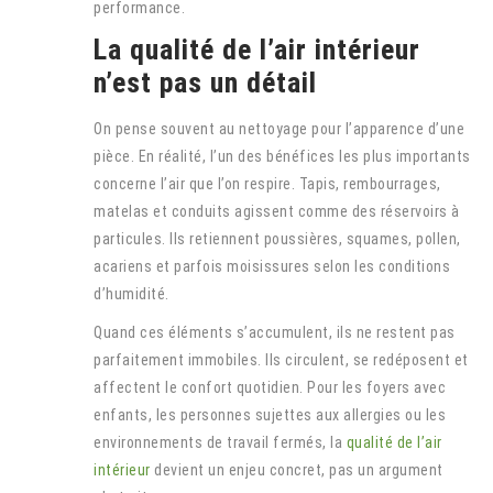
performance.
La qualité de l’air intérieur
n’est pas un détail
On pense souvent au nettoyage pour l’apparence d’une
pièce. En réalité, l’un des bénéfices les plus importants
concerne l’air que l’on respire. Tapis, rembourrages,
matelas et conduits agissent comme des réservoirs à
particules. Ils retiennent poussières, squames, pollen,
acariens et parfois moisissures selon les conditions
d’humidité.
Quand ces éléments s’accumulent, ils ne restent pas
parfaitement immobiles. Ils circulent, se redéposent et
affectent le confort quotidien. Pour les foyers avec
enfants, les personnes sujettes aux allergies ou les
environnements de travail fermés, la
qualité de l’air
intérieur
devient un enjeu concret, pas un argument