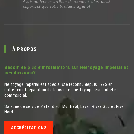
Avoir un bureau brillant de propreté, c’est aussi
important que votre brillante affaire!
À PROPOS
Besoin de plus d’informations sur Nettoyage Impérial et
ses divisions?
Nettoyage Impérial est spécialiste reconnu depuis 1995 en
entretien et réparation de tapis et en nettoyage résidentiel et
commercial.
Sa zone de service s’étend sur Montréal, Laval, Rives Sud et Rive
Nord…
ACCRÉDITATIONS