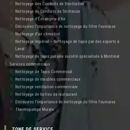
Nettoyage des Conduits de Ventilation
Nettoyage de Conduits de Sécheuse
Nettoyage d’Échangeur d’Air
Découvrez l’importance de nettoyage du filtre fournaise
Nettoyage d’air climatisé
Nettoyage Impérial – Nettoyage de tapis par des experts à
Laval
Nettoyage de tapis par une société spécialisée à Montréal
Services commerciaux
Nettoyage de Tapis Commercial
Nettoyage de meubles commerciaux
Nettoyage ventilation commerciale
Nettoyage de hottes de restaurant
Découvrez l’importance de nettoyage du filtre fournaise
Thermopompe Murale
ZONE DE SERVICE