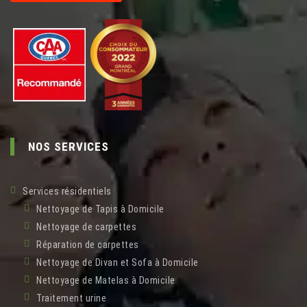
NOS SERVICES
Services résidentiels
Nettoyage de Tapis à Domicile
Nettoyage de carpettes
Réparation de carpettes
Nettoyage de Divan et Sofa à Domicile
Nettoyage de Matelas à Domicile
Traitement urine