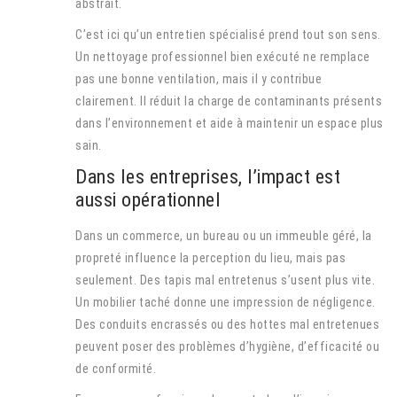
abstrait.
C’est ici qu’un entretien spécialisé prend tout son sens.
Un nettoyage professionnel bien exécuté ne remplace
pas une bonne ventilation, mais il y contribue
clairement. Il réduit la charge de contaminants présents
dans l’environnement et aide à maintenir un espace plus
sain.
Dans les entreprises, l’impact est
aussi opérationnel
Dans un commerce, un bureau ou un immeuble géré, la
propreté influence la perception du lieu, mais pas
seulement. Des tapis mal entretenus s’usent plus vite.
Un mobilier taché donne une impression de négligence.
Des conduits encrassés ou des hottes mal entretenues
peuvent poser des problèmes d’hygiène, d’efficacité ou
de conformité.