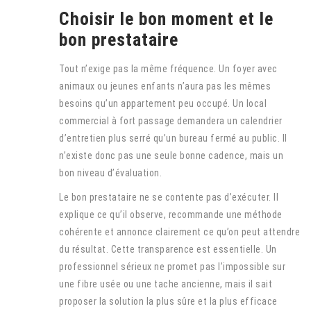
Choisir le bon moment et le
bon prestataire
Tout n’exige pas la même fréquence. Un foyer avec
animaux ou jeunes enfants n’aura pas les mêmes
besoins qu’un appartement peu occupé. Un local
commercial à fort passage demandera un calendrier
d’entretien plus serré qu’un bureau fermé au public. Il
n’existe donc pas une seule bonne cadence, mais un
bon niveau d’évaluation.
Le bon prestataire ne se contente pas d’exécuter. Il
explique ce qu’il observe, recommande une méthode
cohérente et annonce clairement ce qu’on peut attendre
du résultat. Cette transparence est essentielle. Un
professionnel sérieux ne promet pas l’impossible sur
une fibre usée ou une tache ancienne, mais il sait
proposer la solution la plus sûre et la plus efficace