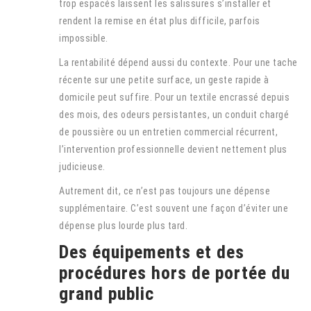
trop espacés laissent les salissures s’installer et
rendent la remise en état plus difficile, parfois
impossible.
La rentabilité dépend aussi du contexte. Pour une tache
récente sur une petite surface, un geste rapide à
domicile peut suffire. Pour un textile encrassé depuis
des mois, des odeurs persistantes, un conduit chargé
de poussière ou un entretien commercial récurrent,
l’intervention professionnelle devient nettement plus
judicieuse.
Autrement dit, ce n’est pas toujours une dépense
supplémentaire. C’est souvent une façon d’éviter une
dépense plus lourde plus tard.
Des équipements et des
procédures hors de portée du
grand public