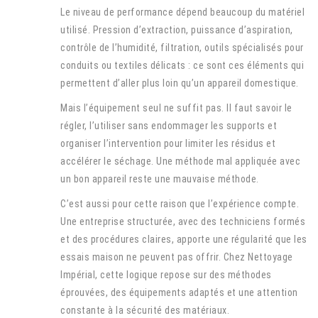
Le niveau de performance dépend beaucoup du matériel
utilisé. Pression d’extraction, puissance d’aspiration,
contrôle de l’humidité, filtration, outils spécialisés pour
conduits ou textiles délicats : ce sont ces éléments qui
permettent d’aller plus loin qu’un appareil domestique.
Mais l’équipement seul ne suffit pas. Il faut savoir le
régler, l’utiliser sans endommager les supports et
organiser l’intervention pour limiter les résidus et
accélérer le séchage. Une méthode mal appliquée avec
un bon appareil reste une mauvaise méthode.
C’est aussi pour cette raison que l’expérience compte.
Une entreprise structurée, avec des techniciens formés
et des procédures claires, apporte une régularité que les
essais maison ne peuvent pas offrir. Chez Nettoyage
Impérial, cette logique repose sur des méthodes
éprouvées, des équipements adaptés et une attention
constante à la sécurité des matériaux.