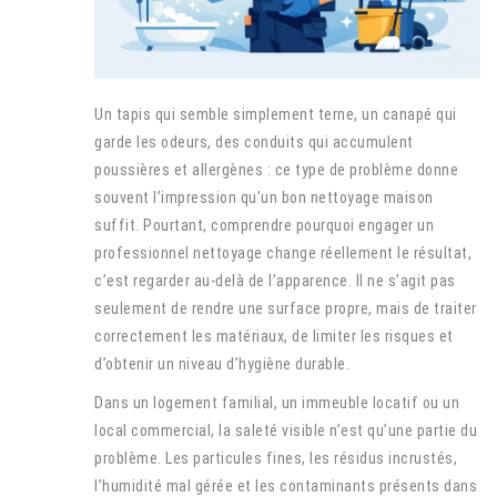
Un tapis qui semble simplement terne, un canapé qui
garde les odeurs, des conduits qui accumulent
poussières et allergènes : ce type de problème donne
souvent l’impression qu’un bon nettoyage maison
suffit. Pourtant, comprendre pourquoi engager un
professionnel nettoyage change réellement le résultat,
c’est regarder au-delà de l’apparence. Il ne s’agit pas
seulement de rendre une surface propre, mais de traiter
correctement les matériaux, de limiter les risques et
d’obtenir un niveau d’hygiène durable.
Dans un logement familial, un immeuble locatif ou un
local commercial, la saleté visible n’est qu’une partie du
problème. Les particules fines, les résidus incrustés,
l’humidité mal gérée et les contaminants présents dans