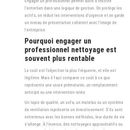
Engager un professionnel permet alors d’inscrire
l’entretien dans une logique de gestion. On protège les
actifs, on réduit les interventions d’urgence et on garde
un niveau de présentation cohérent avec l’image de
l’entreprise.
Pourquoi engager un
professionnel nettoyage est
souvent plus rentable
Le coût est l’objection la plus fréquente, et elle est
légitime. Mais il faut comparer ce coût à ce que
représente une usure prématurée, un remplacement
anticipé ou une intervention ratée.
Un tapis de qualité, un sofa, un matelas ou un système
de ventilation représente un investissement. S’ils sont
entretenus avec les bonnes méthodes, leur durée de vie
s’allonge. À l’inverse, des nettoyages approximatifs ou