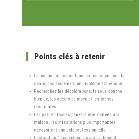
Points clés à retenir
La moisissure sur un tapis est un risque pour la
santé, pas seulement un problème esthétique
Recherchez les décolorations, la sous-couche
humide, les odeurs de moisi et les taches
récurrentes
Les petites taches peuvent être traitées à la
maison ; les infestations plus importantes
nécessitent une aide professionnelle
L’extraction à l’eau chaude avec traitement