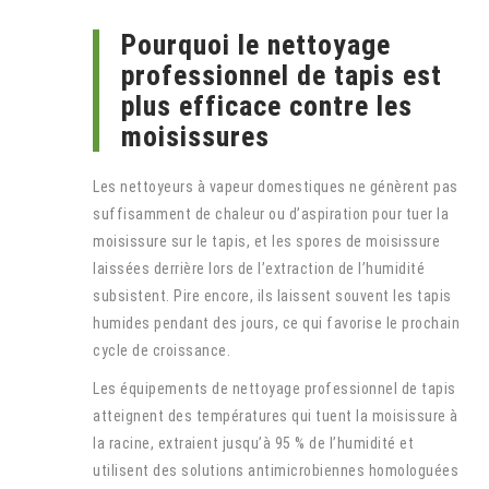
Pourquoi le nettoyage
professionnel de tapis est
plus efficace contre les
moisissures
Les nettoyeurs à vapeur domestiques ne génèrent pas
suffisamment de chaleur ou d’aspiration pour tuer la
moisissure sur le tapis, et les spores de moisissure
laissées derrière lors de l’extraction de l’humidité
subsistent. Pire encore, ils laissent souvent les tapis
humides pendant des jours, ce qui favorise le prochain
cycle de croissance.
Les équipements de nettoyage professionnel de tapis
atteignent des températures qui tuent la moisissure à
la racine, extraient jusqu’à 95 % de l’humidité et
utilisent des solutions antimicrobiennes homologuées