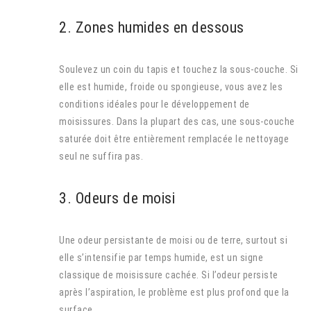
2. Zones humides en dessous
Soulevez un coin du tapis et touchez la sous-couche. Si
elle est humide, froide ou spongieuse, vous avez les
conditions idéales pour le développement de
moisissures. Dans la plupart des cas, une sous-couche
saturée doit être entièrement remplacée le nettoyage
seul ne suffira pas.
3. Odeurs de moisi
Une odeur persistante de moisi ou de terre, surtout si
elle s’intensifie par temps humide, est un signe
classique de moisissure cachée. Si l’odeur persiste
après l’aspiration, le problème est plus profond que la
surface.