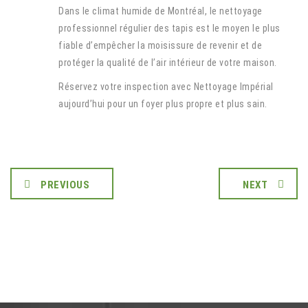
Dans le climat humide de Montréal, le nettoyage
professionnel régulier des tapis est le moyen le plus
fiable d’empêcher la moisissure de revenir et de
protéger la qualité de l’air intérieur de votre maison.
Réservez votre inspection avec Nettoyage Impérial
aujourd’hui pour un foyer plus propre et plus sain.
PREVIOUS
NEXT