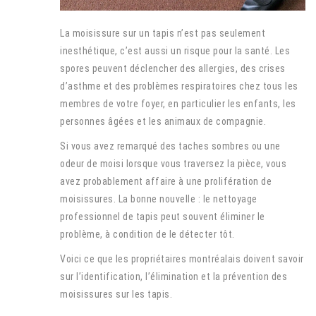
La moisissure sur un tapis n’est pas seulement
inesthétique, c’est aussi un risque pour la santé. Les
spores peuvent déclencher des allergies, des crises
d’asthme et des problèmes respiratoires chez tous les
membres de votre foyer, en particulier les enfants, les
personnes âgées et les animaux de compagnie.
Si vous avez remarqué des taches sombres ou une
odeur de moisi lorsque vous traversez la pièce, vous
avez probablement affaire à une prolifération de
moisissures. La bonne nouvelle : le nettoyage
professionnel de tapis peut souvent éliminer le
problème, à condition de le détecter tôt.
Voici ce que les propriétaires montréalais doivent savoir
sur l’identification, l’élimination et la prévention des
moisissures sur les tapis.