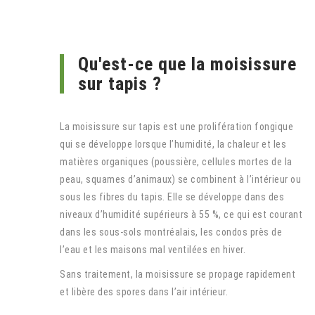
Qu'est-ce que la moisissure
sur tapis ?
La moisissure sur tapis est une prolifération fongique
qui se développe lorsque l’humidité, la chaleur et les
matières organiques (poussière, cellules mortes de la
peau, squames d’animaux) se combinent à l’intérieur ou
sous les fibres du tapis. Elle se développe dans des
niveaux d’humidité supérieurs à 55 %, ce qui est courant
dans les sous-sols montréalais, les condos près de
l’eau et les maisons mal ventilées en hiver.
Sans traitement, la moisissure se propage rapidement
et libère des spores dans l’air intérieur.