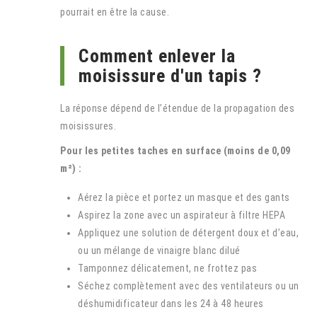
pourrait en être la cause.
Comment enlever la
moisissure d'un tapis ?
La réponse dépend de l’étendue de la propagation des
moisissures.
Pour les petites taches en surface (moins de 0,09
m²) :
Aérez la pièce et portez un masque et des gants
Aspirez la zone avec un aspirateur à filtre HEPA
Appliquez une solution de détergent doux et d’eau,
ou un mélange de vinaigre blanc dilué
Tamponnez délicatement, ne frottez pas
Séchez complètement avec des ventilateurs ou un
déshumidificateur dans les 24 à 48 heures