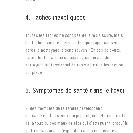
4. Taches inexpliquées
Toutes les taches ne sont pas de la moisissure, mais
les taches sombres récurrentes qui réapparaissent
après le nettoyage le sont souvent. En cas de doute,
faites tester la zone ou appelez un service de
nettoyage professionnel de tapis pour une inspection
sur place.
5. Symptômes de santé dans le foyer
Si des membres de la famille développent
soudainement des yeux qui piquent, des éternuements,
de la toux ou des maux de tête qui s’atténuent lorsqu’ils
quittent la maison, l’exposition à des moisissures