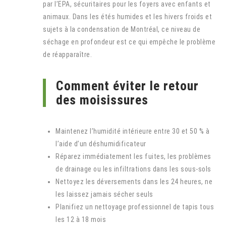
par l’EPA, sécuritaires pour les foyers avec enfants et
animaux. Dans les étés humides et les hivers froids et
sujets à la condensation de Montréal, ce niveau de
séchage en profondeur est ce qui empêche le problème
de réapparaître.
Comment éviter le retour
des moisissures
Maintenez l’humidité intérieure entre 30 et 50 % à
l’aide d’un déshumidificateur
Réparez immédiatement les fuites, les problèmes
de drainage ou les infiltrations dans les sous-sols
Nettoyez les déversements dans les 24 heures, ne
les laissez jamais sécher seuls
Planifiez un nettoyage professionnel de tapis tous
les 12 à 18 mois