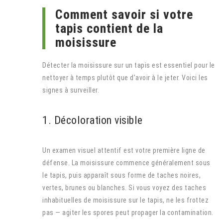
Comment savoir si votre
tapis contient de la
moisissure
Détecter la moisissure sur un tapis est essentiel pour le
nettoyer à temps plutôt que d’avoir à le jeter. Voici les
signes à surveiller.
1. Décoloration visible
Un examen visuel attentif est votre première ligne de
défense. La moisissure commence généralement sous
le tapis, puis apparaît sous forme de taches noires,
vertes, brunes ou blanches. Si vous voyez des taches
inhabituelles de moisissure sur le tapis, ne les frottez
pas — agiter les spores peut propager la contamination.