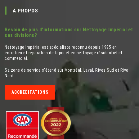
À PROPOS
Besoin de plus d’informations sur Nettoyage Impérial et
ses divisions?
Nettoyage Impérial est spécialiste reconnu depuis 1995 en
entretien et réparation de tapis et en nettoyage résidentiel et
commercial.
Sa zone de service s’étend sur Montréal, Laval, Rives Sud et Rive
Nord…
ACCRÉDITATIONS