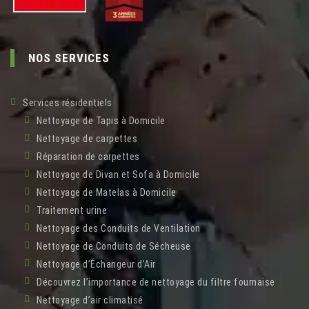
NOS SERVICES
Services résidentiels
Nettoyage de Tapis à Domicile
Nettoyage de carpettes
Réparation de carpettes
Nettoyage de Divan et Sofa à Domicile
Nettoyage de Matelas à Domicile
Traitement urine
Nettoyage des Conduits de Ventilation
Nettoyage de Conduits de Sécheuse
Nettoyage d’Échangeur d’Air
Découvrez l’importance de nettoyage du filtre fournaise
Nettoyage d’air climatisé