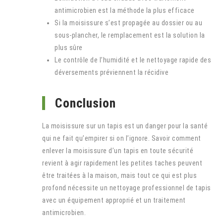
antimicrobien est la méthode la plus efficace
Si la moisissure s’est propagée au dossier ou au
sous-plancher, le remplacement est la solution la
plus sûre
Le contrôle de l’humidité et le nettoyage rapide des
déversements préviennent la récidive
Conclusion
La moisissure sur un tapis est un danger pour la santé
qui ne fait qu’empirer si on l’ignore. Savoir comment
enlever la moisissure d’un tapis en toute sécurité
revient à agir rapidement les petites taches peuvent
être traitées à la maison, mais tout ce qui est plus
profond nécessite un nettoyage professionnel de tapis
avec un équipement approprié et un traitement
antimicrobien.