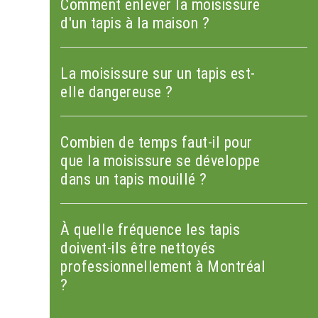
Comment enlever la moisissure
d'un tapis à la maison ?
La moisissure sur un tapis est-
elle dangereuse ?
Combien de temps faut-il pour
que la moisissure se développe
dans un tapis mouillé ?
À quelle fréquence les tapis
doivent-ils être nettoyés
professionnellement à Montréal
?