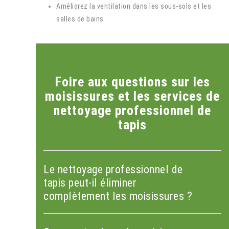
Améliorez la ventilation dans les sous-sols et les
salles de bains
Foire aux questions sur les
moisissures et les services de
nettoyage professionnel de
tapis
Le nettoyage professionnel de
tapis peut-il éliminer
complètement les moisissures ?