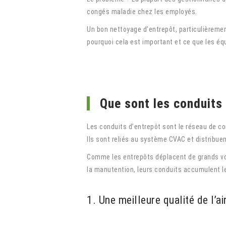
congés maladie chez les employés.
Un bon nettoyage d’entrepôt, particulièrement
pourquoi cela est important et ce que les éq
Que sont les conduits 
Les conduits d’entrepôt sont le réseau de con
Ils sont reliés au système CVAC et distribuent
Comme les entrepôts déplacent de grands vol
la manutention, leurs conduits accumulent 
1. Une meilleure qualité de l’air