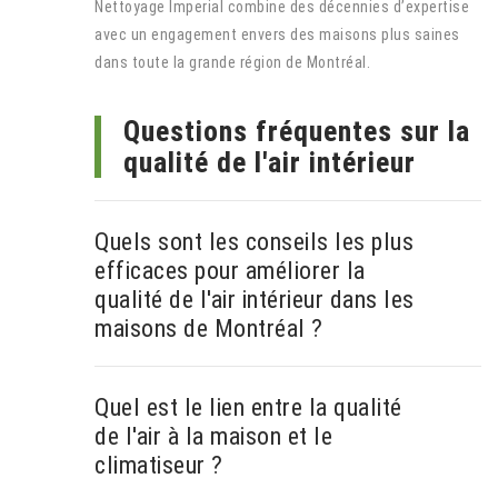
Nettoyage Imperial combine des décennies d’expertise
avec un engagement envers des maisons plus saines
dans toute la grande région de Montréal.
Questions fréquentes sur la
qualité de l'air intérieur
Quels sont les conseils les plus
efficaces pour améliorer la
qualité de l'air intérieur dans les
maisons de Montréal ?
Quel est le lien entre la qualité
de l'air à la maison et le
climatiseur ?