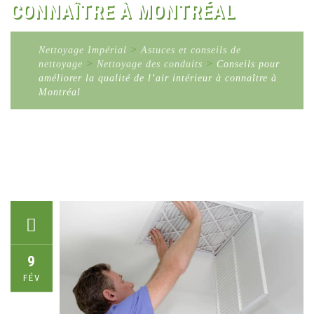
CONNAÎTRE À MONTRÉAL
Nettoyage Impérial
>
Astuces et conseils de
nettoyage
>
Nettoyage des conduits
>
Conseils pour
améliorer la qualité de l’air intérieur à connaître à
Montréal
9
FÉV