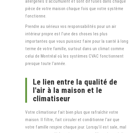
allergènes s’accumulent et sont diffusés dans chaque
pièce de votre maison chaque fois que votre système
fonctionne.
Prendre au sérieux vos responsabilités pour un air
intérieur propre est l’une des choses les plus
importantes que vous puissiez faire pour la santé à long
terme de votre famille, surtout dans un climat comme
celui de Montréal où les systèmes CVAC fonctionnent
presque toute l’année.
Le lien entre la qualité de
l'air à la maison et le
climatiseur
Votre climatiseur fait bien plus que rafraîchir votre
maison. Il filtre, fait circuler et conditionne l’air que
votre famille respire chaque jour. Lorsqu’il est sale, mal