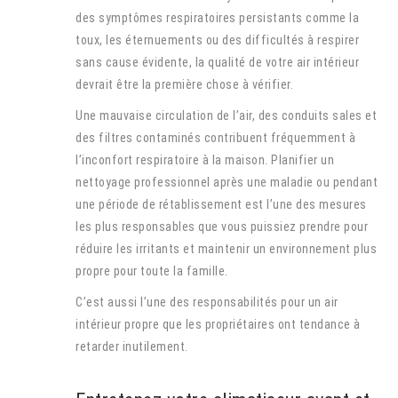
des symptômes respiratoires persistants comme la
toux, les éternuements ou des difficultés à respirer
sans cause évidente, la qualité de votre air intérieur
devrait être la première chose à vérifier.
Une mauvaise circulation de l’air, des conduits sales et
des filtres contaminés contribuent fréquemment à
l’inconfort respiratoire à la maison. Planifier un
nettoyage professionnel après une maladie ou pendant
une période de rétablissement est l’une des mesures
les plus responsables que vous puissiez prendre pour
réduire les irritants et maintenir un environnement plus
propre pour toute la famille.
C’est aussi l’une des responsabilités pour un air
intérieur propre que les propriétaires ont tendance à
retarder inutilement.