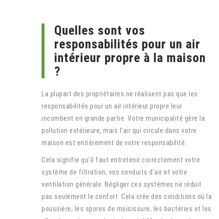
Quelles sont vos
responsabilités pour un air
intérieur propre à la maison
?
La plupart des propriétaires ne réalisent pas que les
responsabilités pour un air intérieur propre leur
incombent en grande partie. Votre municipalité gère la
pollution extérieure, mais l’air qui circule dans votre
maison est entièrement de votre responsabilité.
Cela signifie qu’il faut entretenir correctement votre
système de filtration, vos conduits d’air et votre
ventilation générale. Négliger ces systèmes ne réduit
pas seulement le confort. Cela crée des conditions où la
poussière, les spores de moisissure, les bactéries et les