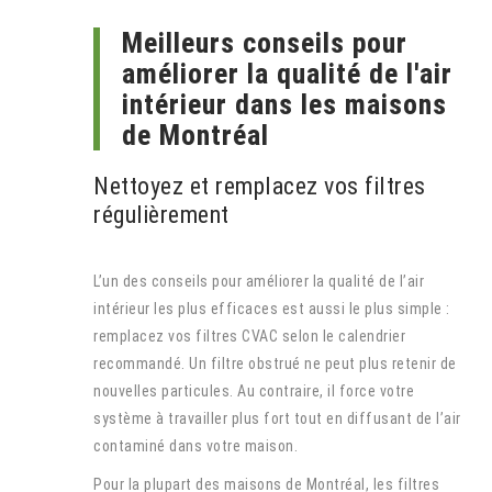
Meilleurs conseils pour
améliorer la qualité de l'air
intérieur dans les maisons
de Montréal
Nettoyez et remplacez vos filtres
régulièrement
L’un des conseils pour améliorer la qualité de l’air
intérieur les plus efficaces est aussi le plus simple :
remplacez vos filtres CVAC selon le calendrier
recommandé. Un filtre obstrué ne peut plus retenir de
nouvelles particules. Au contraire, il force votre
système à travailler plus fort tout en diffusant de l’air
contaminé dans votre maison.
Pour la plupart des maisons de Montréal, les filtres