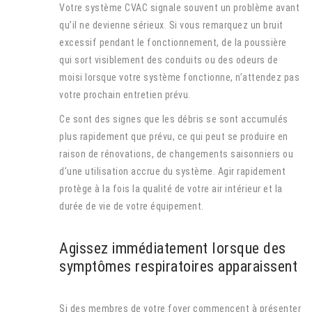
Votre système CVAC signale souvent un problème avant
qu’il ne devienne sérieux. Si vous remarquez un bruit
excessif pendant le fonctionnement, de la poussière
qui sort visiblement des conduits ou des odeurs de
moisi lorsque votre système fonctionne, n’attendez pas
votre prochain entretien prévu.
Ce sont des signes que les débris se sont accumulés
plus rapidement que prévu, ce qui peut se produire en
raison de rénovations, de changements saisonniers ou
d’une utilisation accrue du système. Agir rapidement
protège à la fois la qualité de votre air intérieur et la
durée de vie de votre équipement.
Agissez immédiatement lorsque des
symptômes respiratoires apparaissent
Si des membres de votre foyer commencent à présenter