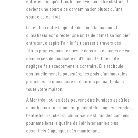
entretenu ou qu’il fonctionne avec un filtre obstrué, il
devient une source de contamination plutôt qu’une
source de confort.
La relation entre la qualité de l’air à la maison et le
climatiseur est directe. Une unité de climatisation bien
entretenue aspire l’air, le fait passer à travers des
filtres propres, puis le renvoie dans vos espaces de vie
sans excès de poussière ni d’humidité. Une unité
négligée fait exactement le contraire. Elle recircule
continuellement la poussière, les poils d’animaux, les
particules de moisissure et d’autres polluants dans
toute votre maison.
À Montréal, où les étés peuvent être humides et où les
climatiseurs fonctionnent pendant de longues périodes,
l’entretien régulier du climatiseur est l’un des conseils
pour améliorer la qualité de l’air intérieur les plus
essentiels à appliquer dès maintenant.