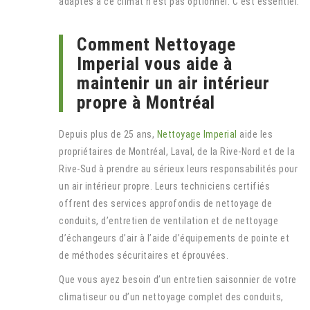
adaptés à ce climat n’est pas optionnel. C’est essentiel.
Comment Nettoyage
Imperial vous aide à
maintenir un air intérieur
propre à Montréal
Depuis plus de 25 ans,
Nettoyage Imperial
aide les
propriétaires de Montréal, Laval, de la Rive-Nord et de la
Rive-Sud à prendre au sérieux leurs responsabilités pour
un air intérieur propre. Leurs techniciens certifiés
offrent des services approfondis de nettoyage de
conduits, d’entretien de ventilation et de nettoyage
d’échangeurs d’air à l’aide d’équipements de pointe et
de méthodes sécuritaires et éprouvées.
Que vous ayez besoin d’un entretien saisonnier de votre
climatiseur ou d’un nettoyage complet des conduits,