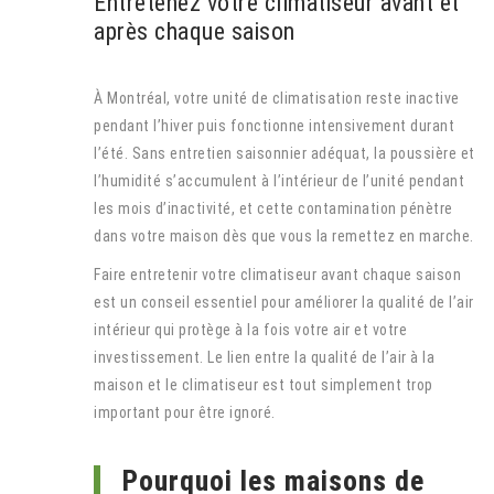
Entretenez votre climatiseur avant et
après chaque saison
À Montréal, votre unité de climatisation reste inactive
pendant l’hiver puis fonctionne intensivement durant
l’été. Sans entretien saisonnier adéquat, la poussière et
l’humidité s’accumulent à l’intérieur de l’unité pendant
les mois d’inactivité, et cette contamination pénètre
dans votre maison dès que vous la remettez en marche.
Faire entretenir votre climatiseur avant chaque saison
est un conseil essentiel pour améliorer la qualité de l’air
intérieur qui protège à la fois votre air et votre
investissement. Le lien entre la qualité de l’air à la
maison et le climatiseur est tout simplement trop
important pour être ignoré.
Pourquoi les maisons de