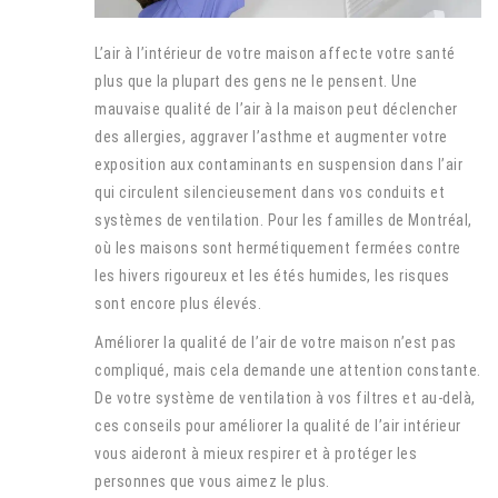
L’air à l’intérieur de votre maison affecte votre santé
plus que la plupart des gens ne le pensent. Une
mauvaise qualité de l’air à la maison peut déclencher
des allergies, aggraver l’asthme et augmenter votre
exposition aux contaminants en suspension dans l’air
qui circulent silencieusement dans vos conduits et
systèmes de ventilation. Pour les familles de Montréal,
où les maisons sont hermétiquement fermées contre
les hivers rigoureux et les étés humides, les risques
sont encore plus élevés.
Améliorer la qualité de l’air de votre maison n’est pas
compliqué, mais cela demande une attention constante.
De votre système de ventilation à vos filtres et au-delà,
ces conseils pour améliorer la qualité de l’air intérieur
vous aideront à mieux respirer et à protéger les
personnes que vous aimez le plus.