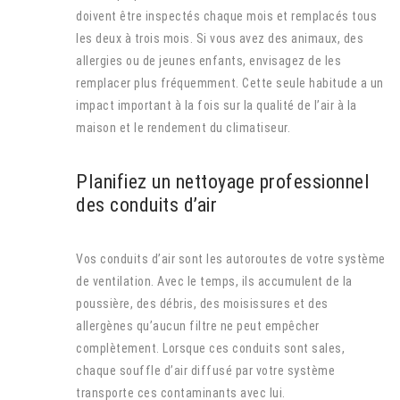
doivent être inspectés chaque mois et remplacés tous
les deux à trois mois. Si vous avez des animaux, des
allergies ou de jeunes enfants, envisagez de les
remplacer plus fréquemment. Cette seule habitude a un
impact important à la fois sur la qualité de l’air à la
maison et le rendement du climatiseur.
Planifiez un nettoyage professionnel
des conduits d’air
Vos conduits d’air sont les autoroutes de votre système
de ventilation. Avec le temps, ils accumulent de la
poussière, des débris, des moisissures et des
allergènes qu’aucun filtre ne peut empêcher
complètement. Lorsque ces conduits sont sales,
chaque souffle d’air diffusé par votre système
transporte ces contaminants avec lui.