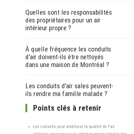
Quelles sont les responsabilités
des propriétaires pour un air
intérieur propre ?
À quelle fréquence les conduits
d'air doivent-ils être nettoyés
dans une maison de Montréal ?
Les conduits d'air sales peuvent-
ils rendre ma famille malade ?
Points clés à retenir
Les conseils pour améliorer la qualité de l’air
intérieur reposent sur le remplacement régulier des