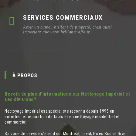
SERVICES COMMERCIAUX
Avoir un bureau brillant de propreté, c’est aussi
important que votre brillante affaire!
À PROPOS
Besoin de plus d’informations sur Nettoyage Impérial et
ses divisions?
Nettoyage Impérial est spécialiste reconnu depuis 1995 en
entretien et réparation de tapis et en nettoyage résidentiel et
commercial.
Sa zone de service s’étend sur Montréal, Laval, Rives Sud et Rive