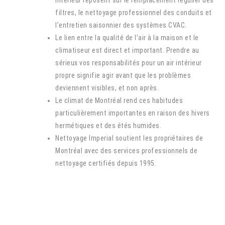
filtres, le nettoyage professionnel des conduits et
l’entretien saisonnier des systèmes CVAC.
Le lien entre la qualité de l’air à la maison et le
climatiseur est direct et important. Prendre au
sérieux vos responsabilités pour un air intérieur
propre signifie agir avant que les problèmes
deviennent visibles, et non après.
Le climat de Montréal rend ces habitudes
particulièrement importantes en raison des hivers
hermétiques et des étés humides.
Nettoyage Imperial soutient les propriétaires de
Montréal avec des services professionnels de
nettoyage certifiés depuis 1995.