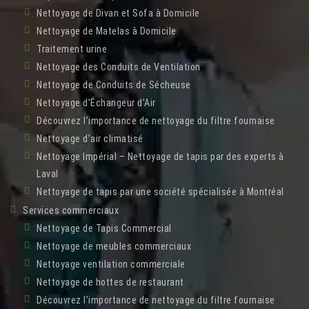
Nettoyage de Divan et Sofa à Domicile
Nettoyage de Matelas à Domicile
Traitement urine
Nettoyage des Conduits de Ventilation
Nettoyage de Conduits de Sécheuse
Nettoyage d’Échangeur d’Air
Découvrez l’importance de nettoyage du filtre fournaise
Nettoyage d’air climatisé
Nettoyage Impérial – Nettoyage de tapis par des experts à
Laval
Nettoyage de tapis par une société spécialisée à Montréal
Services commerciaux
Nettoyage de Tapis Commercial
Nettoyage de meubles commerciaux
Nettoyage ventilation commerciale
Nettoyage de hottes de restaurant
Découvrez l’importance de nettoyage du filtre fournaise