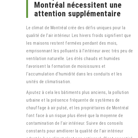
Montréal nécessitent une
attention supplémentaire
Le climat de Montréal crée des défis uniques pour la
qualité de l’air intérieur. Les hivers froids signifient que
les maisons restent fermées pendant des mois,
emprisonnant les polluants à l’intérieur avec très peu de
ventilation naturelle. Les étés chauds et humides
favorisent la formation de moisissures et
l’accumulation d’humidité dans les conduits et les
unités de climatisation.
Ajoutez à cela les bâtiments plus anciens, la pollution
urbaine et la présence fréquente de systèmes de
chauffage à air pulsé, et les propriétaires de Montréal
font face à un risque plus élevé que la moyenne de
contamination de l’air intérieur. Suivre des conseils
constants pour améliorer la qualité de l’air intérieur