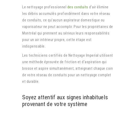
Le nettoyage professionnel
des conduits
d’air élimine
les débris accumulés profondément dans votre réseau
de conduits, ce qu’aucun aspirateur domestique ou
vaporisateur ne peut accomplir. Pour les propriétaires de
Montréal qui prennent au sérieux leurs responsabilités
pour un air intérieur propre, cette étape est
indispensable.
Les techniciens certifiés de Nettoyage Imperial utilisent
une méthode éprouvée de friction et d’aspiration qui
brosse et aspire simultanément, atteignant chaque coin
de votre réseau de conduits pour un nettoyage complet
et durable.
Soyez attentif aux signes inhabituels
provenant de votre système