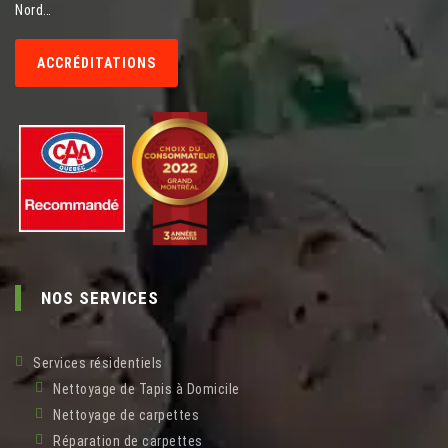
Nord…
ACCRÉDITATIONS
NOS SERVICES
Services résidentiels
Nettoyage de Tapis à Domicile
Nettoyage de carpettes
Réparation de carpettes