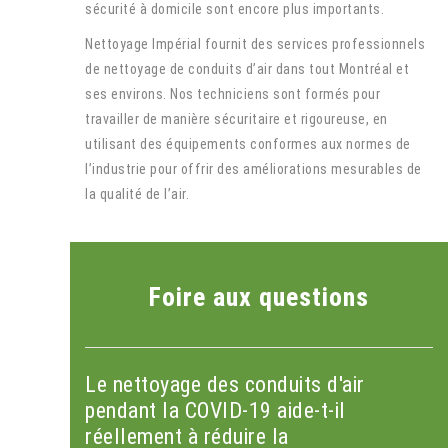
sécurité à domicile sont encore plus importants.
Nettoyage Impérial fournit des services professionnels
de nettoyage de conduits d’air dans tout Montréal et
ses environs. Nos techniciens sont formés pour
travailler de manière sécuritaire et rigoureuse, en
utilisant des équipements conformes aux normes de
l’industrie pour offrir des améliorations mesurables de
la qualité de l’air.
Foire aux questions
Le nettoyage des conduits d'air
pendant la COVID-19 aide-t-il
réellement à réduire la