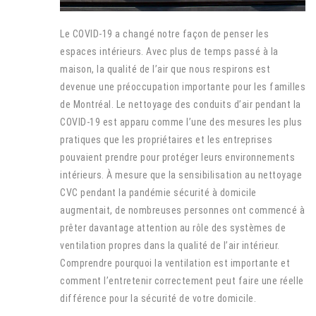
Le COVID-19 a changé notre façon de penser les
espaces intérieurs. Avec plus de temps passé à la
maison, la qualité de l’air que nous respirons est
devenue une préoccupation importante pour les familles
de Montréal. Le nettoyage des conduits d’air pendant la
COVID-19 est apparu comme l’une des mesures les plus
pratiques que les propriétaires et les entreprises
pouvaient prendre pour protéger leurs environnements
intérieurs. À mesure que la sensibilisation au nettoyage
CVC pendant la pandémie sécurité à domicile
augmentait, de nombreuses personnes ont commencé à
prêter davantage attention au rôle des systèmes de
ventilation propres dans la qualité de l’air intérieur.
Comprendre pourquoi la ventilation est importante et
comment l’entretenir correctement peut faire une réelle
différence pour la sécurité de votre domicile.