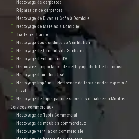
Nettoyage de carpettes
Réparation de carpettes
Nettoyage de Divan et Sofa à Domicile
Nettoyage de Matelas à Domicile
Traitement urine
Nettoyage des Conduits de Ventilation
Nettoyage de Conduits de Sécheuse
Nettoyage d’Échangeur d’Air
Découvrez l’importance de nettoyage du filtre fournaise
Nettoyage d’air climatisé
Nettoyage Impérial – Nettoyage de tapis par des experts à
Laval
Nettoyage de tapis par une société spécialisée à Montréal
Services commerciaux
Nettoyage de Tapis Commercial
Nettoyage de meubles commerciaux
Nettoyage ventilation commerciale