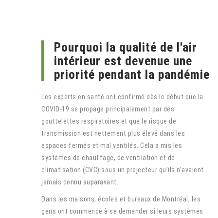
Pourquoi la qualité de l'air
intérieur est devenue une
priorité pendant la pandémie
Les experts en santé ont confirmé dès le début que la
COVID-19 se propage principalement par des
gouttelettes respiratoires et que le risque de
transmission est nettement plus élevé dans les
espaces fermés et mal ventilés. Cela a mis les
systèmes de chauffage, de ventilation et de
climatisation (CVC) sous un projecteur qu’ils n’avaient
jamais connu auparavant.
Dans les maisons, écoles et bureaux de Montréal, les
gens ont commencé à se demander si leurs systèmes