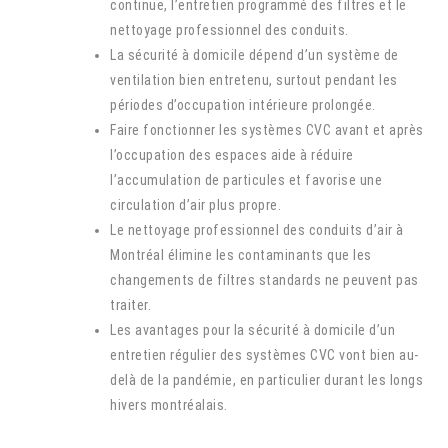
continue, l’entretien programmé des filtres et le
nettoyage professionnel des conduits.
La sécurité à domicile dépend d’un système de
ventilation bien entretenu, surtout pendant les
périodes d’occupation intérieure prolongée.
Faire fonctionner les systèmes CVC avant et après
l’occupation des espaces aide à réduire
l’accumulation de particules et favorise une
circulation d’air plus propre.
Le nettoyage professionnel des conduits d’air à
Montréal élimine les contaminants que les
changements de filtres standards ne peuvent pas
traiter.
Les avantages pour la sécurité à domicile d’un
entretien régulier des systèmes CVC vont bien au-
delà de la pandémie, en particulier durant les longs
hivers montréalais.