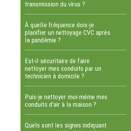
transmission du virus ?
À quelle fréquence dois-je
planifier un nettoyage CVC après
la pandémie ?
Est-il sécuritaire de faire
nettoyer mes conduits par un
technicien à domicile ?
Puis-je nettoyer moi-même mes
conduits d'air à la maison ?
Quels sont les signes indiquant