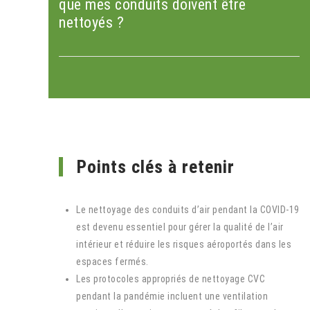
que mes conduits doivent être
nettoyés ?
Points clés à retenir
Le nettoyage des conduits d’air pendant la COVID-19
est devenu essentiel pour gérer la qualité de l’air
intérieur et réduire les risques aéroportés dans les
espaces fermés.
Les protocoles appropriés de nettoyage CVC
pendant la pandémie incluent une ventilation