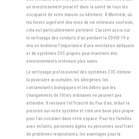
un investissement proactif dans la santé de tous les
occupants de votre maison ou bâtiment. À Montréal, où
les hivers signifient des mois de vie intérieure confinée,
cela est particulièrement pertinent. L’accent accru sur
le nettoyage des conduits d’air pendant la COVID-19 a
mis en évidence l’importance d’une ventilation adéquate
et de systèmes CVC propres pour maintenir des
environnements intérieurs plus sains.
Le nettoyage professionnel des systèmes CVC élimine
la poussière accumulée, les allergènes, les
contaminants biologiques et les débris que les
changements de filtres ordinaires ne peuvent pas
atteindre. Il restaure l’efficacité du flux d’air, réduit la
pression sur votre système et crée une base plus propre
pour l’air circulant dans votre espace. Pour les familles
avec enfants, personnes âgées ou personnes souffrant
de problèmes respiratoires, les avantages pour la