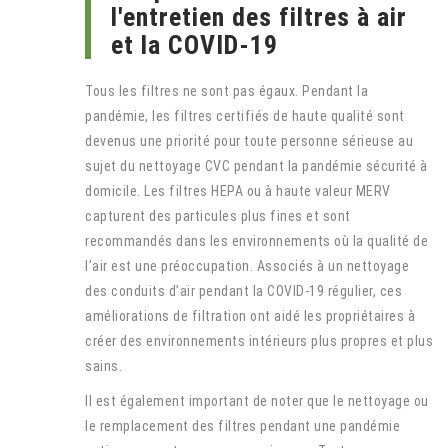
l'entretien des filtres à air
et la COVID-19
Tous les filtres ne sont pas égaux. Pendant la
pandémie, les filtres certifiés de haute qualité sont
devenus une priorité pour toute personne sérieuse au
sujet du nettoyage CVC pendant la pandémie sécurité à
domicile. Les filtres HEPA ou à haute valeur MERV
capturent des particules plus fines et sont
recommandés dans les environnements où la qualité de
l’air est une préoccupation. Associés à un nettoyage
des conduits d’air pendant la COVID-19 régulier, ces
améliorations de filtration ont aidé les propriétaires à
créer des environnements intérieurs plus propres et plus
sains.
Il est également important de noter que le nettoyage ou
le remplacement des filtres pendant une pandémie