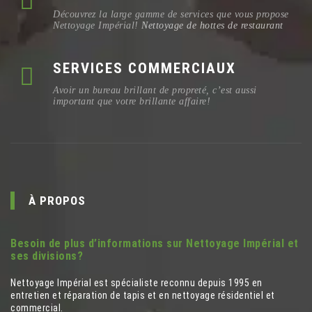
Découvrez la large gamme de services que vous propose
Nettoyage Impérial!
Nettoyage de hottes de restaurant
SERVICES COMMERCIAUX
Avoir un bureau brillant de propreté, c’est aussi
important que votre brillante affaire!
À PROPOS
Besoin de plus d’informations sur Nettoyage Impérial et
ses divisions?
Nettoyage Impérial est spécialiste reconnu depuis 1995 en
entretien et réparation de tapis et en nettoyage résidentiel et
commercial.