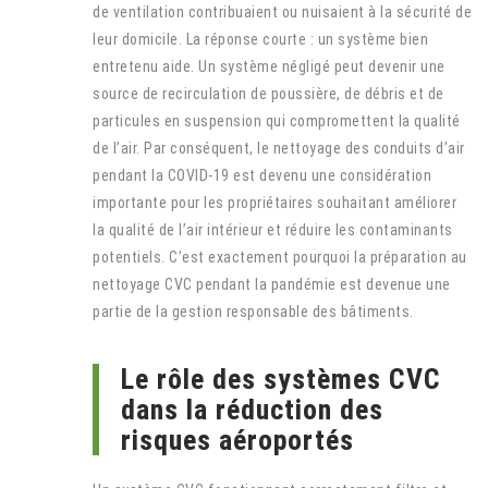
de ventilation contribuaient ou nuisaient à la sécurité de
leur domicile. La réponse courte : un système bien
entretenu aide. Un système négligé peut devenir une
source de recirculation de poussière, de débris et de
particules en suspension qui compromettent la qualité
de l’air. Par conséquent, le nettoyage des conduits d’air
pendant la COVID-19 est devenu une considération
importante pour les propriétaires souhaitant améliorer
la qualité de l’air intérieur et réduire les contaminants
potentiels. C’est exactement pourquoi la préparation au
nettoyage CVC pendant la pandémie est devenue une
partie de la gestion responsable des bâtiments.
Le rôle des systèmes CVC
dans la réduction des
risques aéroportés