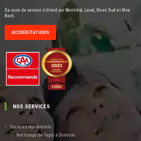
Sa zone de service s’étend sur Montréal, Laval, Rives Sud et Rive
Nord…
ACCRÉDITATIONS
NOS SERVICES
Services résidentiels
Nettoyage de Tapis à Domicile