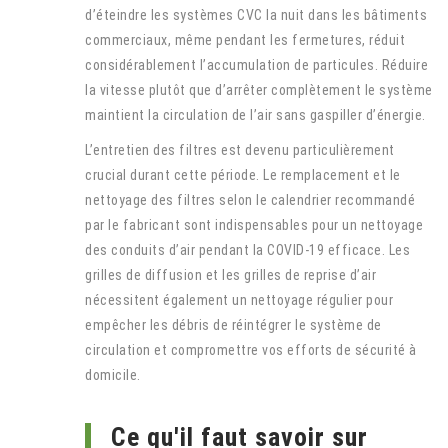
d’éteindre les systèmes CVC la nuit dans les bâtiments
commerciaux, même pendant les fermetures, réduit
considérablement l’accumulation de particules. Réduire
la vitesse plutôt que d’arrêter complètement le système
maintient la circulation de l’air sans gaspiller d’énergie.
L’entretien des filtres est devenu particulièrement
crucial durant cette période. Le remplacement et le
nettoyage des filtres selon le calendrier recommandé
par le fabricant sont indispensables pour un nettoyage
des conduits d’air pendant la COVID-19 efficace. Les
grilles de diffusion et les grilles de reprise d’air
nécessitent également un nettoyage régulier pour
empêcher les débris de réintégrer le système de
circulation et compromettre vos efforts de sécurité à
domicile.
Ce qu'il faut savoir sur