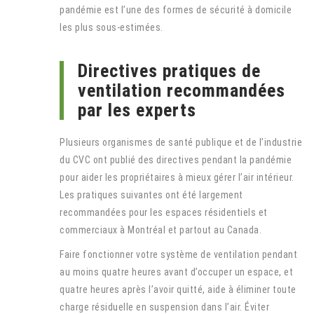
pandémie est l’une des formes de sécurité à domicile
les plus sous-estimées.
Directives pratiques de
ventilation recommandées
par les experts
Plusieurs organismes de santé publique et de l’industrie
du CVC ont publié des directives pendant la pandémie
pour aider les propriétaires à mieux gérer l’air intérieur.
Les pratiques suivantes ont été largement
recommandées pour les espaces résidentiels et
commerciaux à Montréal et partout au Canada.
Faire fonctionner votre système de ventilation pendant
au moins quatre heures avant d’occuper un espace, et
quatre heures après l’avoir quitté, aide à éliminer toute
charge résiduelle en suspension dans l’air. Éviter