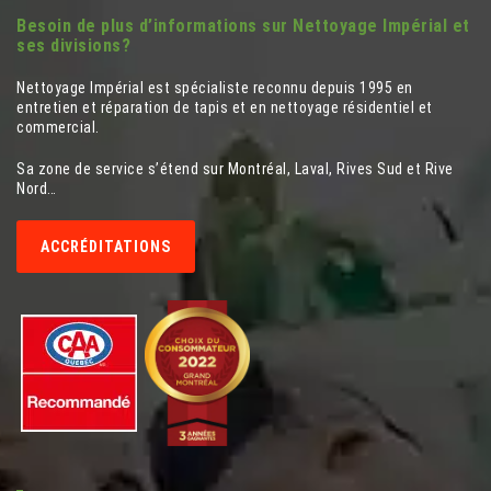
Besoin de plus d’informations sur Nettoyage Impérial et
ses divisions?
Nettoyage Impérial est spécialiste reconnu depuis 1995 en
entretien et réparation de tapis et en nettoyage résidentiel et
commercial.
Sa zone de service s’étend sur Montréal, Laval, Rives Sud et Rive
Nord…
ACCRÉDITATIONS