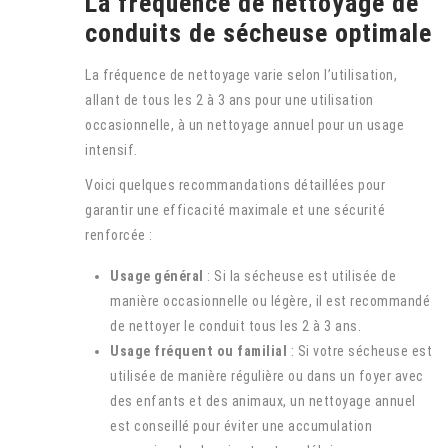
La fréquence de nettoyage de
conduits de sécheuse optimale
La fréquence de nettoyage varie selon l’utilisation,
allant de tous les 2 à 3 ans pour une utilisation
occasionnelle, à un nettoyage annuel pour un usage
intensif.
Voici quelques recommandations détaillées pour
garantir une efficacité maximale et une sécurité
renforcée :
Usage général
: Si la sécheuse est utilisée de
manière occasionnelle ou légère, il est recommandé
de nettoyer le conduit tous les 2 à 3 ans.
Usage fréquent ou familial
: Si votre sécheuse est
utilisée de manière régulière ou dans un foyer avec
des enfants et des animaux, un nettoyage annuel
est conseillé pour éviter une accumulation