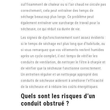
suffisamment de chaleur ou si l’air chaud ne circule pas
correctement, cela peut entraîner des temps de
séchage beaucoup plus longs. Ce problème peut
également entraîner une surcharge de travail pour la
sécheuse, ce qui réduit sa durée de vie.
Les signes de dysfonctionnement sont assez évidents :
si le temps de séchage est plus long que d’habitude, ou
si vous remarquez que vos vêtements restent humides
après un cycle complet, il est temps de vérifier les
conduits de ventilation, de nettoyer le filtre à charpie et
de vérifier que la sécheuse fonctionne correctement.
Un entretien régulier et un nettoyage approprié des
conduits de sécheuse aideront à améliorer l’efficacité
de la sécheuse et à réduire les coûts énergétiques.
Quels sont les risques d’un
conduit obstrué ?