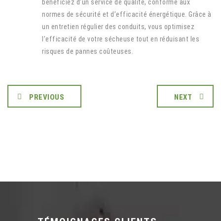
bénéficiez d’un service de qualité, conforme aux
normes de sécurité et d’efficacité énergétique. Grâce à
un entretien régulier des conduits, vous optimisez
l’efficacité de votre sécheuse tout en réduisant les
risques de pannes coûteuses.
PREVIOUS
NEXT