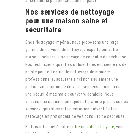
améliorant la performance de l’appareil.
Nos services de nettoyage
pour une maison saine et
sécuritaire
Chez Nettoyage Impérial, nous proposons une large
gamme de services de nettoyage expert pour votre
maison, incluant le nettoyage de conduits de sécheuse.
Nos techniciens qualifiés utilisent des équipements de
pointe pour effectuer le nettoyage de manière
professionnelle, assurant ainsi non seulement une
performance optimale de votre sécheuse, mais aussi
une sécurité maximale pour votre domicile. Nous
offrons une soumission rapide et gratuite pour tous nos
services, garantissant un entretien préventif et un
nettoyage en profondeur de vos conduits de sécheuse.
En faisant appel à notre
entreprise de nettoyage
, vous