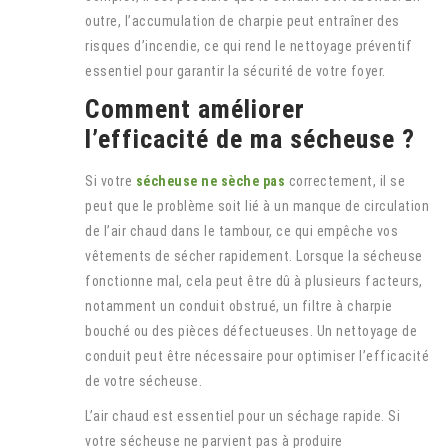
outre, l’accumulation de charpie peut entraîner des
risques d’incendie, ce qui rend le nettoyage préventif
essentiel pour garantir la sécurité de votre foyer.
Comment améliorer
l’efficacité de ma sécheuse ?
Si votre
sécheuse ne sèche pas
correctement, il se
peut que le problème soit lié à un manque de circulation
de l’air chaud dans le tambour, ce qui empêche vos
vêtements de sécher rapidement. Lorsque la sécheuse
fonctionne mal, cela peut être dû à plusieurs facteurs,
notamment un conduit obstrué, un filtre à charpie
bouché ou des pièces défectueuses. Un nettoyage de
conduit peut être nécessaire pour optimiser l’efficacité
de votre sécheuse.
L’air chaud est essentiel pour un séchage rapide. Si
votre sécheuse ne parvient pas à produire