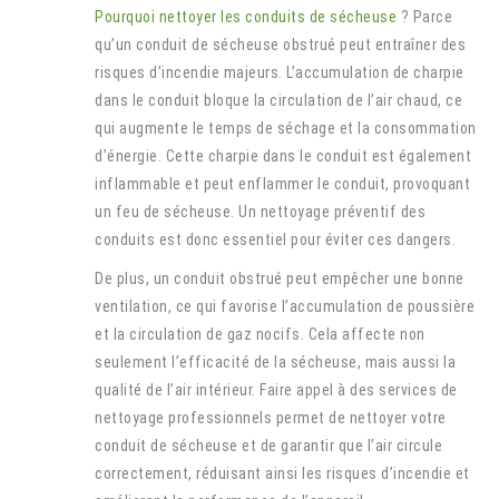
Pourquoi nettoyer les conduits de sécheuse
? Parce
qu’un conduit de sécheuse obstrué peut entraîner des
risques d’incendie majeurs. L’accumulation de charpie
dans le conduit bloque la circulation de l’air chaud, ce
qui augmente le temps de séchage et la consommation
d’énergie. Cette charpie dans le conduit est également
inflammable et peut enflammer le conduit, provoquant
un feu de sécheuse. Un nettoyage préventif des
conduits est donc essentiel pour éviter ces dangers.
De plus, un conduit obstrué peut empêcher une bonne
ventilation, ce qui favorise l’accumulation de poussière
et la circulation de gaz nocifs. Cela affecte non
seulement l’efficacité de la sécheuse, mais aussi la
qualité de l’air intérieur. Faire appel à des services de
nettoyage professionnels permet de nettoyer votre
conduit de sécheuse et de garantir que l’air circule
correctement, réduisant ainsi les risques d’incendie et