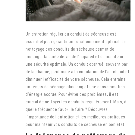
Un entretien régulier du conduit de sécheuse est
essentiel pour garantir un fonctionnement optimal. Le
nettoyage des conduits de sécheuse permet de
prolonger la durée de vie de l’appareil et de maintenir
une sécurité optimale. Un conduit obstrué, souvent par
de la charpie, peut nuire à la circulation de l’air chaud et
diminuer l’efficacité de votre sécheuse. Cela entraîne
un temps de séchage plus long et une consommation
d’énergie accrue. Pour éviter ces problèmes, il est
crucial de nettoyer les conduits régulièrement. Mais, à
quelle fréquence faut-il le faire ? Découvrez
l’importance de l’entretien et les meilleures pratiques
pour maintenir vos conduits de sécheuse en bon état.