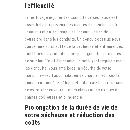
l’efficacité
Le nettoyage régulier des conduits de sécheuse est
essentiel pour prévenir des risques d’incendie liés à
l’accumulation de charpie et l’accumulation de
poussière dans les conduits. Un conduit obstrué peut
causer une surchauffe de la sécheuse et entraîner des
problèmes de ventilation, ce qui augmente les risques
de surchauffe et d’incendie. En nettoyant régulièrement
les conduits, vous améliorez la sécurité de votre
maison, évitez l’accumulation de charpie, réduisez la
consommation énergétique et optimisez la performance
de votre sécheuse, tout en minimisant les risques de
pannes coûteuses et d’incendie.
Prolongation de la durée de vie de
votre sécheuse et réduction des
coûts