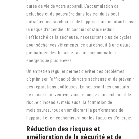
durée de vie de votre appareil. L’accumulation de
peluches et de poussière dans les conduits peut
entraîner une
surchauffe
de l’appareil, augmentant ainsi
le risque d’
incendie
. Un conduit obstrué réduit
l’efficacité de la sécheuse, nécessitant plus de cycles
pour sécher vos vêtements, ce qui conduit à une usure
prématurée des tissus et à une consommation
énergétique plus élevée.
Un entretien régulier permet d’éviter ces problèmes,
d’optimiser l’efficacité de votre sécheuse et de prévenir
des réparations coûteuses. En nettoyant les conduits
de manière préventive, vous réduisez non seulement le
risque d’incendie, mais aussi la formation de
moisissures, tout en améliorant la performance de
l’appareil et en économisant sur les factures d’énergie.
Réduction des risques et
amélioration de la sécurité et de