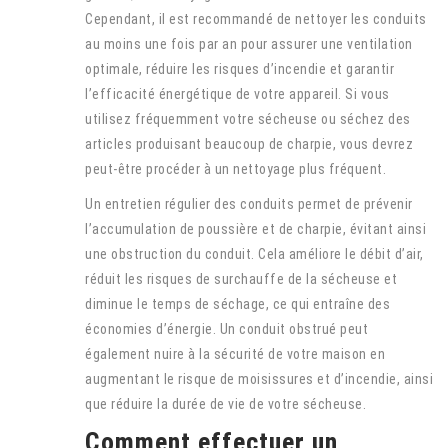
Cependant, il est recommandé de nettoyer les conduits
au moins une fois par an pour assurer une ventilation
optimale, réduire les risques d’incendie et garantir
l’efficacité énergétique de votre appareil. Si vous
utilisez fréquemment votre sécheuse ou séchez des
articles produisant beaucoup de charpie, vous devrez
peut-être procéder à un nettoyage plus fréquent.
Un entretien régulier des conduits permet de prévenir
l’accumulation de poussière et de charpie, évitant ainsi
une obstruction du conduit. Cela améliore le débit d’air,
réduit les risques de surchauffe de la sécheuse et
diminue le temps de séchage, ce qui entraîne des
économies d’énergie. Un conduit obstrué peut
également nuire à la sécurité de votre maison en
augmentant le risque de moisissures et d’incendie, ainsi
que réduire la durée de vie de votre sécheuse.
Comment effectuer un