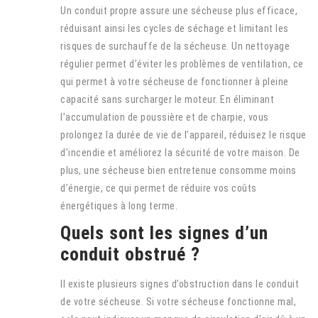
Un conduit propre assure une sécheuse plus efficace,
réduisant ainsi les cycles de séchage et limitant les
risques de surchauffe de la sécheuse. Un nettoyage
régulier permet d’éviter les problèmes de ventilation, ce
qui permet à votre sécheuse de fonctionner à pleine
capacité sans surcharger le moteur. En éliminant
l’accumulation de poussière et de charpie, vous
prolongez la durée de vie de l’appareil, réduisez le risque
d’incendie et améliorez la sécurité de votre maison. De
plus, une sécheuse bien entretenue consomme moins
d’énergie, ce qui permet de réduire vos coûts
énergétiques à long terme.
Quels sont les signes d’un
conduit obstrué ?
Il existe plusieurs signes d’obstruction dans le conduit
de votre sécheuse. Si votre sécheuse fonctionne mal,