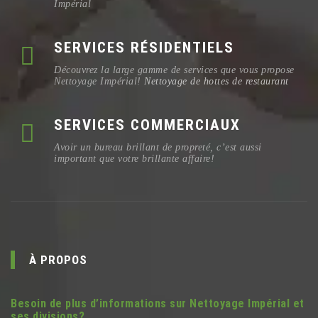
Impérial
SERVICES RÉSIDENTIELS
Découvrez la large gamme de services que vous propose
Nettoyage Impérial!
Nettoyage de hottes de restaurant
SERVICES COMMERCIAUX
Avoir un bureau brillant de propreté, c’est aussi
important que votre brillante affaire!
À PROPOS
Besoin de plus d’informations sur Nettoyage Impérial et
ses divisions?