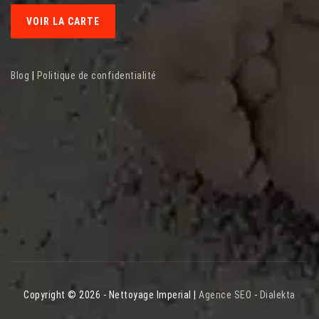
VOIR LA CARTE
Blog
|
Politique de confidentialité
Copyright © 2026 - Nettoyage Imperial |
Agence SEO
-
Dialekta