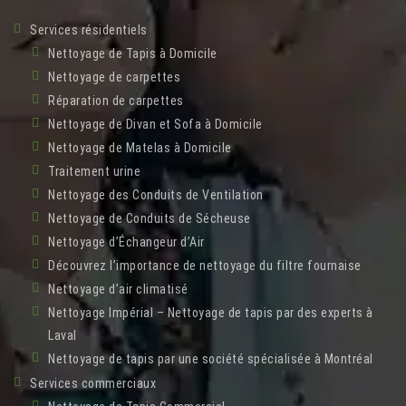
Services résidentiels
Nettoyage de Tapis à Domicile
Nettoyage de carpettes
Réparation de carpettes
Nettoyage de Divan et Sofa à Domicile
Nettoyage de Matelas à Domicile
Traitement urine
Nettoyage des Conduits de Ventilation
Nettoyage de Conduits de Sécheuse
Nettoyage d’Échangeur d’Air
Découvrez l’importance de nettoyage du filtre fournaise
Nettoyage d’air climatisé
Nettoyage Impérial – Nettoyage de tapis par des experts à
Laval
Nettoyage de tapis par une société spécialisée à Montréal
Services commerciaux