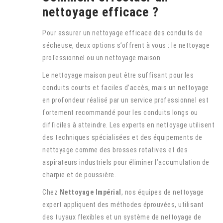
nettoyage efficace ?
Pour assurer un nettoyage efficace des conduits de
sécheuse, deux options s’offrent à vous : le nettoyage
professionnel ou un nettoyage maison.
Le nettoyage maison peut être suffisant pour les
conduits courts et faciles d’accès, mais un nettoyage
en profondeur réalisé par un service professionnel est
fortement recommandé pour les conduits longs ou
difficiles à atteindre. Les experts en nettoyage utilisent
des techniques spécialisées et des équipements de
nettoyage comme des brosses rotatives et des
aspirateurs industriels pour éliminer l’accumulation de
charpie et de poussière.
Chez
Nettoyage Impérial
, nos équipes de nettoyage
expert appliquent des méthodes éprouvées, utilisant
des tuyaux flexibles et un système de nettoyage de