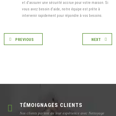
et d’assurer une sécurité accrue pour votre maison. Si
vous avez besoin d’aide, notre équipe est prête à
intervenir rapidement pour répondre à vos besoins.
PREVIOUS
NEXT
TÉMOIGNAGES CLIENTS
Nos clients parlent de leur expérience avec Nettoyage