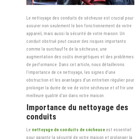
Le nettoyage des conduits de sécheuse est crucial pour
assurer non seulement le bon fonctionnement de votre
appareil, mais aussi la sécurité de votre maison. Un
conduit obstrué peut causer des risques importants
comme la surchauffe de la sécheuse, une
augmentation des coûts énergétiques et des problèmes
de performance. Dans cet article, nous détaillerons
l’importance de ce nettoyage, les signes d’une
obstruction et les avantages d’un entretien régulier pour
prolonger la durée de vie de votre sécheuse et offrir une
meilleure qualité d’air dans votre maison.
Importance du nettoyage des
conduits
Le
nettoyage de conduits de sécheuse
est essentiel
pour garantir la
sécurité
de votre maison et prolonger la