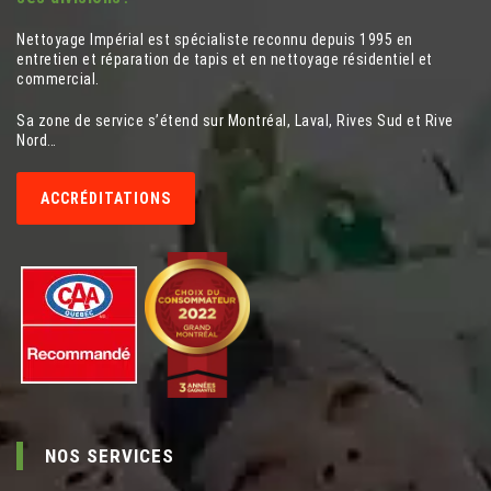
Nettoyage Impérial est spécialiste reconnu depuis 1995 en
entretien et réparation de tapis et en nettoyage résidentiel et
commercial.
Sa zone de service s’étend sur Montréal, Laval, Rives Sud et Rive
Nord…
ACCRÉDITATIONS
NOS SERVICES