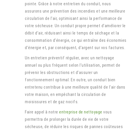
pointe. Grâce à notre entretien du conduit, nous
assurons une prévention des incendies et une meilleure
circulation de l’air, optimisant ainsi la performance de
votre sécheuse. Un conduit propre permet d’améliorer le
débit d’air, réduisant ainsi le temps de séchage et la
consommation d’énergie, ce qui entraîne des économies
d’énergie et, par conséquent, d’argent sur vos factures.
Un entretien préventif régulier, avec un nettoyage
annuel ou plus fréquent selon l’utilisation, permet de
prévenir les obstructions et d’assurer un
fonctionnement optimal. En outre, un conduit bien
entretenu contribue à une meilleure qualité de l’air dans
votre maison, en empêchant la circulation de
moisissures et de gaz nocifs.
Faire appel à notre
entreprise de nettoyage
vous
permettra de prolonger la durée de vie de votre
sécheuse, de réduire les risques de pannes coûteuses