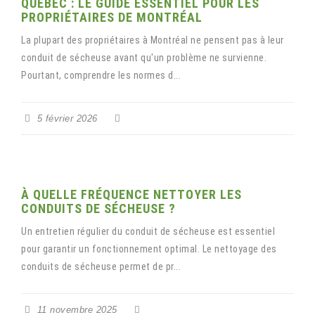
QUÉBEC : LE GUIDE ESSENTIEL POUR LES
PROPRIÉTAIRES DE MONTRÉAL
La plupart des propriétaires à Montréal ne pensent pas à leur
conduit de sécheuse avant qu'un problème ne survienne.
Pourtant, comprendre les normes d...
5 février 2026
À QUELLE FRÉQUENCE NETTOYER LES
CONDUITS DE SÉCHEUSE ?
Un entretien régulier du conduit de sécheuse est essentiel
pour garantir un fonctionnement optimal. Le nettoyage des
conduits de sécheuse permet de pr...
11 novembre 2025