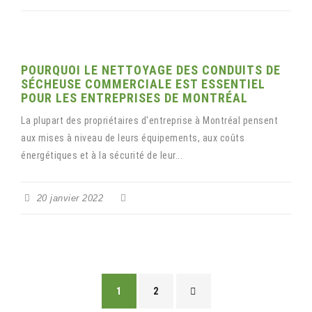
POURQUOI LE NETTOYAGE DES CONDUITS DE
SÉCHEUSE COMMERCIALE EST ESSENTIEL
POUR LES ENTREPRISES DE MONTRÉAL
La plupart des propriétaires d'entreprise à Montréal pensent
aux mises à niveau de leurs équipements, aux coûts
énergétiques et à la sécurité de leur...
20 janvier 2022
1
2