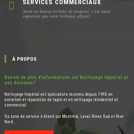
SERVICES COMMERCIAUX
Avoir un bureau brillant de propreté, c’est aussi
important que votre brillante affaire!
À PROPOS
Besoin de plus d’informations sur Nettoyage Impérial et
ses divisions?
Nettoyage Impérial est spécialiste reconnu depuis 1995 en
entretien et réparation de tapis et en nettoyage résidentiel et
commercial.
Sa zone de service s’étend sur Montréal, Laval, Rives Sud et Rive
Nord…