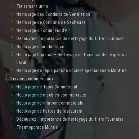
Traitement urine
Nettoyage des Conduits de Ventilation
Nettoyage de Conduits de Sécheuse
Nettoyage d’Échangeur d’Air
Découvrez l’importance de nettoyage du filtre fournaise
Nettoyage d’air climatisé
Nettoyage Impérial – Nettoyage de tapis par des experts à
Laval
Nettoyage de tapis par une société spécialisée à Montréal
Services commerciaux
Nettoyage de Tapis Commercial
Nettoyage de meubles commerciaux
Nettoyage ventilation commerciale
Nettoyage de hottes de restaurant
Découvrez l’importance de nettoyage du filtre fournaise
Thermopompe Murale