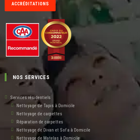
ACCRÉDITATIONS
NOS SERVICES
Services résidentiels
Nettoyage de Tapis à Domicile
Nettoyage de carpettes
Réparation de carpettes
Nettoyage de Divan et Sofa à Domicile
Nettoyage de Matelas à Domicile