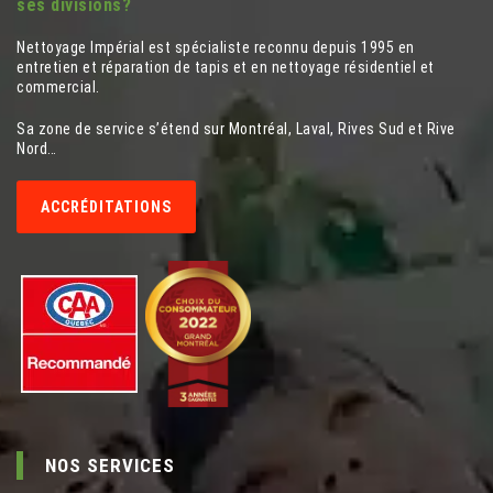
ses divisions?
Nettoyage Impérial est spécialiste reconnu depuis 1995 en
entretien et réparation de tapis et en nettoyage résidentiel et
commercial.
Sa zone de service s’étend sur Montréal, Laval, Rives Sud et Rive
Nord…
ACCRÉDITATIONS
NOS SERVICES