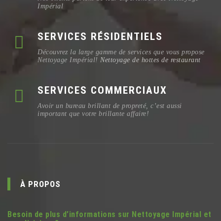
Impérial
SERVICES RÉSIDENTIELS
Découvrez la large gamme de services que vous propose
Nettoyage Impérial!
Nettoyage de hottes de restaurant
SERVICES COMMERCIAUX
Avoir un bureau brillant de propreté, c’est aussi
important que votre brillante affaire!
À PROPOS
Besoin de plus d’informations sur Nettoyage Impérial et