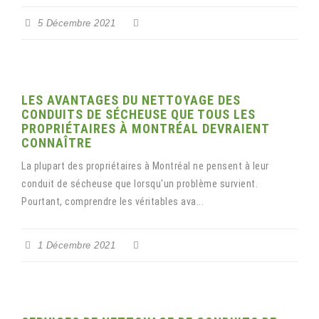
5 Décembre 2021
LES AVANTAGES DU NETTOYAGE DES
CONDUITS DE SÉCHEUSE QUE TOUS LES
PROPRIÉTAIRES À MONTRÉAL DEVRAIENT
CONNAÎTRE
La plupart des propriétaires à Montréal ne pensent à leur
conduit de sécheuse que lorsqu'un problème survient.
Pourtant, comprendre les véritables ava...
1 Décembre 2021