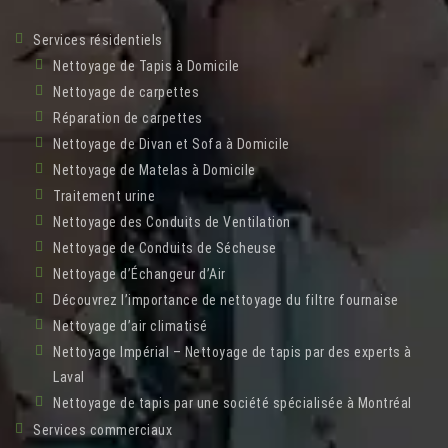
Services résidentiels
Nettoyage de Tapis à Domicile
Nettoyage de carpettes
Réparation de carpettes
Nettoyage de Divan et Sofa à Domicile
Nettoyage de Matelas à Domicile
Traitement urine
Nettoyage des Conduits de Ventilation
Nettoyage de Conduits de Sécheuse
Nettoyage d’Échangeur d’Air
Découvrez l’importance de nettoyage du filtre fournaise
Nettoyage d’air climatisé
Nettoyage Impérial – Nettoyage de tapis par des experts à
Laval
Nettoyage de tapis par une société spécialisée à Montréal
Services commerciaux