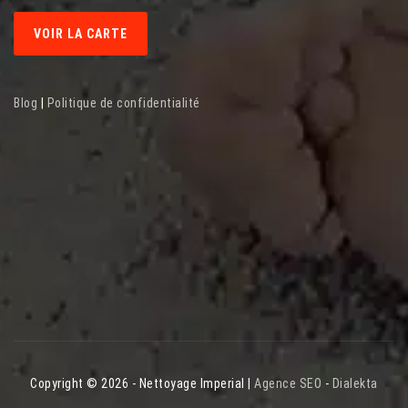
VOIR LA CARTE
Blog
|
Politique de confidentialité
Copyright © 2026 - Nettoyage Imperial |
Agence SEO
-
Dialekta