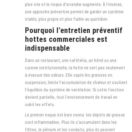
plus vite et le risque d’incendie augmente. À l’inverse,
une approche préventive permet de garder un système
stable, plus propre et plus fiable au quotidien.
Pourquoi l’entretien préventif
hottes commerciales est
indispensable
Dans un restaurant, une cafétéria, un hôtel ou une
cuisine institutionnelle, la hotte ne sert pas seulement
à évacuer des odeurs. Elle capte les graisses en
suspension, limite l’accumulation de chaleur et soutient
l’équilibre du système de ventilation. Si cette fonction
devient partielle, tout l’environnement de travail en
subit les effets.
Le premier risque est bien connu: les dépôts de graisse
sont inflammables. Plus ils s’accumulent dans les
filtres, le plénum et les conduits, plus ils peuvent