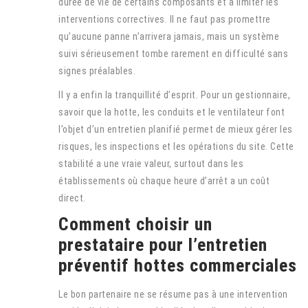
durée de vie de certains composants et à limiter les
interventions correctives. Il ne faut pas promettre
qu’aucune panne n’arrivera jamais, mais un système
suivi sérieusement tombe rarement en difficulté sans
signes préalables.
Il y a enfin la tranquillité d’esprit. Pour un gestionnaire,
savoir que la hotte, les conduits et le ventilateur font
l’objet d’un entretien planifié permet de mieux gérer les
risques, les inspections et les opérations du site. Cette
stabilité a une vraie valeur, surtout dans les
établissements où chaque heure d’arrêt a un coût
direct.
Comment choisir un
prestataire pour l’entretien
préventif hottes commerciales
Le bon partenaire ne se résume pas à une intervention