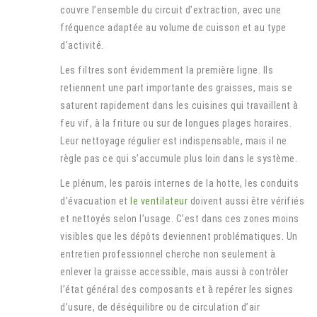
couvre l’ensemble du circuit d’extraction, avec une
fréquence adaptée au volume de cuisson et au type
d’activité.
Les filtres sont évidemment la première ligne. Ils
retiennent une part importante des graisses, mais se
saturent rapidement dans les cuisines qui travaillent à
feu vif, à la friture ou sur de longues plages horaires.
Leur nettoyage régulier est indispensable, mais il ne
règle pas ce qui s’accumule plus loin dans le système.
Le plénum, les parois internes de la hotte, les conduits
d’évacuation et
le ventilateur
doivent aussi être vérifiés
et nettoyés selon l’usage. C’est dans ces zones moins
visibles que les dépôts deviennent problématiques. Un
entretien professionnel cherche non seulement à
enlever la graisse accessible, mais aussi à contrôler
l’état général des composants et à repérer les signes
d’usure, de déséquilibre ou de circulation d’air