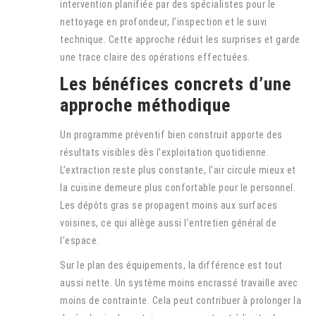
intervention planifiée par des spécialistes pour le
nettoyage en profondeur, l’inspection et le suivi
technique. Cette approche réduit les surprises et garde
une trace claire des opérations effectuées.
Les bénéfices concrets d’une
approche méthodique
Un programme préventif bien construit apporte des
résultats visibles dès l’exploitation quotidienne.
L’extraction reste plus constante, l’air circule mieux et
la cuisine demeure plus confortable pour le personnel.
Les dépôts gras se propagent moins aux surfaces
voisines, ce qui allège aussi l’entretien général de
l’espace.
Sur le plan des équipements, la différence est tout
aussi nette. Un système moins encrassé travaille avec
moins de contrainte. Cela peut contribuer à prolonger la