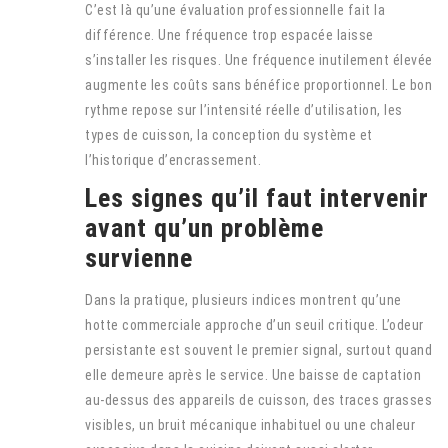
C’est là qu’une évaluation professionnelle fait la
différence. Une fréquence trop espacée laisse
s’installer les risques. Une fréquence inutilement élevée
augmente les coûts sans bénéfice proportionnel. Le bon
rythme repose sur l’intensité réelle d’utilisation, les
types de cuisson, la conception du système et
l’historique d’encrassement.
Les signes qu’il faut intervenir
avant qu’un problème
survienne
Dans la pratique, plusieurs indices montrent qu’une
hotte commerciale approche d’un seuil critique. L’odeur
persistante est souvent le premier signal, surtout quand
elle demeure après le service. Une baisse de captation
au-dessus des appareils de cuisson, des traces grasses
visibles, un bruit mécanique inhabituel ou une chaleur