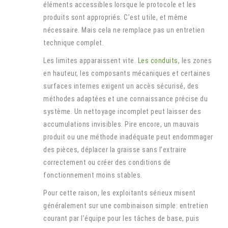
éléments accessibles lorsque le protocole et les
produits sont appropriés. C’est utile, et même
nécessaire. Mais cela ne remplace pas un entretien
technique complet.
Les limites apparaissent vite.
Les conduits
, les zones
en hauteur, les composants mécaniques et certaines
surfaces internes exigent un accès sécurisé, des
méthodes adaptées et une connaissance précise du
système. Un nettoyage incomplet peut laisser des
accumulations invisibles. Pire encore, un mauvais
produit ou une méthode inadéquate peut endommager
des pièces, déplacer la graisse sans l’extraire
correctement ou créer des conditions de
fonctionnement moins stables.
Pour cette raison, les exploitants sérieux misent
généralement sur une combinaison simple: entretien
courant par l’équipe pour les tâches de base, puis