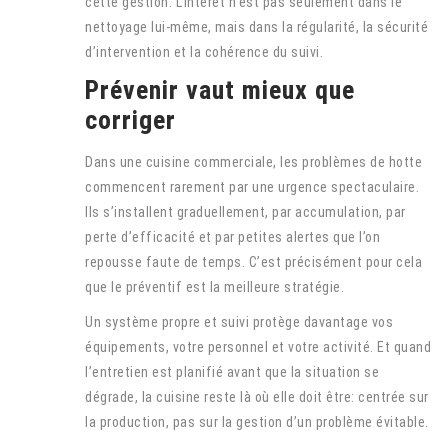
cette gestion. L’intérêt n’est pas seulement dans le
nettoyage lui-même, mais dans la régularité, la sécurité
d’intervention et la cohérence du suivi.
Prévenir vaut mieux que
corriger
Dans une cuisine commerciale, les problèmes de hotte
commencent rarement par une urgence spectaculaire.
Ils s’installent graduellement, par accumulation, par
perte d’efficacité et par petites alertes que l’on
repousse faute de temps. C’est précisément pour cela
que le préventif est la meilleure stratégie.
Un système propre et suivi protège davantage vos
équipements, votre personnel et votre activité. Et quand
l’entretien est planifié avant que la situation se
dégrade, la cuisine reste là où elle doit être: centrée sur
la production, pas sur la gestion d’un problème évitable.