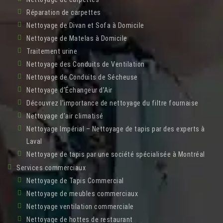
Réparation de carpettes
Nettoyage de Divan et Sofa à Domicile
Nettoyage de Matelas à Domicile
Traitement urine
Nettoyage des Conduits de Ventilation
Nettoyage de Conduits de Sécheuse
Nettoyage d’Échangeur d’Air
Découvrez l’importance de nettoyage du filtre fournaise
Nettoyage d’air climatisé
Nettoyage Impérial – Nettoyage de tapis par des experts à
Laval
Nettoyage de tapis par une société spécialisée à Montréal
Services commerciaux
Nettoyage de Tapis Commercial
Nettoyage de meubles commerciaux
Nettoyage ventilation commerciale
Nettoyage de hottes de restaurant