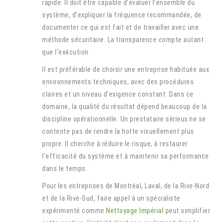
rapide. Il doit être capable d’évaluer l’ensemble du
système, d’expliquer la fréquence recommandée, de
documenter ce qui est fait et de travailler avec une
méthode sécuritaire. La transparence compte autant
que l’exécution.
Il est préférable de choisir une entreprise habituée aux
environnements techniques, avec des procédures
claires et un niveau d’exigence constant. Dans ce
domaine, la qualité du résultat dépend beaucoup de la
discipline opérationnelle. Un prestataire sérieux ne se
contente pas de rendre la hotte visuellement plus
propre. Il cherche à réduire le risque, à restaurer
l’efficacité du système et à maintenir sa performance
dans le temps.
Pour les entreprises de Montréal, Laval, de la Rive-Nord
et de la Rive-Sud, faire appel à un spécialiste
expérimenté comme
Nettoyage Impérial
peut simplifier