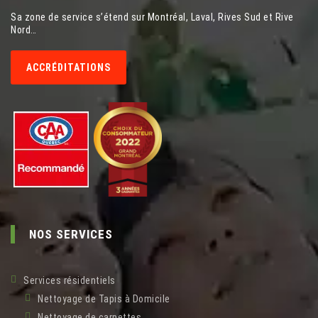
Sa zone de service s’étend sur Montréal, Laval, Rives Sud et Rive
Nord…
ACCRÉDITATIONS
NOS SERVICES
Services résidentiels
Nettoyage de Tapis à Domicile
Nettoyage de carpettes