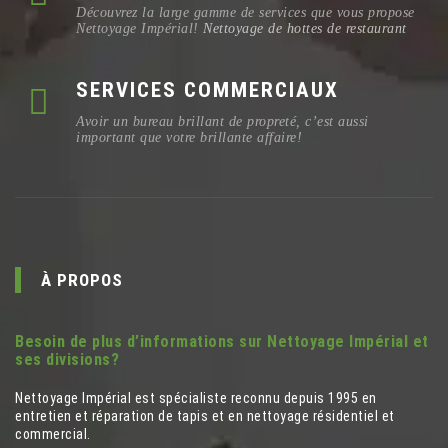
Découvrez la large gamme de services que vous propose
Nettoyage Impérial!
Nettoyage de hottes de restaurant
SERVICES COMMERCIAUX
Avoir un bureau brillant de propreté, c’est aussi
important que votre brillante affaire!
À PROPOS
Besoin de plus d’informations sur Nettoyage Impérial et
ses divisions?
Nettoyage Impérial est spécialiste reconnu depuis 1995 en
entretien et réparation de tapis et en nettoyage résidentiel et
commercial.