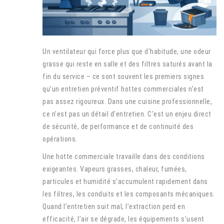
Un ventilateur qui force plus que d’habitude, une odeur
grasse qui reste en salle et des filtres saturés avant la
fin du service – ce sont souvent les premiers signes
qu’un entretien préventif hottes commerciales n’est
pas assez rigoureux. Dans une cuisine professionnelle,
ce n’est pas un détail d’entretien. C’est un enjeu direct
de sécurité, de performance et de continuité des
opérations.
Une hotte commerciale travaille dans des conditions
exigeantes. Vapeurs grasses, chaleur, fumées,
particules et humidité s’accumulent rapidement dans
les filtres, les conduits et les composants mécaniques.
Quand l’entretien suit mal, l’extraction perd en
efficacité, l’air se dégrade, les équipements s’usent