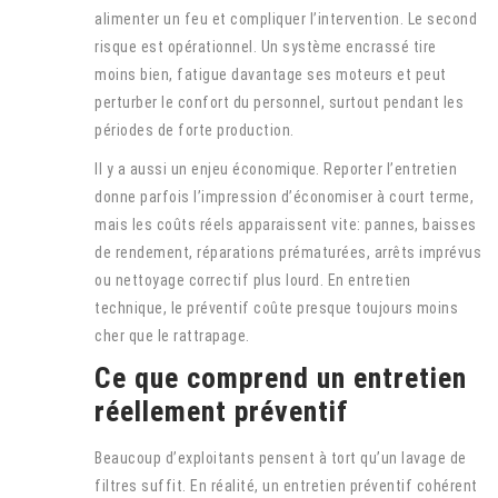
alimenter un feu et compliquer l’intervention. Le second
risque est opérationnel. Un système encrassé tire
moins bien, fatigue davantage ses moteurs et peut
perturber le confort du personnel, surtout pendant les
périodes de forte production.
Il y a aussi un enjeu économique. Reporter l’entretien
donne parfois l’impression d’économiser à court terme,
mais les coûts réels apparaissent vite: pannes, baisses
de rendement, réparations prématurées, arrêts imprévus
ou nettoyage correctif plus lourd. En entretien
technique, le préventif coûte presque toujours moins
cher que le rattrapage.
Ce que comprend un entretien
réellement préventif
Beaucoup d’exploitants pensent à tort qu’un lavage de
filtres suffit. En réalité, un entretien préventif cohérent