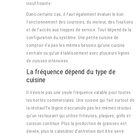
insuffisante.
Dans certains cas, il faut également évaluer le bon
fonctionnement des courroies, du moteur, des fixations
et de l’accès aux trappes de service. Tout dépend de la
configuration du système. Une petite cuisine de
comptoir n’a pas les mêmes besoins qu’une cuisine
centrale ou qu’un établissement avec plusieurs lignes
de cuisson intensives.
La fréquence dépend du type de
cuisine
Il n’existe pas une seule fréquence valable pour toutes
les hottes commerciales. Une cuisine qui fait surtout de
la réchauffe légère n’accumule pas les mêmes résidus
qu’un restaurant qui utilise friteuses, plaques, grills et
cuisson continue. Plus la production de graisses est
élevée, plus le calendrier d’entretien doit être serré.