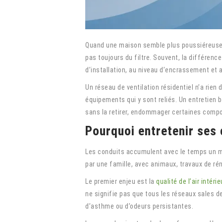
Quand une maison semble plus poussiéreuse 
pas toujours du filtre. Souvent, la différen
d’installation, au niveau d’encrassement et 
Un réseau de ventilation résidentiel n’a rien 
équipements qui y sont reliés. Un entretien bi
sans la retirer, endommager certaines compo
Pourquoi entretenir ses 
Les conduits accumulent avec le temps un mél
par une famille, avec animaux, travaux de ré
Le premier enjeu est la
qualité de l’air intérie
ne signifie pas que tous les réseaux sales 
d’asthme ou d’odeurs persistantes.