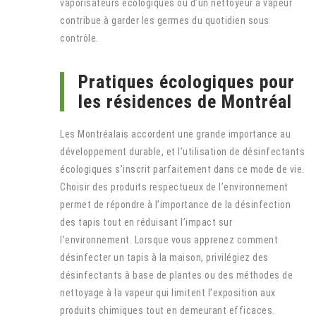
vaporisateurs écologiques ou d’un nettoyeur à vapeur
contribue à garder les germes du quotidien sous
contrôle.
Pratiques écologiques pour
les résidences de Montréal
Les Montréalais accordent une grande importance au
développement durable, et l’utilisation de désinfectants
écologiques s’inscrit parfaitement dans ce mode de vie.
Choisir des produits respectueux de l’environnement
permet de répondre à l’importance de la désinfection
des tapis tout en réduisant l’impact sur
l’environnement. Lorsque vous apprenez comment
désinfecter un tapis à la maison, privilégiez des
désinfectants à base de plantes ou des méthodes de
nettoyage à la vapeur qui limitent l’exposition aux
produits chimiques tout en demeurant efficaces.