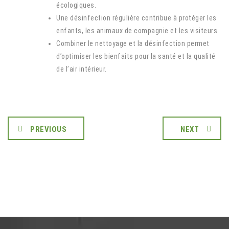
écologiques.
Une désinfection régulière contribue à protéger les
enfants, les animaux de compagnie et les visiteurs.
Combiner le nettoyage et la désinfection permet
d’optimiser les bienfaits pour la santé et la qualité
de l’air intérieur.
PREVIOUS
NEXT