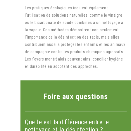
Les pratiques écologiques incluent également
l’utilisation de solutions naturelles, comme le vinaigre
ou le bicarbonate de soude combinés à un nettoyage à
la vapeur. Ces méthodes démontrent non seulement
l’importance de la désinfection des tapis, mais elles
contribuent aussi à protéger les enfants et les animaux
de compagnie contre les produits chimiques agressifs.
Les foyers montréalais peuvent ainsi concilier hygiène
et durabilité en adoptant ces approches.
Foire aux questions
Quelle est la différence entre le
nettoyage et la désinfection ?