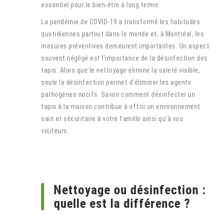
essentiel pour le bien-être à long terme.
La pandémie de COVID-19 a transformé les habitudes
quotidiennes partout dans le monde et, à Montréal, les
mesures préventives demeurent importantes. Un aspect
souvent négligé est l’importance de la désinfection des
tapis. Alors que le nettoyage élimine la saleté visible,
seule la désinfection permet d’éliminer les agents
pathogènes nocifs. Savoir comment désinfecter un
tapis à la maison contribue à offrir un environnement
sain et sécuritaire à votre famille ainsi qu’à vos
visiteurs.
Nettoyage ou désinfection :
quelle est la différence ?