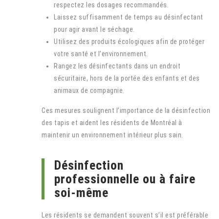
respectez les dosages recommandés.
Laissez suffisamment de temps au désinfectant
pour agir avant le séchage.
Utilisez des produits écologiques afin de protéger
votre santé et l’environnement.
Rangez les désinfectants dans un endroit
sécuritaire, hors de la portée des enfants et des
animaux de compagnie.
Ces mesures soulignent l’importance de la désinfection
des tapis et aident les résidents de Montréal à
maintenir un environnement intérieur plus sain.
Désinfection
professionnelle ou à faire
soi-même
Les résidents se demandent souvent s’il est préférable