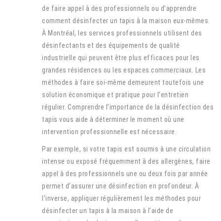
de faire appel à des professionnels ou d’apprendre
comment désinfecter un tapis à la maison eux-mêmes.
À Montréal, les services professionnels utilisent des
désinfectants et des équipements de qualité
industrielle qui peuvent être plus efficaces pour les
grandes résidences ou les espaces commerciaux. Les
méthodes à faire soi-même demeurent toutefois une
solution économique et pratique pour l’entretien
régulier. Comprendre l’importance de la désinfection des
tapis vous aide à déterminer le moment où une
intervention professionnelle est nécessaire.
Par exemple, si votre tapis est soumis à une circulation
intense ou exposé fréquemment à des allergènes, faire
appel à des professionnels une ou deux fois par année
permet d’assurer une désinfection en profondeur. À
l’inverse, appliquer régulièrement les méthodes pour
désinfecter un tapis à la maison à l’aide de