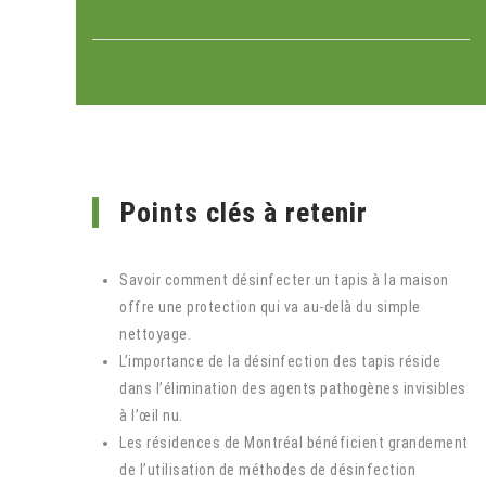
Points clés à retenir
Savoir comment désinfecter un tapis à la maison
offre une protection qui va au-delà du simple
nettoyage.
L’importance de la désinfection des tapis réside
dans l’élimination des agents pathogènes invisibles
à l’œil nu.
Les résidences de Montréal bénéficient grandement
de l’utilisation de méthodes de désinfection