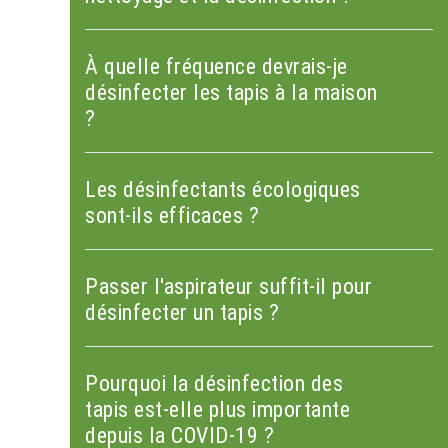
À quelle fréquence devrais-je
désinfecter les tapis à la maison
?
Les désinfectants écologiques
sont-ils efficaces ?
Passer l'aspirateur suffit-il pour
désinfecter un tapis ?
Pourquoi la désinfection des
tapis est-elle plus importante
depuis la COVID-19 ?