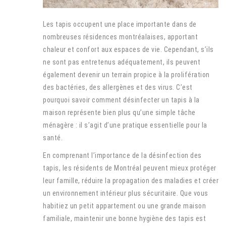
Les tapis occupent une place importante dans de
nombreuses résidences montréalaises, apportant
chaleur et confort aux espaces de vie. Cependant, s’ils
ne sont pas entretenus adéquatement, ils peuvent
également devenir un terrain propice à la prolifération
des bactéries, des allergènes et des virus. C’est
pourquoi savoir comment désinfecter un tapis à la
maison représente bien plus qu’une simple tâche
ménagère : il s’agit d’une pratique essentielle pour la
santé.
En comprenant l’importance de la désinfection des
tapis, les résidents de Montréal peuvent mieux protéger
leur famille, réduire la propagation des maladies et créer
un environnement intérieur plus sécuritaire. Que vous
habitiez un petit appartement ou une grande maison
familiale, maintenir une bonne hygiène des tapis est