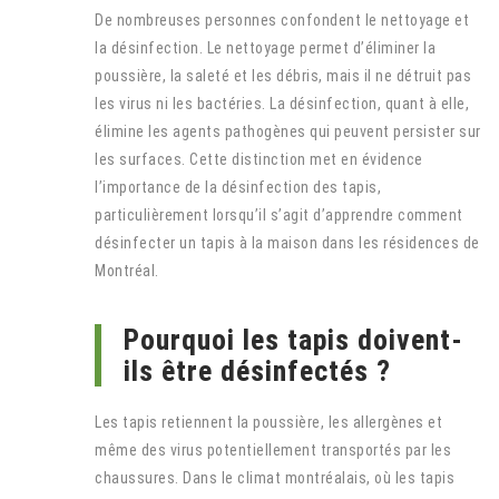
De nombreuses personnes confondent le nettoyage et
la désinfection. Le nettoyage permet d’éliminer la
poussière, la saleté et les débris, mais il ne détruit pas
les virus ni les bactéries. La désinfection, quant à elle,
élimine les agents pathogènes qui peuvent persister sur
les surfaces. Cette distinction met en évidence
l’importance de la désinfection des tapis,
particulièrement lorsqu’il s’agit d’apprendre comment
désinfecter un tapis à la maison dans les résidences de
Montréal.
Pourquoi les tapis doivent-
ils être désinfectés ?
Les tapis retiennent la poussière, les allergènes et
même des virus potentiellement transportés par les
chaussures. Dans le climat montréalais, où les tapis