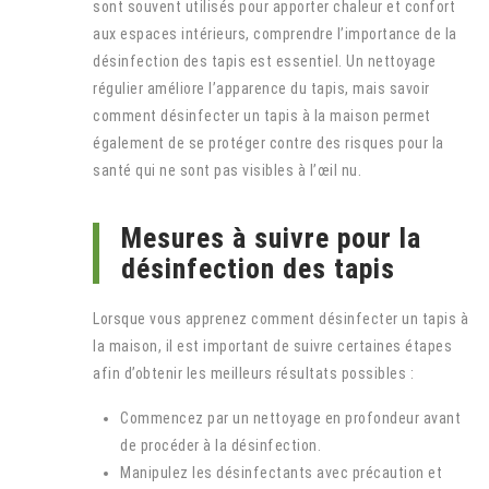
sont souvent utilisés pour apporter chaleur et confort
aux espaces intérieurs, comprendre l’importance de la
désinfection des tapis est essentiel. Un nettoyage
régulier améliore l’apparence du tapis, mais savoir
comment désinfecter un tapis à la maison permet
également de se protéger contre des risques pour la
santé qui ne sont pas visibles à l’œil nu.
Mesures à suivre pour la
désinfection des tapis
Lorsque vous apprenez comment désinfecter un tapis à
la maison, il est important de suivre certaines étapes
afin d’obtenir les meilleurs résultats possibles :
Commencez par un nettoyage en profondeur avant
de procéder à la désinfection.
Manipulez les désinfectants avec précaution et