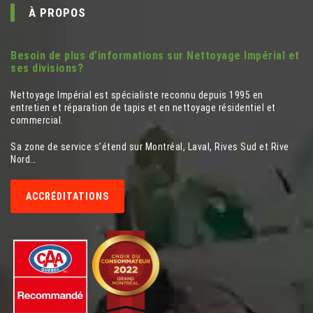
À PROPOS
Besoin de plus d’informations sur Nettoyage Impérial et
ses divisions?
Nettoyage Impérial est spécialiste reconnu depuis 1995 en
entretien et réparation de tapis et en nettoyage résidentiel et
commercial.
Sa zone de service s’étend sur Montréal, Laval, Rives Sud et Rive
Nord…
ACCRÉDITATIONS