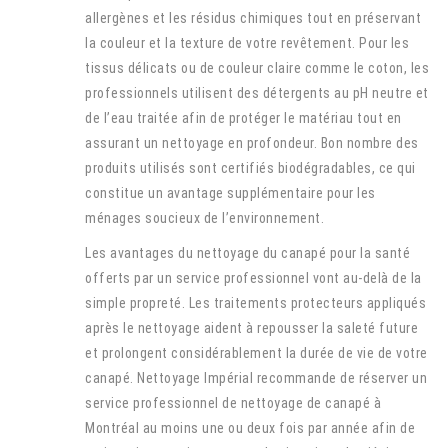
allergènes et les résidus chimiques tout en préservant
la couleur et la texture de votre revêtement. Pour les
tissus délicats ou de couleur claire comme le coton, les
professionnels utilisent des détergents au pH neutre et
de l’eau traitée afin de protéger le matériau tout en
assurant un nettoyage en profondeur. Bon nombre des
produits utilisés sont certifiés biodégradables, ce qui
constitue un avantage supplémentaire pour les
ménages soucieux de l’environnement.
Les avantages du nettoyage du canapé pour la santé
offerts par un service professionnel vont au-delà de la
simple propreté. Les traitements protecteurs appliqués
après le nettoyage aident à repousser la saleté future
et prolongent considérablement la durée de vie de votre
canapé. Nettoyage Impérial recommande de réserver un
service professionnel de nettoyage de canapé à
Montréal au moins une ou deux fois par année afin de