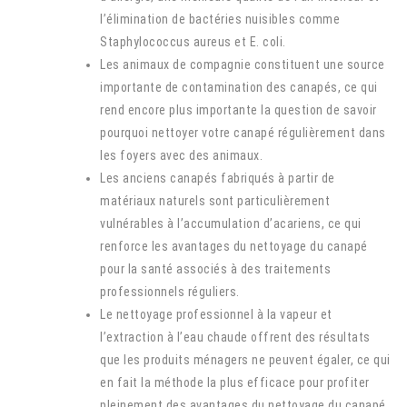
l’élimination de bactéries nuisibles comme
Staphylococcus aureus et E. coli.
Les animaux de compagnie constituent une source
importante de contamination des canapés, ce qui
rend encore plus importante la question de savoir
pourquoi nettoyer votre canapé régulièrement dans
les foyers avec des animaux.
Les anciens canapés fabriqués à partir de
matériaux naturels sont particulièrement
vulnérables à l’accumulation d’acariens, ce qui
renforce les avantages du nettoyage du canapé
pour la santé associés à des traitements
professionnels réguliers.
Le nettoyage professionnel à la vapeur et
l’extraction à l’eau chaude offrent des résultats
que les produits ménagers ne peuvent égaler, ce qui
en fait la méthode la plus efficace pour profiter
pleinement des avantages du nettoyage du canapé