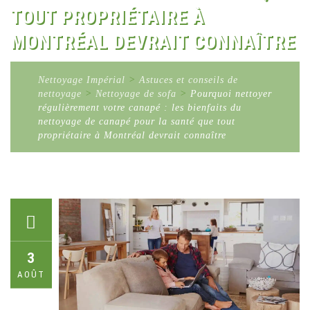
TOUT PROPRIÉTAIRE À
MONTRÉAL DEVRAIT CONNAÎTRE
Nettoyage Impérial
>
Astuces et conseils de
nettoyage
>
Nettoyage de sofa
>
Pourquoi nettoyer
régulièrement votre canapé : les bienfaits du
nettoyage de canapé pour la santé que tout
propriétaire à Montréal devrait connaître
3
AOÛT