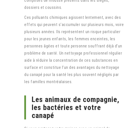
composés de mousse présents dans les sièges,
dossiers et coussins.
Ces polluants chimiques agissent lentement, avec des
effets qui peuvent s’accumuler sur plusieurs mois, voire
plusieurs années. Ils représentent un risque particulier
pour les jeunes enfants, les femmes enceintes, les
personnes âgées et toute personne souffrant déjà d’un
problème de santé. Un nettoyage professionnel régulier
aide à réduire la concentration de ces substances en
surface et constitue l’un des avantages du nettoyage
du canapé pour la santé les plus souvent négligés par
les familles montréalaises.
Les animaux de compagnie,
les bactéries et votre
canapé