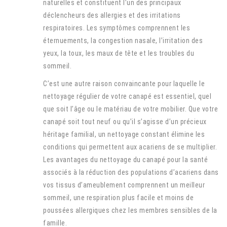
naturelles et constituent l’un des principaux
déclencheurs des allergies et des irritations
respiratoires. Les symptômes comprennent les
éternuements, la congestion nasale, l’irritation des
yeux, la toux, les maux de tête et les troubles du
sommeil.
C’est une autre raison convaincante pour laquelle le
nettoyage régulier de votre canapé est essentiel, quel
que soit l’âge ou le matériau de votre mobilier. Que votre
canapé soit tout neuf ou qu’il s’agisse d’un précieux
héritage familial, un nettoyage constant élimine les
conditions qui permettent aux acariens de se multiplier.
Les avantages du nettoyage du canapé pour la santé
associés à la réduction des populations d’acariens dans
vos tissus d’ameublement comprennent un meilleur
sommeil, une respiration plus facile et moins de
poussées allergiques chez les membres sensibles de la
famille.