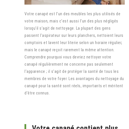
Votre canapé est l’un des meubles les plus utilisés de
votre maison, mais c’est aussi l’un des plus négligés
lorsqu’il s’agit de nettoyage. La plupart des gens
passent l’aspirateur sur leurs planchers, nettoient leurs
comptoirs et lavent leur literie selon un horaire régulier,
mais le canapé reçoit rarement la même attention.
Comprendre pourquoi vous devriez nettoyer votre
canapé régulièrement ne concerne pas seulement
l’apparence ; il s’agit de protéger la santé de tous les
membres de votre foyer. Les avantages du nettoyage du
canapé pour la santé sont réels, importants et méritent
d’être connus.
Votre canapé contient plus