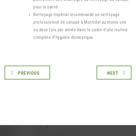
pour la santé.
Nettoyage Impérial recommande un nettoyage
professionnel de canapé à Montréal au moins une
ou deux fois par année dans le cadre d’une routine
complète d’hygiène domestique.
PREVIOUS
NEXT