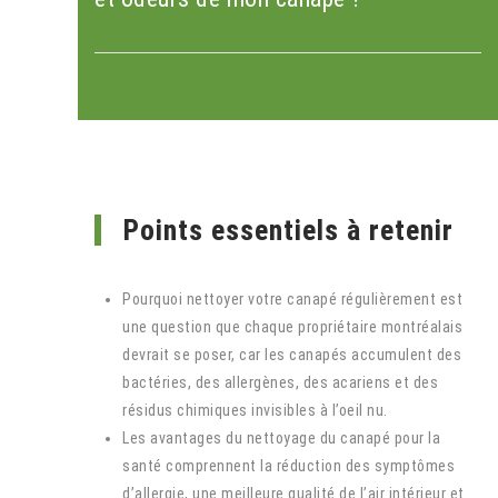
Points essentiels à retenir
Pourquoi nettoyer votre canapé régulièrement est
une question que chaque propriétaire montréalais
devrait se poser, car les canapés accumulent des
bactéries, des allergènes, des acariens et des
résidus chimiques invisibles à l’oeil nu.
Les avantages du nettoyage du canapé pour la
santé comprennent la réduction des symptômes
d’allergie, une meilleure qualité de l’air intérieur et