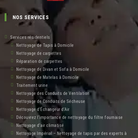
NOS SERVICES
Services résidentiels
Nettoyage de Tapis à Domicile
Nettoyage de carpettes
Réparation de carpettes
Nettoyage de Divan et Sofa à Domicile
Nettoyage de Matelas à Domicile
Traitement urine
Nettoyage des Conduits de Ventilation
Nettoyage de Conduits de Sécheuse
Nettoyage d’Échangeur d’Air
Découvrez l’importance de nettoyage du filtre fournaise
Nettoyage d’air climatisé
Nettoyage Impérial – Nettoyage de tapis par des experts à