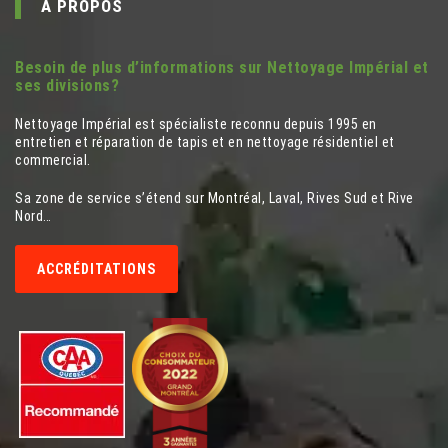
À PROPOS
Besoin de plus d’informations sur Nettoyage Impérial et
ses divisions?
Nettoyage Impérial est spécialiste reconnu depuis 1995 en
entretien et réparation de tapis et en nettoyage résidentiel et
commercial.
Sa zone de service s’étend sur Montréal, Laval, Rives Sud et Rive
Nord…
ACCRÉDITATIONS