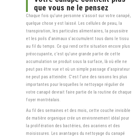
que vous ne le pensez
Chaque fois qu’une personne s’assoit sur votre canapé,
quelque chose y est laissé. Les cellules de peau, la
transpiration, les particules alimentaires, la poussière
et les poils d’animaux s’accumulent tous dans le tissu
au fil du temps. Ce qui rend cette situation encore plus
préoccupante, c’est qu’une grande partie de cette
accumulation se produit sous la surface, là où elle ne
peut pas être vue et où un simple passage d’aspirateur
ne peut pas atteindre. C’est l’une des raisons les plus
importantes pour lesquelles le nettoyage régulier de
votre canapé devrait faire partie de la routine de chaque
foyer montréalais.
Au fil des semaines et des mois, cette couche invisible
de matière organique crée un environnement idéal pour
la prolifération des bactéries, des acariens et des
moisissures. Les avantages du nettoyage du canapé