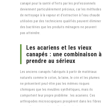
canapé pour la santé offerts par les professionnels
deviennent particulièrement précieux, car les méthodes
de nettoyage à la vapeur et d’extraction à l’eau chaude
utilisées par des techniciens qualifiés peuvent éliminer
des bactéries que les produits ménagers ne peuvent
pas atteindre.
Les acariens et les vieux
canapés : une combinaison à
prendre au sérieux
Les anciens canapés fabriqués à partir de matériaux
naturels comme le coton, la laine, le crin et les plumes
ne présentent peut-être pas les mêmes risques
chimiques que les meubles synthétiques, mais ils
comportent leur propre problème : les acariens. Ces
arthropodes microscopiques prospèrent dans les fibres