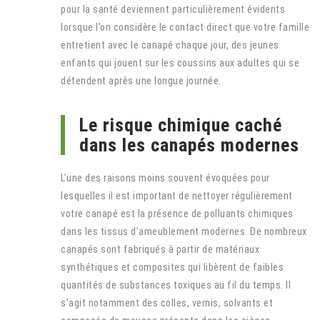
pour la santé deviennent particulièrement évidents
lorsque l’on considère le contact direct que votre famille
entretient avec le canapé chaque jour, des jeunes
enfants qui jouent sur les coussins aux adultes qui se
détendent après une longue journée.
Le risque chimique caché
dans les canapés modernes
L’une des raisons moins souvent évoquées pour
lesquelles il est important de nettoyer régulièrement
votre canapé est la présence de polluants chimiques
dans les tissus d’ameublement modernes. De nombreux
canapés sont fabriqués à partir de matériaux
synthétiques et composites qui libèrent de faibles
quantités de substances toxiques au fil du temps. Il
s’agit notamment des colles, vernis, solvants et