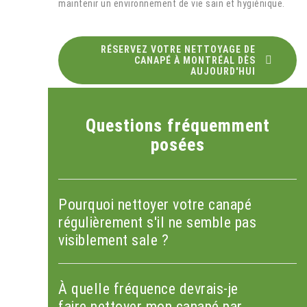
maintenir un environnement de vie sain et hygiénique.
RÉSERVEZ VOTRE NETTOYAGE DE
CANAPÉ À MONTRÉAL DÈS
AUJOURD'HUI
Questions fréquemment
posées
Pourquoi nettoyer votre canapé
régulièrement s'il ne semble pas
visiblement sale ?
À quelle fréquence devrais-je
faire nettoyer mon canapé par