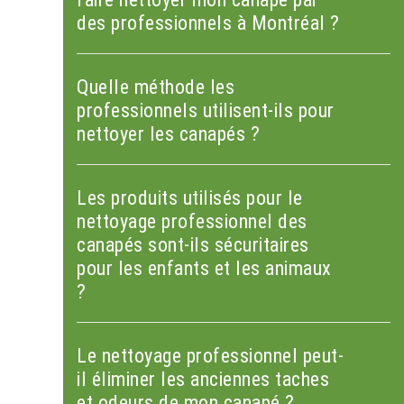
des professionnels à Montréal ?
Quelle méthode les
professionnels utilisent-ils pour
nettoyer les canapés ?
Les produits utilisés pour le
nettoyage professionnel des
canapés sont-ils sécuritaires
pour les enfants et les animaux
?
Le nettoyage professionnel peut-
il éliminer les anciennes taches
et odeurs de mon canapé ?