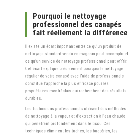
Pourquoi le nettoyage
professionnel des canapés
fait réellement la différence
Il existe un écart important entre ce qu’un produit de
nettoyage standard vendu en magasin peut accomplir et
ce qu’un service de nettoyage professionnel peut offrir.
Cet écart explique précisément pourquoi le nettoyage
régulier de votre canapé avec l’aide de professionnels
constitue l’approche la plus efficace pour les
propriétaires montréalais qui recherchent des résultats
durables.
Les techniciens professionnels utilisent des méthodes
de nettoyage à la vapeur et d’extraction à l’eau chaude
qui pénètrent profondément dans le tissu. Ces
techniques éliminent les taches, les bactéries, les