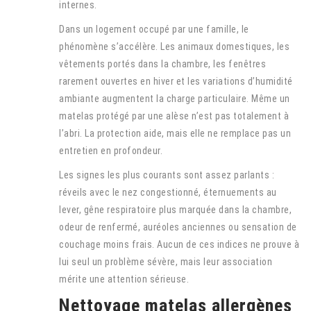
internes.
Dans un logement occupé par une famille, le
phénomène s’accélère. Les animaux domestiques, les
vêtements portés dans la chambre, les fenêtres
rarement ouvertes en hiver et les variations d’humidité
ambiante augmentent la charge particulaire. Même un
matelas protégé par une alèse n’est pas totalement à
l’abri. La protection aide, mais elle ne remplace pas un
entretien en profondeur.
Les signes les plus courants sont assez parlants :
réveils avec le nez congestionné, éternuements au
lever, gêne respiratoire plus marquée dans la chambre,
odeur de renfermé, auréoles anciennes ou sensation de
couchage moins frais. Aucun de ces indices ne prouve à
lui seul un problème sévère, mais leur association
mérite une attention sérieuse.
Nettoyage matelas allergènes