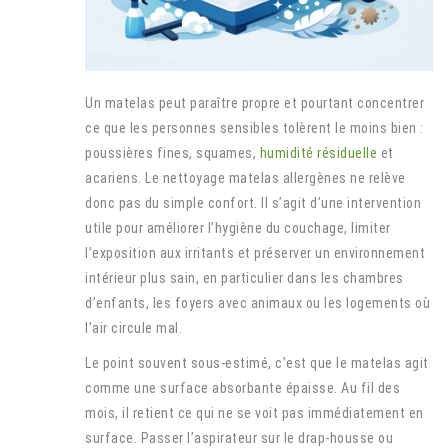
Un matelas peut paraître propre et pourtant concentrer
ce que les personnes sensibles tolèrent le moins bien :
poussières fines, squames,
humidité résiduelle
et
acariens. Le nettoyage matelas allergènes ne relève
donc pas du simple confort. Il s’agit d’une intervention
utile pour améliorer l’hygiène du couchage, limiter
l’exposition aux irritants et préserver un environnement
intérieur plus sain, en particulier dans les chambres
d’enfants, les foyers avec animaux ou les logements où
l’air circule mal.
Le point souvent sous-estimé, c’est que le matelas agit
comme une surface absorbante épaisse. Au fil des
mois, il retient ce qui ne se voit pas immédiatement en
surface. Passer l’aspirateur sur le drap-housse ou