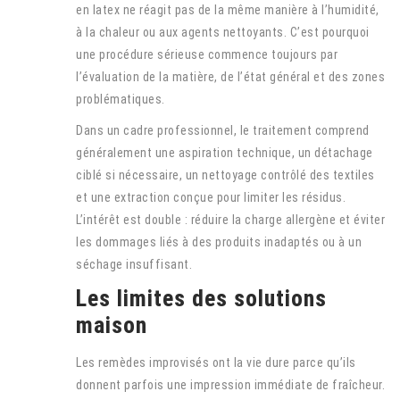
en latex ne réagit pas de la même manière à l’humidité,
à la chaleur ou aux agents nettoyants. C’est pourquoi
une procédure sérieuse commence toujours par
l’évaluation de la matière, de l’état général et des zones
problématiques.
Dans un cadre professionnel, le traitement comprend
généralement une aspiration technique, un détachage
ciblé si nécessaire, un nettoyage contrôlé des textiles
et une extraction conçue pour limiter les résidus.
L’intérêt est double : réduire la charge allergène et éviter
les dommages liés à des produits inadaptés ou à un
séchage insuffisant.
Les limites des solutions
maison
Les remèdes improvisés ont la vie dure parce qu’ils
donnent parfois une impression immédiate de fraîcheur.