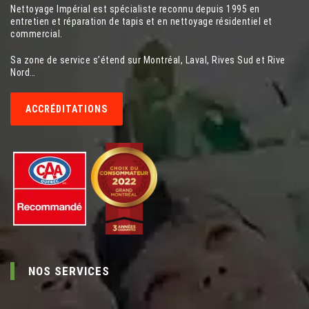
Nettoyage Impérial est spécialiste reconnu depuis 1995 en
entretien et réparation de tapis et en nettoyage résidentiel et
commercial.
Sa zone de service s’étend sur Montréal, Laval, Rives Sud et Rive
Nord…
ACCRÉDITATIONS
NOS SERVICES