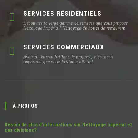
SERVICES RÉSIDENTIELS
Découvrez la large gamme de services que vous propose
Nettoyage Impérial!
Nettoyage de hottes de restaurant
SERVICES COMMERCIAUX
Avoir un bureau brillant de propreté, c’est aussi
important que votre brillante affaire!
À PROPOS
Besoin de plus d’informations sur Nettoyage Impérial et
ses divisions?