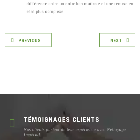
différence entre un entretien maîtrisé et une remise en
état plus complexe.
PREVIOUS
NEXT
TÉMOIGNAGES CLIENTS
Nos clients parlent de leur expérience avec Nettoyage
Impérial