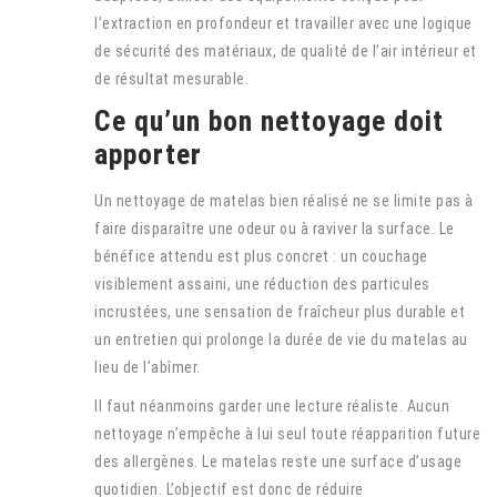
l’extraction en profondeur et travailler avec une logique
de sécurité des matériaux, de qualité de l’air intérieur et
de résultat mesurable.
Ce qu’un bon nettoyage doit
apporter
Un nettoyage de matelas bien réalisé ne se limite pas à
faire disparaître une odeur ou à raviver la surface. Le
bénéfice attendu est plus concret : un couchage
visiblement assaini, une réduction des particules
incrustées, une sensation de fraîcheur plus durable et
un entretien qui prolonge la durée de vie du matelas au
lieu de l’abîmer.
Il faut néanmoins garder une lecture réaliste. Aucun
nettoyage n’empêche à lui seul toute réapparition future
des allergènes. Le matelas reste une surface d’usage
quotidien. L’objectif est donc de réduire