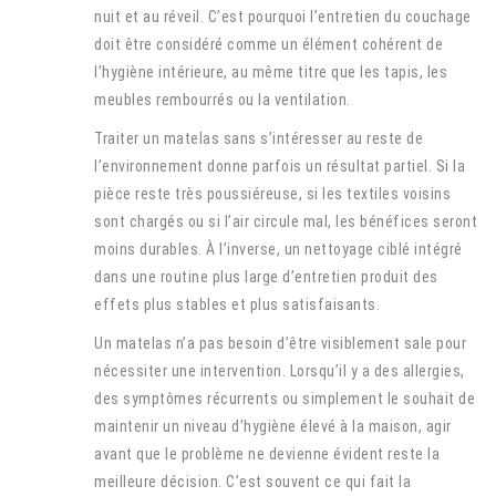
nuit et au réveil. C’est pourquoi l’entretien du couchage
doit être considéré comme un élément cohérent de
l’hygiène intérieure, au même titre que les tapis, les
meubles rembourrés ou la ventilation.
Traiter un matelas sans s’intéresser au reste de
l’environnement donne parfois un résultat partiel. Si la
pièce reste très poussiéreuse, si les textiles voisins
sont chargés ou si l’air circule mal, les bénéfices seront
moins durables. À l’inverse, un nettoyage ciblé intégré
dans une routine plus large d’entretien produit des
effets plus stables et plus satisfaisants.
Un matelas n’a pas besoin d’être visiblement sale pour
nécessiter une intervention. Lorsqu’il y a des allergies,
des symptômes récurrents ou simplement le souhait de
maintenir un niveau d’hygiène élevé à la maison, agir
avant que le problème ne devienne évident reste la
meilleure décision. C’est souvent ce qui fait la