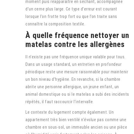
moment puis réapparaître en séchant, accompagnée
d’un cerne plus large. Ce type d’erreur est courant
lorsque l’on frotte trop fort ou que l’on traite sans
connaître la composition textile.
À quelle fréquence nettoyer un
matelas contre les allergènes
Il n’existe pas une fréquence unique valable pour tous.
Dans un usage standard, un entretien en profondeur
périodique reste une mesure raisonnable pour maintenir
un bon niveau d’hygiène. En revanche, si la chambre
abrite une personne allergique, un jeune enfant, un
animal domestique ou si le matelas a subi des incidents
répétés, il faut raccourcir l’intervalle.
Le contexte du logement compte également. Un
appartement très bien ventilé n’évolue pas comme une
chambre en sous-sol, un immeuble ancien ou une pièce