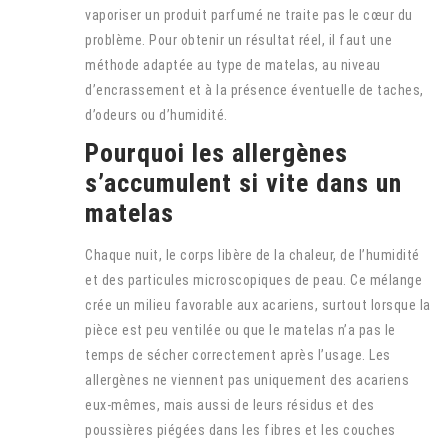
vaporiser un produit parfumé ne traite pas le cœur du
problème. Pour obtenir un résultat réel, il faut une
méthode adaptée au type de matelas, au niveau
d’encrassement et à la présence éventuelle de taches,
d’odeurs ou d’humidité.
Pourquoi les allergènes
s’accumulent si vite dans un
matelas
Chaque nuit, le corps libère de la chaleur, de l’humidité
et des particules microscopiques de peau. Ce mélange
crée un milieu favorable aux acariens, surtout lorsque la
pièce est peu ventilée ou que le matelas n’a pas le
temps de sécher correctement après l’usage. Les
allergènes ne viennent pas uniquement des acariens
eux-mêmes, mais aussi de leurs résidus et des
poussières piégées dans les fibres et les couches