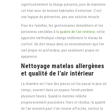
significativement la charge présente, puis de maintenir
cet état avec de bonnes habitudes d’entretien. C’est
une logique de prévention, pas une solution miracle.
Pour les familles, les gestionnaires immobiliers et les
personnes sensibles à la
qualité de l’air intérieur
, cette
approche méthodique change réellement le niveau de
confort. On dort mieux dans un environnement que l’on
sait propre en profondeur, pas seulement propre en
apparence.
Nettoyage matelas allergènes
et qualité de l’air intérieur
La chambre est l’une des pièces où l’on passe le plus de
temps, souvent dans un espace fermé pendant
plusieurs heures. Quand le matelas relâche
progressivement poussières fines et résidus, la qualité
de l’air ressenti peut s’en trouver affectée, surtout la