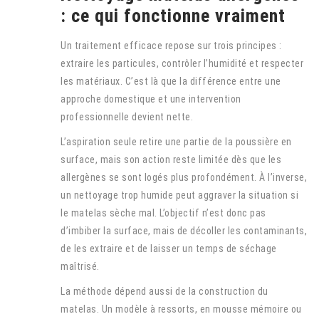
: ce qui fonctionne vraiment
Un traitement efficace repose sur trois principes :
extraire les particules, contrôler l’humidité et respecter
les matériaux. C’est là que la différence entre une
approche domestique et une intervention
professionnelle devient nette.
L’aspiration seule retire une partie de la poussière en
surface, mais son action reste limitée dès que les
allergènes se sont logés plus profondément. À l’inverse,
un nettoyage trop humide peut aggraver la situation si
le matelas sèche mal. L’objectif n’est donc pas
d’imbiber la surface, mais de décoller les contaminants,
de les extraire et de laisser un temps de séchage
maîtrisé.
La méthode dépend aussi de la construction du
matelas. Un modèle à ressorts, en mousse mémoire ou