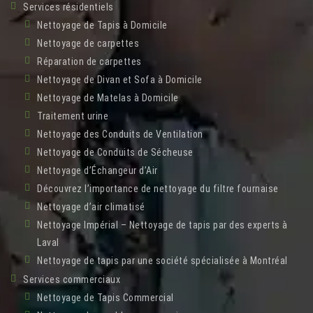
Services résidentiels
Nettoyage de Tapis à Domicile
Nettoyage de carpettes
Réparation de carpettes
Nettoyage de Divan et Sofa à Domicile
Nettoyage de Matelas à Domicile
Traitement urine
Nettoyage des Conduits de Ventilation
Nettoyage de Conduits de Sécheuse
Nettoyage d’Échangeur d’Air
Découvrez l’importance de nettoyage du filtre fournaise
Nettoyage d’air climatisé
Nettoyage Impérial – Nettoyage de tapis par des experts à
Laval
Nettoyage de tapis par une société spécialisée à Montréal
Services commerciaux
Nettoyage de Tapis Commercial