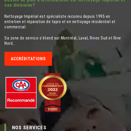
ses divisions?
Nettoyage Impérial est spécialiste reconnu depuis 1995 en
entretien et réparation de tapis et en nettoyage résidentiel et
commercial.
Sa zone de service s’étend sur Montréal, Laval, Rives Sud et Rive
Nord…
ACCRÉDITATIONS
NOS SERVICES