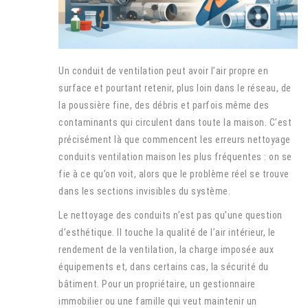
Un conduit de ventilation peut avoir l’air propre en
surface et pourtant retenir, plus loin dans le réseau, de
la poussière fine, des débris et parfois même des
contaminants qui circulent dans toute la maison. C’est
précisément là que commencent les erreurs nettoyage
conduits ventilation maison les plus fréquentes : on se
fie à ce qu’on voit, alors que le problème réel se trouve
dans les sections invisibles du système.
Le nettoyage des conduits n’est pas qu’une question
d’esthétique. Il touche la qualité de l’air intérieur, le
rendement de la ventilation, la charge imposée aux
équipements et, dans certains cas, la sécurité du
bâtiment. Pour un propriétaire, un gestionnaire
immobilier ou une famille qui veut maintenir un