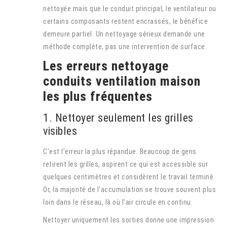
nettoyée mais que le conduit principal, le ventilateur ou
certains composants restent encrassés, le bénéfice
demeure partiel. Un nettoyage sérieux demande une
méthode complète, pas une intervention de surface.
Les erreurs nettoyage
conduits ventilation maison
les plus fréquentes
1. Nettoyer seulement les grilles
visibles
C’est l’erreur la plus répandue. Beaucoup de gens
retirent les grilles, aspirent ce qui est accessible sur
quelques centimètres et considèrent le travail terminé.
Or, la majorité de l’accumulation se trouve souvent plus
loin dans le réseau, là où l’air circule en continu.
Nettoyer uniquement les sorties donne une impression