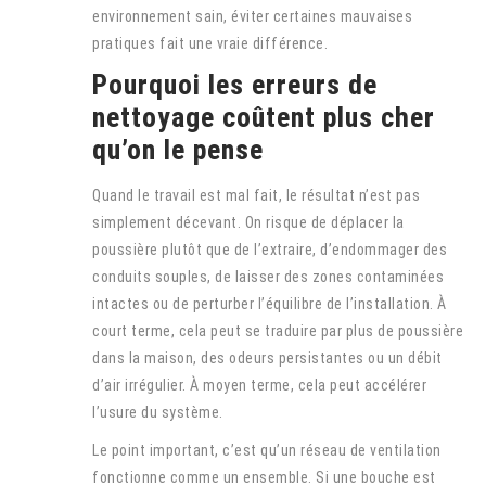
environnement sain, éviter certaines mauvaises
pratiques fait une vraie différence.
Pourquoi les erreurs de
nettoyage coûtent plus cher
qu’on le pense
Quand le travail est mal fait, le résultat n’est pas
simplement décevant. On risque de déplacer la
poussière plutôt que de l’extraire, d’endommager des
conduits souples, de laisser des zones contaminées
intactes ou de perturber l’équilibre de l’installation. À
court terme, cela peut se traduire par plus de poussière
dans la maison, des odeurs persistantes ou un débit
d’air irrégulier. À moyen terme, cela peut accélérer
l’usure du système.
Le point important, c’est qu’un réseau de ventilation
fonctionne comme un ensemble. Si une bouche est