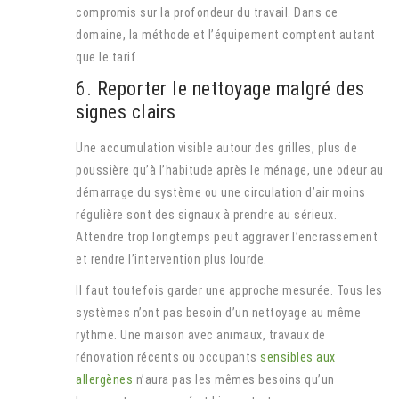
compromis sur la profondeur du travail. Dans ce
domaine, la méthode et l’équipement comptent autant
que le tarif.
6. Reporter le nettoyage malgré des
signes clairs
Une accumulation visible autour des grilles, plus de
poussière qu’à l’habitude après le ménage, une odeur au
démarrage du système ou une circulation d’air moins
régulière sont des signaux à prendre au sérieux.
Attendre trop longtemps peut aggraver l’encrassement
et rendre l’intervention plus lourde.
Il faut toutefois garder une approche mesurée. Tous les
systèmes n’ont pas besoin d’un nettoyage au même
rythme. Une maison avec animaux, travaux de
rénovation récents ou occupants
sensibles aux
allergènes
n’aura pas les mêmes besoins qu’un