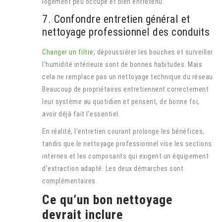
logement peu occupé et bien entretenu.
7. Confondre entretien général et
nettoyage professionnel des conduits
Changer un filtre
, dépoussiérer les bouches et surveiller
l’humidité intérieure sont de bonnes habitudes. Mais
cela ne remplace pas un nettoyage technique du réseau.
Beaucoup de propriétaires entretiennent correctement
leur système au quotidien et pensent, de bonne foi,
avoir déjà fait l’essentiel.
En réalité, l’entretien courant prolonge les bénéfices,
tandis que le nettoyage professionnel vise les sections
internes et les composants qui exigent un équipement
d’extraction adapté. Les deux démarches sont
complémentaires.
Ce qu’un bon nettoyage
devrait inclure