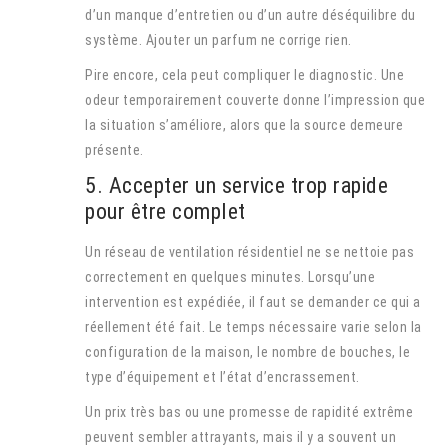
d’un manque d’entretien ou d’un autre déséquilibre du
système. Ajouter un parfum ne corrige rien.
Pire encore, cela peut compliquer le diagnostic. Une
odeur temporairement couverte donne l’impression que
la situation s’améliore, alors que la source demeure
présente.
5. Accepter un service trop rapide
pour être complet
Un réseau de ventilation résidentiel ne se nettoie pas
correctement en quelques minutes. Lorsqu’une
intervention est expédiée, il faut se demander ce qui a
réellement été fait. Le temps nécessaire varie selon la
configuration de la maison, le nombre de bouches, le
type d’équipement et l’état d’encrassement.
Un prix très bas ou une promesse de rapidité extrême
peuvent sembler attrayants, mais il y a souvent un