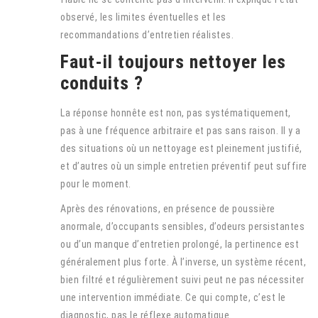
observé, les limites éventuelles et les
recommandations d’entretien réalistes.
Faut-il toujours nettoyer les
conduits ?
La réponse honnête est non, pas systématiquement,
pas à une fréquence arbitraire et pas sans raison. Il y a
des situations où un nettoyage est pleinement justifié,
et d’autres où un simple entretien préventif peut suffire
pour le moment.
Après des rénovations, en présence de poussière
anormale, d’occupants sensibles, d’odeurs persistantes
ou d’un manque d’entretien prolongé, la pertinence est
généralement plus forte. À l’inverse, un système récent,
bien filtré et régulièrement suivi peut ne pas nécessiter
une intervention immédiate. Ce qui compte, c’est le
diagnostic, pas le réflexe automatique.