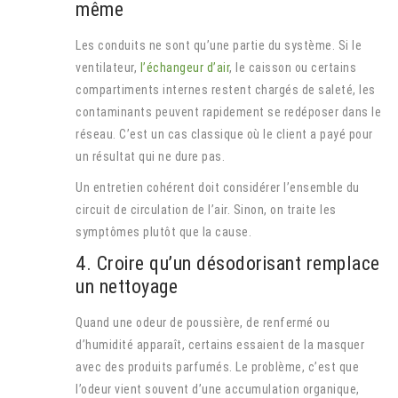
même
Les conduits ne sont qu’une partie du système. Si le
ventilateur,
l’échangeur d’air
, le caisson ou certains
compartiments internes restent chargés de saleté, les
contaminants peuvent rapidement se redéposer dans le
réseau. C’est un cas classique où le client a payé pour
un résultat qui ne dure pas.
Un entretien cohérent doit considérer l’ensemble du
circuit de circulation de l’air. Sinon, on traite les
symptômes plutôt que la cause.
4. Croire qu’un désodorisant remplace
un nettoyage
Quand une odeur de poussière, de renfermé ou
d’humidité apparaît, certains essaient de la masquer
avec des produits parfumés. Le problème, c’est que
l’odeur vient souvent d’une accumulation organique,