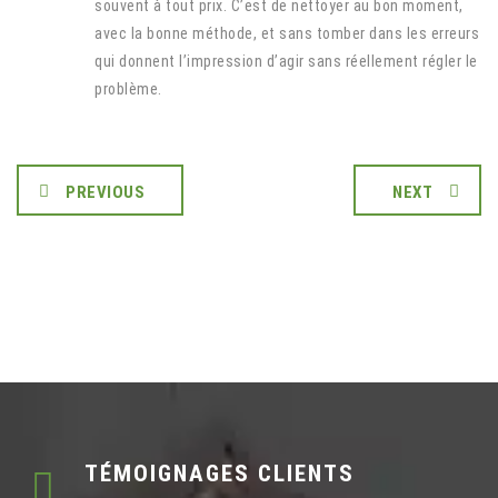
souvent à tout prix. C’est de nettoyer au bon moment,
avec la bonne méthode, et sans tomber dans les erreurs
qui donnent l’impression d’agir sans réellement régler le
problème.
PREVIOUS
NEXT
TÉMOIGNAGES CLIENTS