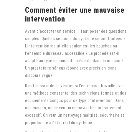
Comment éviter une mauvaise
intervention
Avant d’accepter un service, il faut poser des questions
simples. Quelles sections du système seront traitées ?
L’intervention inclut-elle seulement les bouches ou
l’ensemble du réseau accessible ? Le procédé est-il
adapté au type de conduits présents dans la maison ?
Un prestataire sérieux répond avec précision, sans
discours vague.
Il est aussi utile de vérifier si l’entreprise travaille avec
une méthode constante, des techniciens formés et des
équipements conçus pour ce type d’intervention. Dans
une maison, on ne veut ni improvisation ni traitement
excessif. On veut un nettoyage maîtrisé, sécuritaire et
proportionné à l’état réel du système.