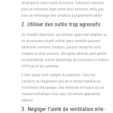
de propreté sans traiter la source. Cela peut convenir
pour un entretien léger entre deux services, mais pas
pour un nettoyage des conduits à proprement parler.
2. Utiliser des outils trop agressifs
Un flexible improvisé, une brosse rigide mal adaptée ou
un accessoire rotatif utilisé sans contrôle peuvent
détériorer certains conduits, surtout lorsqu’ils sont
souples ou plus anciens. Une gaine abîmée peut perdre
en étanchéité, retenir davantage de poussière et réduire
l’efficacité du système.
Il faut aussi tenir compte du matériau. Tous les
conduits ne réagissent pas de la même manière au
frottement mécanique. Une méthode efficace sur un
tronçon métallique n’est pas forcément appropriée
ailleurs.
3. Négliger l’unité de ventilation elle-