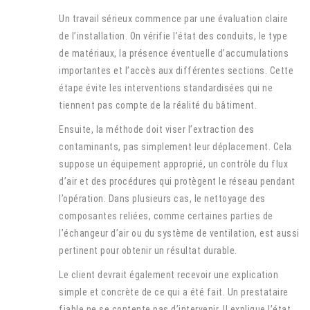
Un travail sérieux commence par une évaluation claire
de l’installation. On vérifie l’état des conduits, le type
de matériaux, la présence éventuelle d’accumulations
importantes et l’accès aux différentes sections. Cette
étape évite les interventions standardisées qui ne
tiennent pas compte de la réalité du bâtiment.
Ensuite, la méthode doit viser l’extraction des
contaminants, pas simplement leur déplacement. Cela
suppose un équipement approprié, un contrôle du flux
d’air et des procédures qui protègent le réseau pendant
l’opération. Dans plusieurs cas, le nettoyage des
composantes reliées, comme certaines parties de
l’échangeur d’air ou du système de ventilation, est aussi
pertinent pour obtenir un résultat durable.
Le client devrait également recevoir une explication
simple et concrète de ce qui a été fait. Un prestataire
fiable ne se contente pas d’intervenir. Il explique l’état