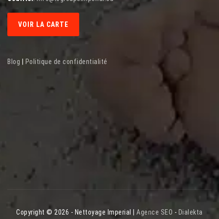
VOIR LA CARTE
Blog
|
Politique de confidentialité
Copyright © 2026 - Nettoyage Imperial |
Agence SEO
-
Dialekta