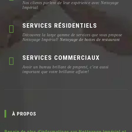
Nos clients parlent de leur expérience avec Nettoyage
Impérial
SERVICES RÉSIDENTIELS
Découvrez la large gamme de services que vous propose
Nettoyage Impérial!
Nettoyage de hottes de restaurant
SERVICES COMMERCIAUX
Avoir un bureau brillant de propreté, c’est aussi
important que votre brillante affaire!
À PROPOS
Besoin de plus d’informations sur Nettoyage Impérial et