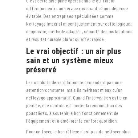
C’est cette discipline opérationnelle qui fait la
différence entre un service rassurant et une dépense
évitable. Des entreprises spécialisées comme
Nettoyage Impérial misent justement sur cette logique :
diagnostic, méthode adaptée, sécurité des installations
et résultat durable plutôt qu’effet rapide.
Le vrai objectif : un air plus
sain et un système mieux
préservé
Les conduits de ventilation ne demandent pas une
attention constante, mais ils méritent mieux qu’un
nettoyage approximatif. Quand l’intervention est bien
pensée, elle contribue à limiter la recirculation des
poussières, à soutenir le bon fonctionnement de
l’équipement et à améliorer le confort quotidien.
Pour un foyer, le bon réflexe n’est pas de nettoyer plus