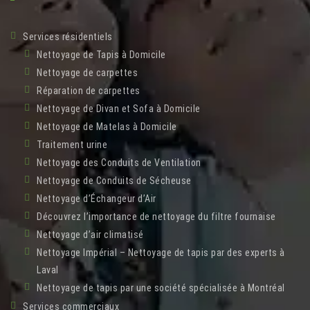
Services résidentiels
Nettoyage de Tapis à Domicile
Nettoyage de carpettes
Réparation de carpettes
Nettoyage de Divan et Sofa à Domicile
Nettoyage de Matelas à Domicile
Traitement urine
Nettoyage des Conduits de Ventilation
Nettoyage de Conduits de Sécheuse
Nettoyage d’Échangeur d’Air
Découvrez l’importance de nettoyage du filtre fournaise
Nettoyage d’air climatisé
Nettoyage Impérial – Nettoyage de tapis par des experts à
Laval
Nettoyage de tapis par une société spécialisée à Montréal
Services commerciaux