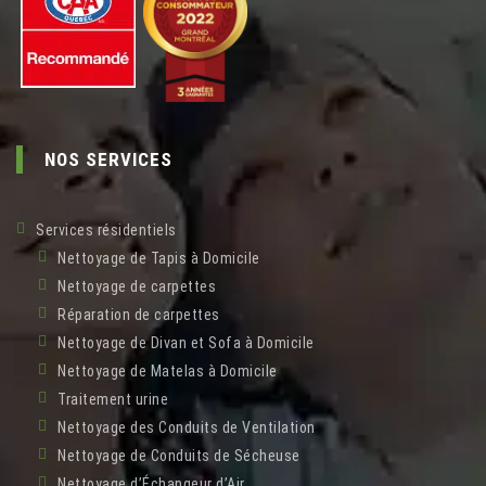
NOS SERVICES
Services résidentiels
Nettoyage de Tapis à Domicile
Nettoyage de carpettes
Réparation de carpettes
Nettoyage de Divan et Sofa à Domicile
Nettoyage de Matelas à Domicile
Traitement urine
Nettoyage des Conduits de Ventilation
Nettoyage de Conduits de Sécheuse
Nettoyage d’Échangeur d’Air