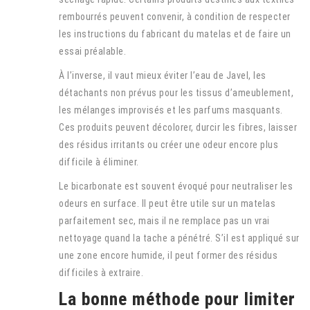
rembourrés peuvent convenir, à condition de respecter
les instructions du fabricant du matelas et de faire un
essai préalable.
À l’inverse, il vaut mieux éviter l’eau de Javel, les
détachants non prévus pour les tissus d’ameublement,
les mélanges improvisés et les parfums masquants.
Ces produits peuvent décolorer, durcir les fibres, laisser
des résidus irritants ou créer une odeur encore plus
difficile à éliminer.
Le bicarbonate est souvent évoqué pour neutraliser les
odeurs en surface. Il peut être utile sur un matelas
parfaitement sec, mais il ne remplace pas un vrai
nettoyage quand la tache a pénétré. S’il est appliqué sur
une zone encore humide, il peut former des résidus
difficiles à extraire.
La bonne méthode pour limiter