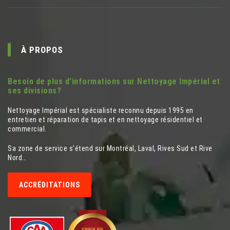
À PROPOS
Besoin de plus d’informations sur Nettoyage Impérial et
ses divisions?
Nettoyage Impérial est spécialiste reconnu depuis 1995 en
entretien et réparation de tapis et en nettoyage résidentiel et
commercial.
Sa zone de service s’étend sur Montréal, Laval, Rives Sud et Rive
Nord…
ACCRÉDITATIONS