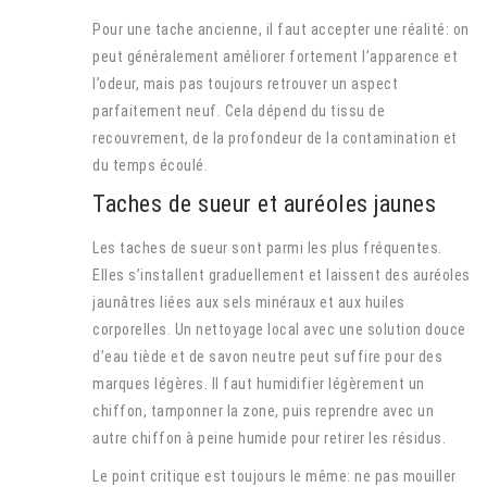
Pour une tache ancienne, il faut accepter une réalité: on
peut généralement améliorer fortement l’apparence et
l’odeur, mais pas toujours retrouver un aspect
parfaitement neuf. Cela dépend du tissu de
recouvrement, de la profondeur de la contamination et
du temps écoulé.
Taches de sueur et auréoles jaunes
Les taches de sueur sont parmi les plus fréquentes.
Elles s’installent graduellement et laissent des auréoles
jaunâtres liées aux sels minéraux et aux huiles
corporelles. Un nettoyage local avec une solution douce
d’eau tiède et de savon neutre peut suffire pour des
marques légères. Il faut humidifier légèrement un
chiffon, tamponner la zone, puis reprendre avec un
autre chiffon à peine humide pour retirer les résidus.
Le point critique est toujours le même: ne pas mouiller