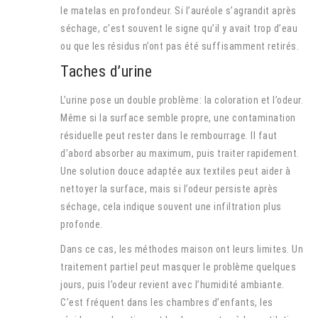
le matelas en profondeur. Si l’auréole s’agrandit après
séchage, c’est souvent le signe qu’il y avait trop d’eau
ou que les résidus n’ont pas été suffisamment retirés.
Taches d’urine
L’urine pose un double problème: la coloration et l’odeur.
Même si la surface semble propre, une contamination
résiduelle peut rester dans le rembourrage. Il faut
d’abord absorber au maximum, puis traiter rapidement.
Une solution douce adaptée aux textiles peut aider à
nettoyer la surface, mais si l’odeur persiste après
séchage, cela indique souvent une infiltration plus
profonde.
Dans ce cas, les méthodes maison ont leurs limites. Un
traitement partiel peut masquer le problème quelques
jours, puis l’odeur revient avec l’humidité ambiante.
C’est fréquent dans les chambres d’enfants, les