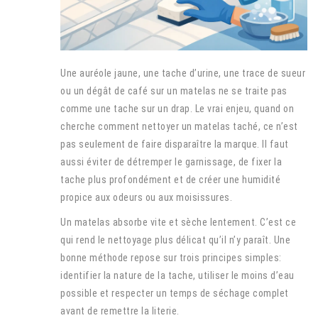
Une auréole jaune, une tache d’urine, une trace de sueur
ou un dégât de café sur un matelas ne se traite pas
comme une tache sur un drap. Le vrai enjeu, quand on
cherche comment nettoyer un matelas taché, ce n’est
pas seulement de faire disparaître la marque. Il faut
aussi éviter de détremper le garnissage, de fixer la
tache plus profondément et de créer une humidité
propice aux odeurs ou aux moisissures.
Un matelas absorbe vite et sèche lentement. C’est ce
qui rend le nettoyage plus délicat qu’il n’y paraît. Une
bonne méthode repose sur trois principes simples:
identifier la nature de la tache, utiliser le moins d’eau
possible et respecter un temps de séchage complet
avant de remettre la literie.