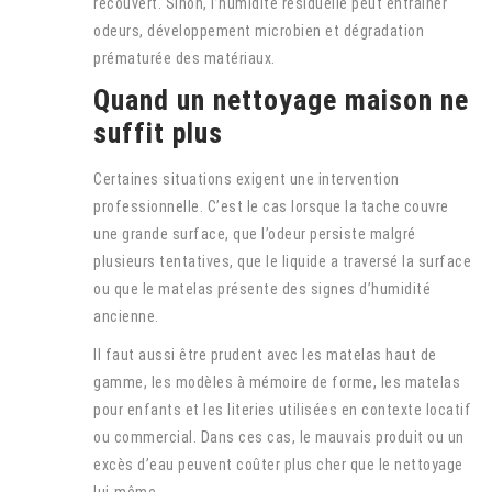
recouvert. Sinon, l’humidité résiduelle peut entraîner
odeurs, développement microbien et dégradation
prématurée des matériaux.
Quand un nettoyage maison ne
suffit plus
Certaines situations exigent une intervention
professionnelle. C’est le cas lorsque la tache couvre
une grande surface, que l’odeur persiste malgré
plusieurs tentatives, que le liquide a traversé la surface
ou que le matelas présente des signes d’humidité
ancienne.
Il faut aussi être prudent avec les matelas haut de
gamme, les modèles à mémoire de forme, les matelas
pour enfants et les literies utilisées en contexte locatif
ou commercial. Dans ces cas, le mauvais produit ou un
excès d’eau peuvent coûter plus cher que le nettoyage