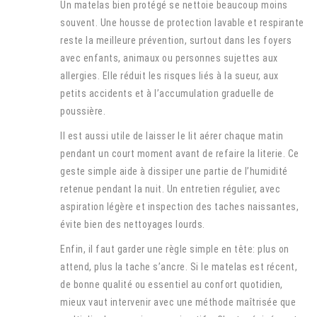
Un matelas bien protégé se nettoie beaucoup moins
souvent. Une housse de protection lavable et respirante
reste la meilleure prévention, surtout dans les foyers
avec enfants, animaux ou personnes sujettes aux
allergies. Elle réduit les risques liés à la sueur, aux
petits accidents et à l’accumulation graduelle de
poussière.
Il est aussi utile de laisser le lit aérer chaque matin
pendant un court moment avant de refaire la literie. Ce
geste simple aide à dissiper une partie de l’humidité
retenue pendant la nuit. Un entretien régulier, avec
aspiration légère et inspection des taches naissantes,
évite bien des nettoyages lourds.
Enfin, il faut garder une règle simple en tête: plus on
attend, plus la tache s’ancre. Si le matelas est récent,
de bonne qualité ou essentiel au confort quotidien,
mieux vaut intervenir avec une méthode maîtrisée que