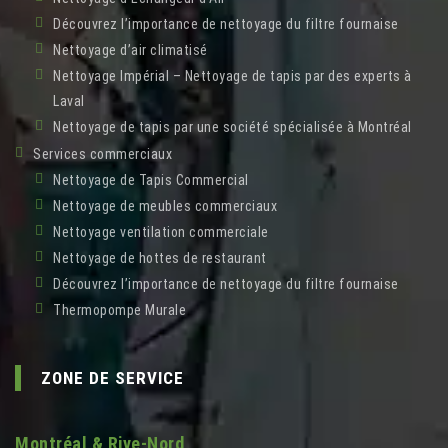
Découvrez l’importance de nettoyage du filtre fournaise
Nettoyage d’air climatisé
Nettoyage Impérial – Nettoyage de tapis par des experts à
Laval
Nettoyage de tapis par une société spécialisée à Montréal
Services commerciaux
Nettoyage de Tapis Commercial
Nettoyage de meubles commerciaux
Nettoyage ventilation commerciale
Nettoyage de hottes de restaurant
Découvrez l’importance de nettoyage du filtre fournaise
Thermopompe Murale
ZONE DE SERVICE
Montréal & Rive-Nord