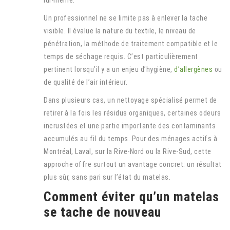
lui-même.
Un professionnel ne se limite pas à enlever la tache
visible. Il évalue la nature du textile, le niveau de
pénétration, la méthode de traitement compatible et le
temps de séchage requis. C’est particulièrement
pertinent lorsqu’il y a un enjeu d’hygiène,
d’allergènes
ou
de qualité de l’air intérieur.
Dans plusieurs cas, un nettoyage spécialisé permet de
retirer à la fois les résidus organiques, certaines odeurs
incrustées et une partie importante des contaminants
accumulés au fil du temps. Pour des ménages actifs à
Montréal, Laval, sur la Rive-Nord ou la Rive-Sud, cette
approche offre surtout un avantage concret: un résultat
plus sûr, sans pari sur l’état du matelas.
Comment éviter qu’un matelas
se tache de nouveau