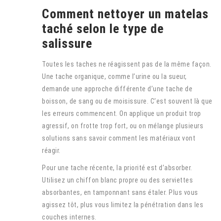
Comment nettoyer un matelas
taché selon le type de
salissure
Toutes les taches ne réagissent pas de la même façon.
Une tache organique, comme l’urine ou la sueur,
demande une approche différente d’une tache de
boisson, de sang ou de moisissure. C’est souvent là que
les erreurs commencent. On applique un produit trop
agressif, on frotte trop fort, ou on mélange plusieurs
solutions sans savoir comment les matériaux vont
réagir.
Pour une tache récente, la priorité est d’absorber.
Utilisez un chiffon blanc propre ou des serviettes
absorbantes, en tamponnant sans étaler. Plus vous
agissez tôt, plus vous limitez la pénétration dans les
couches internes.