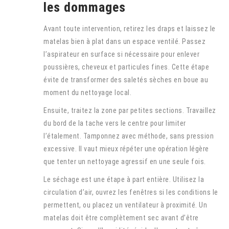
les dommages
Avant toute intervention, retirez les draps et laissez le
matelas bien à plat dans un espace ventilé. Passez
l’aspirateur en surface si nécessaire pour enlever
poussières, cheveux et particules fines. Cette étape
évite de transformer des saletés sèches en boue au
moment du nettoyage local.
Ensuite, traitez la zone par petites sections. Travaillez
du bord de la tache vers le centre pour limiter
l’étalement. Tamponnez avec méthode, sans pression
excessive. Il vaut mieux répéter une opération légère
que tenter un nettoyage agressif en une seule fois.
Le séchage est une étape à part entière. Utilisez la
circulation d’air, ouvrez les fenêtres si les conditions le
permettent, ou placez un ventilateur à proximité. Un
matelas doit être complètement sec avant d’être