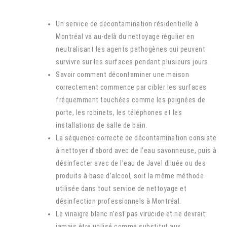
Un service de décontamination résidentielle à
Montréal va au-delà du nettoyage régulier en
neutralisant les agents pathogènes qui peuvent
survivre sur les surfaces pendant plusieurs jours.
Savoir comment décontaminer une maison
correctement commence par cibler les surfaces
fréquemment touchées comme les poignées de
porte, les robinets, les téléphones et les
installations de salle de bain.
La séquence correcte de décontamination consiste
à nettoyer d’abord avec de l’eau savonneuse, puis à
désinfecter avec de l’eau de Javel diluée ou des
produits à base d’alcool, soit la même méthode
utilisée dans tout service de nettoyage et
désinfection professionnels à Montréal.
Le vinaigre blanc n’est pas virucide et ne devrait
jamais être utilisé comme substitut aux