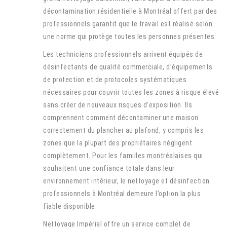
décontamination résidentielle à Montréal offert par des
professionnels garantit que le travail est réalisé selon
une norme qui protège toutes les personnes présentes.
Les techniciens professionnels arrivent équipés de
désinfectants de qualité commerciale, d’équipements
de protection et de protocoles systématiques
nécessaires pour couvrir toutes les zones à risque élevé
sans créer de nouveaux risques d’exposition. Ils
comprennent comment décontaminer une maison
correctement du plancher au plafond, y compris les
zones que la plupart des propriétaires négligent
complètement. Pour les familles montréalaises qui
souhaitent une confiance totale dans leur
environnement intérieur, le nettoyage et désinfection
professionnels à Montréal demeure l’option la plus
fiable disponible.
Nettoyage Impérial offre un service complet de