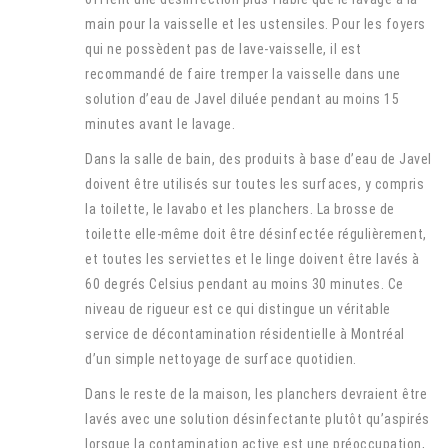
main pour la vaisselle et les ustensiles. Pour les foyers
qui ne possèdent pas de lave-vaisselle, il est
recommandé de faire tremper la vaisselle dans une
solution d’eau de Javel diluée pendant au moins 15
minutes avant le lavage.
Dans la salle de bain, des produits à base d’eau de Javel
doivent être utilisés sur toutes les surfaces, y compris
la toilette, le lavabo et les planchers. La brosse de
toilette elle-même doit être désinfectée régulièrement,
et toutes les serviettes et le linge doivent être lavés à
60 degrés Celsius pendant au moins 30 minutes. Ce
niveau de rigueur est ce qui distingue un véritable
service de décontamination résidentielle à Montréal
d’un simple nettoyage de surface quotidien.
Dans le reste de la maison, les planchers devraient être
lavés avec une solution désinfectante plutôt qu’aspirés
lorsque la contamination active est une préoccupation,