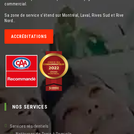
commercial.
Sa zone de service s’étend sur Montréal, Laval, Rives Sud et Rive
Nord…
ACCRÉDITATIONS
NOS SERVICES
Services résidentiels