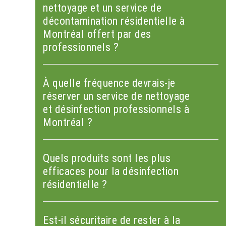
nettoyage et un service de
décontamination résidentielle à
Montréal offert par des
professionnels ?
À quelle fréquence devrais-je
réserver un service de nettoyage
et désinfection professionnels à
Montréal ?
Quels produits sont les plus
efficaces pour la désinfection
résidentielle ?
Est-il sécuritaire de rester à la