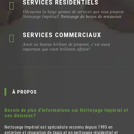
SERVICES RÉSIDENTIELS
Découvrez la large gamme de services que vous propose
Nettoyage Impérial!
Nettoyage de hottes de restaurant
SERVICES COMMERCIAUX
Avoir un bureau brillant de propreté, c’est aussi
important que votre brillante affaire!
À PROPOS
Besoin de plus d’informations sur Nettoyage Impérial et
ses divisions?
Nettoyage Impérial est spécialiste reconnu depuis 1995 en
entretien et réparation de tapis et en nettoyage résidentiel et