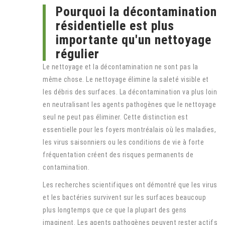
Pourquoi la décontamination
résidentielle est plus
importante qu'un nettoyage
régulier
Le nettoyage et la décontamination ne sont pas la
même chose. Le nettoyage élimine la saleté visible et
les débris des surfaces. La décontamination va plus loin
en neutralisant les agents pathogènes que le nettoyage
seul ne peut pas éliminer. Cette distinction est
essentielle pour les foyers montréalais où les maladies,
les virus saisonniers ou les conditions de vie à forte
fréquentation créent des risques permanents de
contamination.
Les recherches scientifiques ont démontré que les virus
et les bactéries survivent sur les surfaces beaucoup
plus longtemps que ce que la plupart des gens
imaginent. Les agents pathogènes peuvent rester actifs