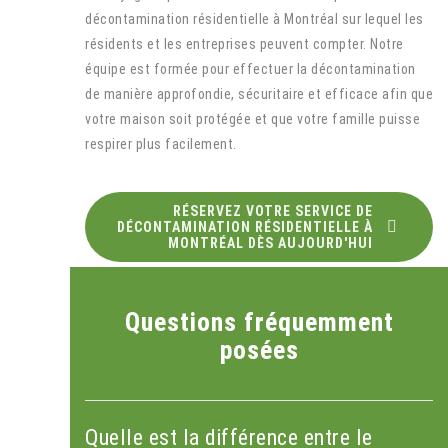
décontamination résidentielle à Montréal sur lequel les
résidents et les entreprises peuvent compter. Notre
équipe est formée pour effectuer la décontamination
de manière approfondie, sécuritaire et efficace afin que
votre maison soit protégée et que votre famille puisse
respirer plus facilement.
RÉSERVEZ VOTRE SERVICE DE
DÉCONTAMINATION RÉSIDENTIELLE À
MONTRÉAL DÈS AUJOURD'HUI
Questions fréquemment
posées
Quelle est la différence entre le