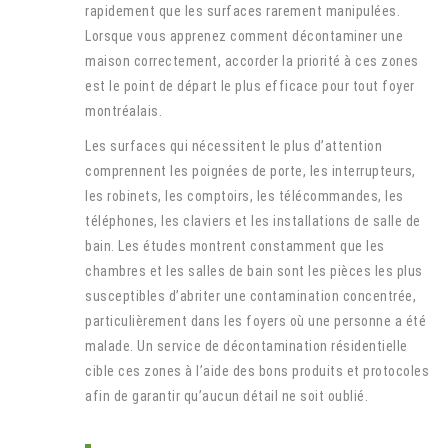
rapidement que les surfaces rarement manipulées.
Lorsque vous apprenez comment décontaminer une
maison correctement, accorder la priorité à ces zones
est le point de départ le plus efficace pour tout foyer
montréalais.
Les surfaces qui nécessitent le plus d’attention
comprennent les poignées de porte, les interrupteurs,
les robinets, les comptoirs, les télécommandes, les
téléphones, les claviers et les installations de salle de
bain. Les études montrent constamment que les
chambres et les salles de bain sont les pièces les plus
susceptibles d’abriter une contamination concentrée,
particulièrement dans les foyers où une personne a été
malade. Un service de décontamination résidentielle
cible ces zones à l’aide des bons produits et protocoles
afin de garantir qu’aucun détail ne soit oublié.