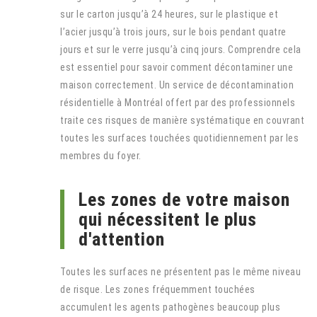
sur le carton jusqu’à 24 heures, sur le plastique et
l’acier jusqu’à trois jours, sur le bois pendant quatre
jours et sur le verre jusqu’à cinq jours. Comprendre cela
est essentiel pour savoir comment décontaminer une
maison correctement. Un service de décontamination
résidentielle à Montréal offert par des professionnels
traite ces risques de manière systématique en couvrant
toutes les surfaces touchées quotidiennement par les
membres du foyer.
Les zones de votre maison
qui nécessitent le plus
d'attention
Toutes les surfaces ne présentent pas le même niveau
de risque. Les zones fréquemment touchées
accumulent les agents pathogènes beaucoup plus