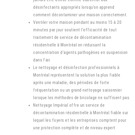
désinfectants appropriés lorsqu’on apprend
comment décontaminer une maison correctement.
Ventiler votre maison pendant au moins 15 à 20
minutes par jour soutient l’efficacité de tout
traitement de service de décontamination
résidentielle à Montréal en réduisant la
concentration d’agents pathogènes en suspension
dans l’air.
Le nettoyage et désinfection professionnels à
Montréal représentent la solution la plus fiable
après une maladie, des périodes de forte
fréquentation ou un grand nettoyage saisonnier
lorsque les méthodes de bricolage ne suffisent pas.
Nettoyage Impérial offre un service de
décontamination résidentielle à Montréal fiable sur
lequel les foyers et les entreprises comptent pour
une protection complète et de niveau expert.