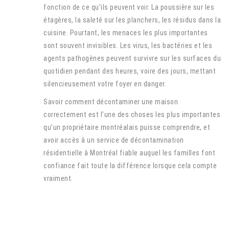
fonction de ce qu’ils peuvent voir. La poussière sur les
étagères, la saleté sur les planchers, les résidus dans la
cuisine. Pourtant, les menaces les plus importantes
sont souvent invisibles. Les virus, les bactéries et les
agents pathogènes peuvent survivre sur les surfaces du
quotidien pendant des heures, voire des jours, mettant
silencieusement votre foyer en danger.
Savoir comment décontaminer une maison
correctement est l’une des choses les plus importantes
qu’un propriétaire montréalais puisse comprendre, et
avoir accès à un service de décontamination
résidentielle à Montréal fiable auquel les familles font
confiance fait toute la différence lorsque cela compte
vraiment.