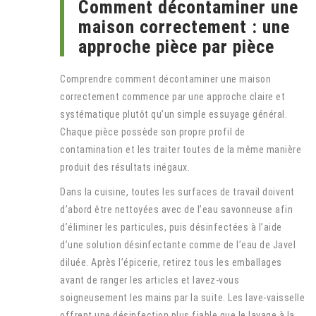
Comment décontaminer une
maison correctement : une
approche pièce par pièce
Comprendre comment décontaminer une maison
correctement commence par une approche claire et
systématique plutôt qu’un simple essuyage général.
Chaque pièce possède son propre profil de
contamination et les traiter toutes de la même manière
produit des résultats inégaux.
Dans la cuisine, toutes les surfaces de travail doivent
d’abord être nettoyées avec de l’eau savonneuse afin
d’éliminer les particules, puis désinfectées à l’aide
d’une solution désinfectante comme de l’eau de Javel
diluée. Après l’épicerie, retirez tous les emballages
avant de ranger les articles et lavez-vous
soigneusement les mains par la suite. Les lave-vaisselle
offrent une désinfection plus fiable que le lavage à la