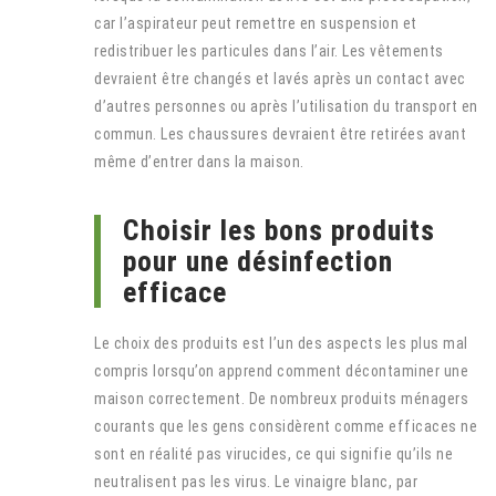
car l’aspirateur peut remettre en suspension et
redistribuer les particules dans l’air. Les vêtements
devraient être changés et lavés après un contact avec
d’autres personnes ou après l’utilisation du transport en
commun. Les chaussures devraient être retirées avant
même d’entrer dans la maison.
Choisir les bons produits
pour une désinfection
efficace
Le choix des produits est l’un des aspects les plus mal
compris lorsqu’on apprend comment décontaminer une
maison correctement. De nombreux produits ménagers
courants que les gens considèrent comme efficaces ne
sont en réalité pas virucides, ce qui signifie qu’ils ne
neutralisent pas les virus. Le vinaigre blanc, par