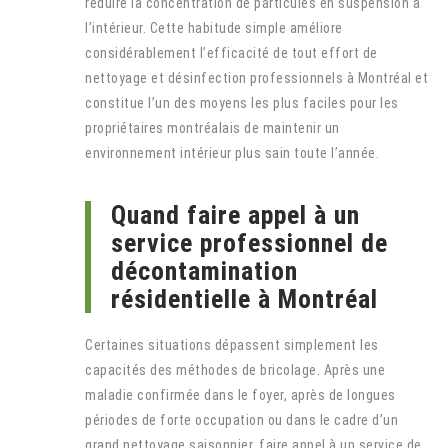
réduire la concentration de particules en suspension à
l’intérieur. Cette habitude simple améliore
considérablement l’efficacité de tout effort de
nettoyage et désinfection professionnels à Montréal et
constitue l’un des moyens les plus faciles pour les
propriétaires montréalais de maintenir un
environnement intérieur plus sain toute l’année.
Quand faire appel à un
service professionnel de
décontamination
résidentielle à Montréal
Certaines situations dépassent simplement les
capacités des méthodes de bricolage. Après une
maladie confirmée dans le foyer, après de longues
périodes de forte occupation ou dans le cadre d’un
grand nettoyage saisonnier, faire appel à un service de