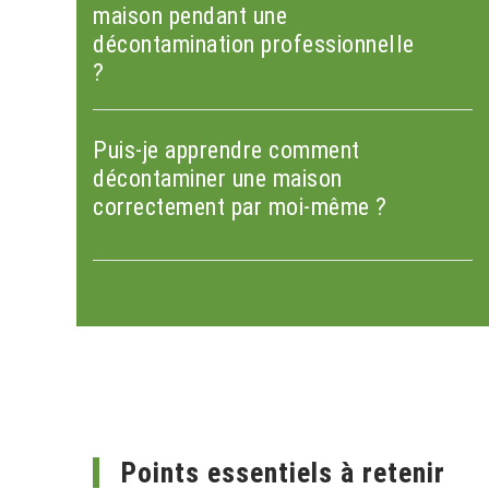
maison pendant une
décontamination professionnelle
?
Puis-je apprendre comment
décontaminer une maison
correctement par moi-même ?
Points essentiels à retenir