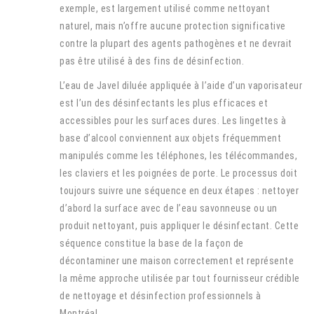
exemple, est largement utilisé comme nettoyant
naturel, mais n’offre aucune protection significative
contre la plupart des agents pathogènes et ne devrait
pas être utilisé à des fins de désinfection.
L’eau de Javel diluée appliquée à l’aide d’un vaporisateur
est l’un des désinfectants les plus efficaces et
accessibles pour les surfaces dures. Les lingettes à
base d’alcool conviennent aux objets fréquemment
manipulés comme les téléphones, les télécommandes,
les claviers et les poignées de porte. Le processus doit
toujours suivre une séquence en deux étapes : nettoyer
d’abord la surface avec de l’eau savonneuse ou un
produit nettoyant, puis appliquer le désinfectant. Cette
séquence constitue la base de la façon de
décontaminer une maison correctement et représente
la même approche utilisée par tout fournisseur crédible
de nettoyage et désinfection professionnels à
Montréal.