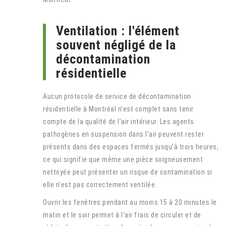
Ventilation : l'élément
souvent négligé de la
décontamination
résidentielle
Aucun protocole de service de décontamination
résidentielle à Montréal n’est complet sans tenir
compte de la qualité de l’air intérieur. Les agents
pathogènes en suspension dans l’air peuvent rester
présents dans des espaces fermés jusqu’à trois heures,
ce qui signifie que même une pièce soigneusement
nettoyée peut présenter un risque de contamination si
elle n’est pas correctement ventilée.
Ouvrir les fenêtres pendant au moins 15 à 20 minutes le
matin et le soir permet à l’air frais de circuler et de