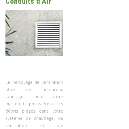
Conduits d’Air
Le nettoyage de ventilation
offre de nombreux
avantages pour votre
maison. La poussière et les
débris piégés dans votre
système de chauffage, de
ventilation et de