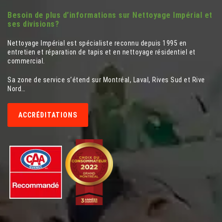
Besoin de plus d’informations sur Nettoyage Impérial et
ses divisions?
Nettoyage Impérial est spécialiste reconnu depuis 1995 en
entretien et réparation de tapis et en nettoyage résidentiel et
commercial.
Sa zone de service s’étend sur Montréal, Laval, Rives Sud et Rive
Nord…
ACCRÉDITATIONS