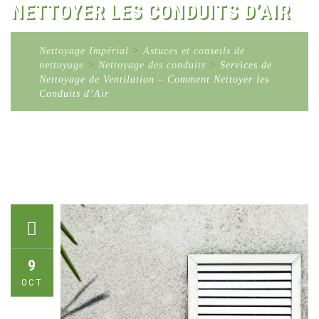
NETTOYER LES CONDUITS D’AIR
Nettoyage Impérial
>
Astuces et conseils de
nettoyage
>
Nettoyage des conduits
>
Services de
Nettoyage de Ventilation – Comment Nettoyer les
Conduits d’Air
9
OCT