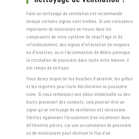
Faire un nettoyage de ventilation est recommandé
lorsque certains signes sont visibles. Si une croissance
importante de moisissure se trouve dans les
composants de votre système de chauffage et de
refroidissement, des signes d’infestation de rongeurs
ou d’insectes, ou si l’accumulation de débris provoque
la circulation de poussière dans toute votre maison, il
est temps de nettoyer.
Vous devez inspecter les bouches d’aération, les grilles
et les registres pour toute décoloration ou poussière
noire. Si vous remarquez une odeur inhabituelle ou des
bruits provenant des conduits, cela pourrait être un
signe qu’un nettoyage de ventilation est nécessaire.
Vérifiez également l’écoulement d’air incohérent dans
différentes pièces, car une accumulation de poussière
ou de moisissures peut obstruer le flux d’air.