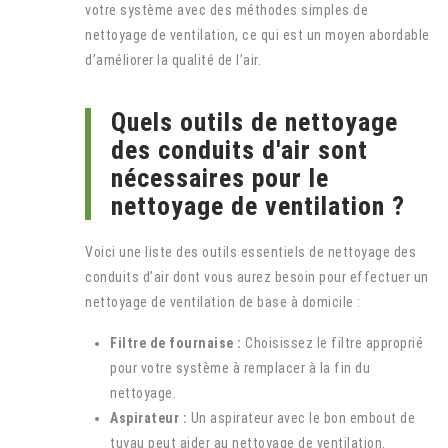
votre système avec des méthodes simples de
nettoyage de ventilation, ce qui est un moyen abordable
d’améliorer la qualité de l’air.
Quels outils de nettoyage
des conduits d'air sont
nécessaires pour le
nettoyage de ventilation ?
Voici une liste des outils essentiels de nettoyage des
conduits d’air dont vous aurez besoin pour effectuer un
nettoyage de ventilation de base à domicile :
Filtre de fournaise :
Choisissez le filtre approprié
pour votre système à remplacer à la fin du
nettoyage.
Aspirateur :
Un aspirateur avec le bon embout de
tuyau peut aider au nettoyage de ventilation.