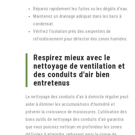
Réparez rapidement les fuites ou les dégâts d’eau.
Maintenez un drainage adéquat dans les bacs à
condensat.
Vérifiez l’isolation près des serpentins de
refroidissement pour détecter des zones humides.
Respirez mieux avec le
nettoyage de ventilation et
des conduits d'air bien
entretenus
Le nettoyage des conduits d’air à domicile régulier peut
aider à éliminer les accumulations d’humidité et
prévenir la croissance de moisissures. L’utilisation des
bons outils de nettoyage des conduits d’air garantira
que vous puissiez nettoyer en profondeur les zones
difficiles à atteindre, réduisant ainsi le risque de