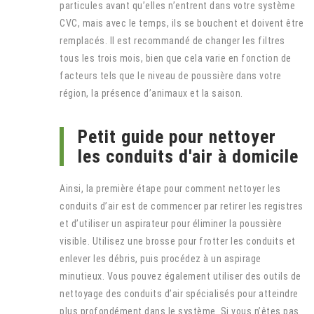
particules avant qu’elles n’entrent dans votre système
CVC, mais avec le temps, ils se bouchent et doivent être
remplacés. Il est recommandé de changer les filtres
tous les trois mois, bien que cela varie en fonction de
facteurs tels que le niveau de poussière dans votre
région, la présence d’animaux et la saison.
Petit guide pour nettoyer
les conduits d'air à domicile
Ainsi, la première étape pour comment nettoyer les
conduits d’air est de commencer par retirer les registres
et d’utiliser un aspirateur pour éliminer la poussière
visible. Utilisez une brosse pour frotter les conduits et
enlever les débris, puis procédez à un aspirage
minutieux. Vous pouvez également utiliser des outils de
nettoyage des conduits d’air spécialisés pour atteindre
plus profondément dans le système. Si vous n’êtes pas