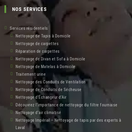
NOS SERVICES
Services résidentiels
Nettoyage de Tapis à Domicile
Nettoyage de carpettes
Réparation de carpettes
Nettoyage de Divan et Sofa à Domicile
Nettoyage de Matelas à Domicile
Traitement urine
Nettoyage des Conduits de Ventilation
Nettoyage de Conduits de Sécheuse
Nettoyage d’Échangeur d’Air
Découvrez l’importance de nettoyage du filtre fournaise
Nettoyage d’air climatisé
Nettoyage Impérial – Nettoyage de tapis par des experts à
Laval