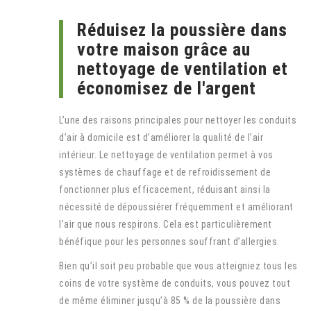
Réduisez la poussière dans
votre maison grâce au
nettoyage de ventilation et
économisez de l'argent
L’une des raisons principales pour nettoyer les conduits
d’air à domicile est d’améliorer la qualité de l’air
intérieur. Le nettoyage de ventilation permet à vos
systèmes de chauffage et de refroidissement de
fonctionner plus efficacement, réduisant ainsi la
nécessité de dépoussiérer fréquemment et améliorant
l’air que nous respirons. Cela est particulièrement
bénéfique pour les personnes souffrant d’allergies.
Bien qu’il soit peu probable que vous atteigniez tous les
coins de votre système de conduits, vous pouvez tout
de même éliminer jusqu’à 85 % de la poussière dans