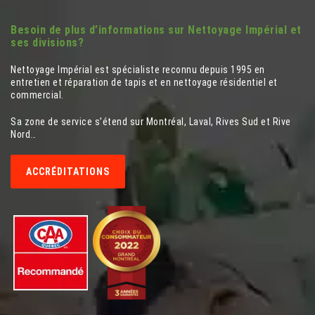
Besoin de plus d’informations sur Nettoyage Impérial et
ses divisions?
Nettoyage Impérial est spécialiste reconnu depuis 1995 en
entretien et réparation de tapis et en nettoyage résidentiel et
commercial.
Sa zone de service s’étend sur Montréal, Laval, Rives Sud et Rive
Nord…
ACCRÉDITATIONS