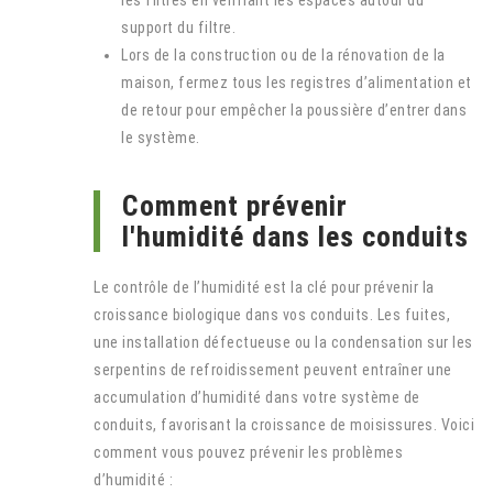
les filtres en vérifiant les espaces autour du
support du filtre.
Lors de la construction ou de la rénovation de la
maison, fermez tous les registres d’alimentation et
de retour pour empêcher la poussière d’entrer dans
le système.
Comment prévenir
l'humidité dans les conduits
Le contrôle de l’humidité est la clé pour prévenir la
croissance biologique dans vos conduits. Les fuites,
une installation défectueuse ou la condensation sur les
serpentins de refroidissement peuvent entraîner une
accumulation d’humidité dans votre système de
conduits, favorisant la croissance de moisissures. Voici
comment vous pouvez prévenir les problèmes
d’humidité :