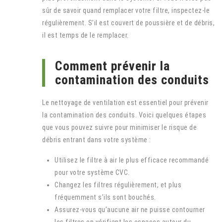
sûr de savoir quand remplacer votre filtre, inspectez-le
régulièrement. S’il est couvert de poussière et de débris,
il est temps de le remplacer.
Comment prévenir la
contamination des conduits
Le nettoyage de ventilation est essentiel pour prévenir
la contamination des conduits. Voici quelques étapes
que vous pouvez suivre pour minimiser le risque de
débris entrant dans votre système :
Utilisez le filtre à air le plus efficace recommandé
pour votre système CVC.
Changez les filtres régulièrement, et plus
fréquemment s’ils sont bouchés.
Assurez-vous qu’aucune air ne puisse contourner