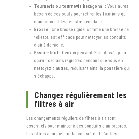
Tournevis ou tournevis hexagonal :
Vous aurez
besoin de ces outils pour retirer les fixations qui
maintiennent les registres en place.
Brosse :
Une brosse rigide, comme une brosse de
toilette, est efficace pour nettoyer les conduits
d’air à domicile.
Essuie-tout :
Ceux-ci peuvent être utilisés pour
couvrir certains registres pendant que vous en
nettoyez d’autres, réduisant ainsi la poussière qui
s’échappe.
Changez régulièrement les
filtres à air
Les changements réguliers de filtres à air sont
essentiels pour maintenir des conduits d’air propres.
Les filtres à air piègent la poussière et d’autres