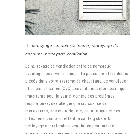
nettoyage conduit sécheuse
,
nettoyage de
conduits
,
nettoyage ventilation
Le nettoyage de ventilation offre de nombreux
avantages pour votre maison. La poussière et les débris
piégés dans votre système de chauffage, de ventilation
et de climatisation (CVC) peuvent présenter des risques
importants pour la santé, comme des problèmes
respiratoires, des allergies, la croissance de
moisissures, des maux de tête, de la fatigue et des
infections, compromettant la santé globale. Un
nettoyage approfondi de ventilation peut aider à
éliminer ces dangers pour la santé et garantir que vous