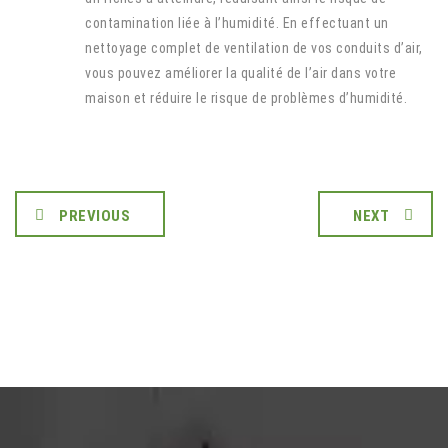
contamination liée à l’humidité. En effectuant un
nettoyage complet de ventilation de vos conduits d’air,
vous pouvez améliorer la qualité de l’air dans votre
maison et réduire le risque de problèmes d’humidité.
PREVIOUS
NEXT