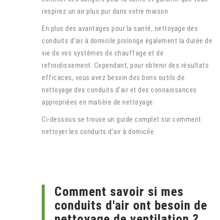
respirez un air plus pur dans votre maison.
En plus des avantages pour la santé, nettoyage des
conduits d’air à domicile prolonge également la durée de
vie de vos systèmes de chauffage et de
refroidissement. Cependant, pour obtenir des résultats
efficaces, vous avez besoin des bons outils de
nettoyage des conduits d’air et des connaissances
appropriées en matière de nettoyage.
Ci-dessous se trouve un guide complet sur comment
nettoyer les conduits d’air à domicile.
Comment savoir si mes
conduits d'air ont besoin de
nettoyage de ventilation ?