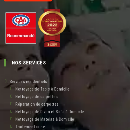
NOS SERVICES
Services résidentiels
Nettoyage de Tapis à Domicile
Nettoyage de carpettes
Réparation de carpettes
Nettoyage de Divan et Sofa à Domicile
Nettoyage de Matelas à Domicile
Traitement urine