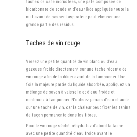
taches de café incrustées, une pâte composée de
bicarbonate de soude et d’eau tiède appliquée toute la
nuit avant de passer l’aspirateur peut éliminer une
grande partie des résidus.
Taches de vin rouge
Versez une petite quantité de vin blanc ou d’eau
gazeuse froide directement sur une tache récente de
vin rouge afin de la diluer avant de la tamponner. Une
fois la majeure partie du liquide absorbée, appliquez un
mélange de savon à vaisselle et d’eau froide et
continuez à tamponner. N’utilisez jamais d’eau chaude
sur une tache de vin, car la chaleur peut fixer les tanins
de façon permanente dans les fibres.
Pour le vin rouge séché, réhydratez d’abord la tache
avec une petite quantité d’eau froide avant le