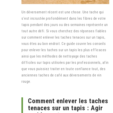
Un déversement récent est une chose. Une tache qui
s’est incrustée profondément dans les fibres de votre
tapis pendant des jours ou des semaines représente un
tout autre défi. Si vous cherchez des réponses fiables
sur comment enlever les taches tenaces sur un tapis,
vous êtes au bon endroit. Ce guide couvre les conseils
pour enlever les taches sur un tapis les plus efficaces
ainsi que les méthodes de nettoyage des taches
difficiles sur tapis utilisées par les professionnels, afin
que vous puissiez traiter en toute confiance tout, des
anciennes taches de café aux déversements de vin
rouge.
Comment enlever les taches
tenaces sur un tapis : Agir