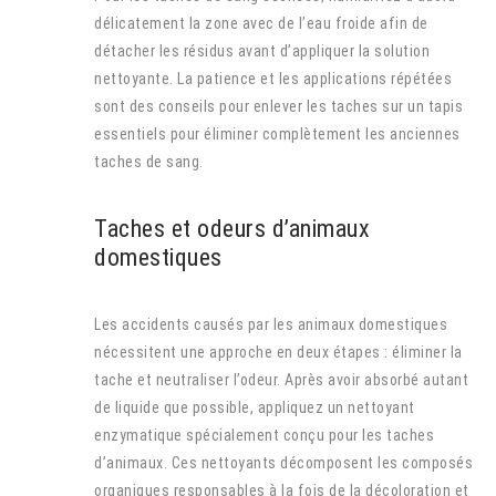
délicatement la zone avec de l’eau froide afin de
détacher les résidus avant d’appliquer la solution
nettoyante. La patience et les applications répétées
sont des conseils pour enlever les taches sur un tapis
essentiels pour éliminer complètement les anciennes
taches de sang.
Taches et odeurs d’animaux
domestiques
Les accidents causés par les animaux domestiques
nécessitent une approche en deux étapes : éliminer la
tache et neutraliser l’odeur. Après avoir absorbé autant
de liquide que possible, appliquez un nettoyant
enzymatique spécialement conçu pour les taches
d’animaux. Ces nettoyants décomposent les composés
organiques responsables à la fois de la décoloration et