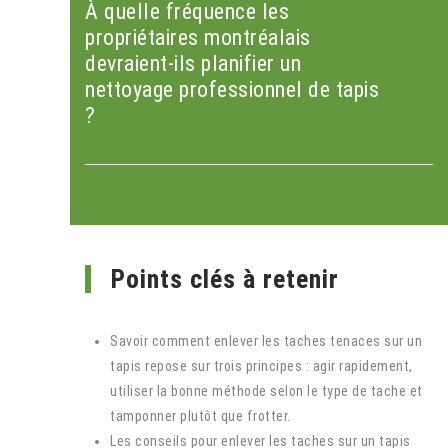
À quelle fréquence les
propriétaires montréalais
devraient-ils planifier un
nettoyage professionnel de tapis
?
Points clés à retenir
Savoir comment enlever les taches tenaces sur un
tapis repose sur trois principes : agir rapidement,
utiliser la bonne méthode selon le type de tache et
tamponner plutôt que frotter.
Les conseils pour enlever les taches sur un tapis