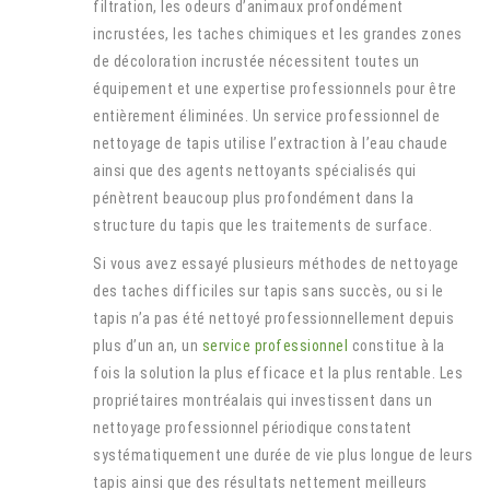
filtration, les odeurs d’animaux profondément
incrustées, les taches chimiques et les grandes zones
de décoloration incrustée nécessitent toutes un
équipement et une expertise professionnels pour être
entièrement éliminées. Un service professionnel de
nettoyage de tapis utilise l’extraction à l’eau chaude
ainsi que des agents nettoyants spécialisés qui
pénètrent beaucoup plus profondément dans la
structure du tapis que les traitements de surface.
Si vous avez essayé plusieurs méthodes de nettoyage
des taches difficiles sur tapis sans succès, ou si le
tapis n’a pas été nettoyé professionnellement depuis
plus d’un an, un
service professionnel
constitue à la
fois la solution la plus efficace et la plus rentable. Les
propriétaires montréalais qui investissent dans un
nettoyage professionnel périodique constatent
systématiquement une durée de vie plus longue de leurs
tapis ainsi que des résultats nettement meilleurs