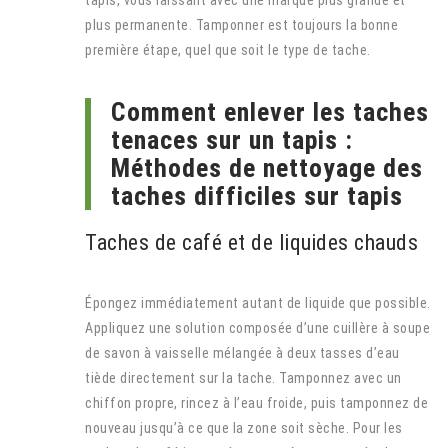
plus permanente. Tamponner est toujours la bonne
première étape, quel que soit le type de tache.
Comment enlever les taches
tenaces sur un tapis :
Méthodes de nettoyage des
taches difficiles sur tapis
Taches de café et de liquides chauds
Épongez immédiatement autant de liquide que possible.
Appliquez une solution composée d’une cuillère à soupe
de savon à vaisselle mélangée à deux tasses d’eau
tiède directement sur la tache. Tamponnez avec un
chiffon propre, rincez à l’eau froide, puis tamponnez de
nouveau jusqu’à ce que la zone soit sèche. Pour les