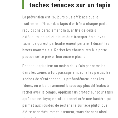
taches tenaces sur un tapis
La prévention est toujours plus efficace que le
traitement. Placer des tapis d’entrée à chaque porte
réduit considérablement la quantité de débris
extérieurs, de sel et d’humidité transportés sur vos
tapis, ce qui est particulièrement pertinent durant les
hivers montréalais. Retirer les chaussures à la porte
pousse cette prévention encore plus loin.
Passer l’aspirateur au moins deux fois par semaine
dans les zones à fort passage empêche les particules
sèches de s’enfoncer plus profondément dans les
fibres, où elles deviennent beaucoup plus difficiles à
retirer avec le temps. Appliquer un protecteur pour tapis
après un nettoyage professionnel crée une barrière qui
permet aux liquides de rester à la surface plutôt que
d’être absorbés immédiatement, vous donnant ainsi