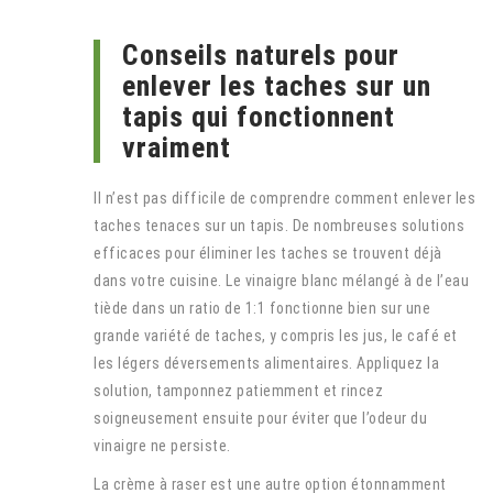
Conseils naturels pour
enlever les taches sur un
tapis qui fonctionnent
vraiment
Il n’est pas difficile de comprendre comment enlever les
taches tenaces sur un tapis. De nombreuses solutions
efficaces pour éliminer les taches se trouvent déjà
dans votre cuisine. Le vinaigre blanc mélangé à de l’eau
tiède dans un ratio de 1:1 fonctionne bien sur une
grande variété de taches, y compris les jus, le café et
les légers déversements alimentaires. Appliquez la
solution, tamponnez patiemment et rincez
soigneusement ensuite pour éviter que l’odeur du
vinaigre ne persiste.
La crème à raser est une autre option étonnamment