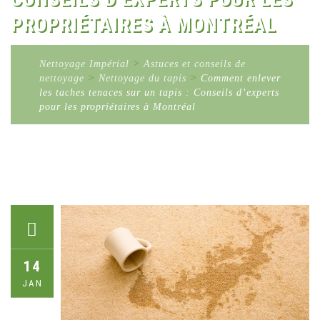
PROPRIÉTAIRES À MONTRÉAL
Nettoyage Impérial
>
Astuces et conseils de
nettoyage
>
Nettoyage du tapis
>
Comment enlever
les taches tenaces sur un tapis : Conseils d’experts
pour les propriétaires à Montréal
14
JAN