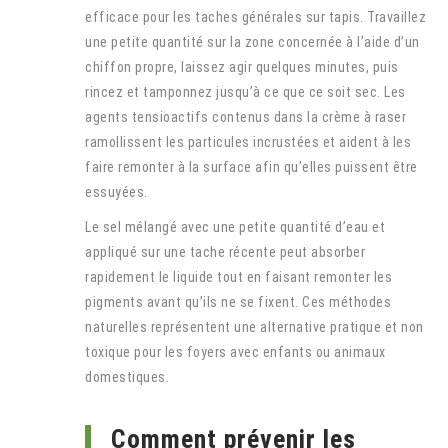
efficace pour les taches générales sur tapis. Travaillez
une petite quantité sur la zone concernée à l’aide d’un
chiffon propre, laissez agir quelques minutes, puis
rincez et tamponnez jusqu’à ce que ce soit sec. Les
agents tensioactifs contenus dans la crème à raser
ramollissent les particules incrustées et aident à les
faire remonter à la surface afin qu’elles puissent être
essuyées.
Le sel mélangé avec une petite quantité d’eau et
appliqué sur une tache récente peut absorber
rapidement le liquide tout en faisant remonter les
pigments avant qu’ils ne se fixent. Ces méthodes
naturelles représentent une alternative pratique et non
toxique pour les foyers avec enfants ou animaux
domestiques.
Comment prévenir les