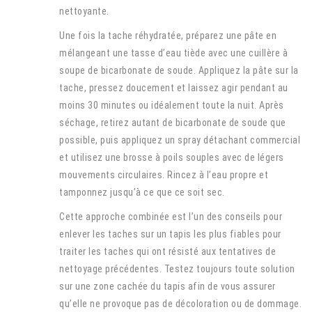
nettoyante.
Une fois la tache réhydratée, préparez une pâte en
mélangeant une tasse d’eau tiède avec une cuillère à
soupe de bicarbonate de soude. Appliquez la pâte sur la
tache, pressez doucement et laissez agir pendant au
moins 30 minutes ou idéalement toute la nuit. Après
séchage, retirez autant de bicarbonate de soude que
possible, puis appliquez un spray détachant commercial
et utilisez une brosse à poils souples avec de légers
mouvements circulaires. Rincez à l’eau propre et
tamponnez jusqu’à ce que ce soit sec.
Cette approche combinée est l’un des conseils pour
enlever les taches sur un tapis les plus fiables pour
traiter les taches qui ont résisté aux tentatives de
nettoyage précédentes. Testez toujours toute solution
sur une zone cachée du tapis afin de vous assurer
qu’elle ne provoque pas de décoloration ou de dommage.