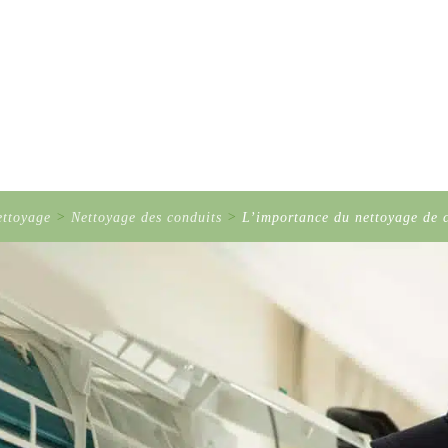
ettoyage
>
Nettoyage des conduits
>
L’importance du nettoyage de 