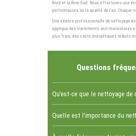
Nord et la Rive-Sud. Nous effectuons une év
performances ou la qualité de l’air. Chaque n
Une séance professionnelle de nettoyage de 
applique des traitements anti-moisissures et 
plus frais, des coûts énergétiques réduits e
Questions fréque
Qu'est-ce que le nettoyage de c
Quelle est l'importance du nett