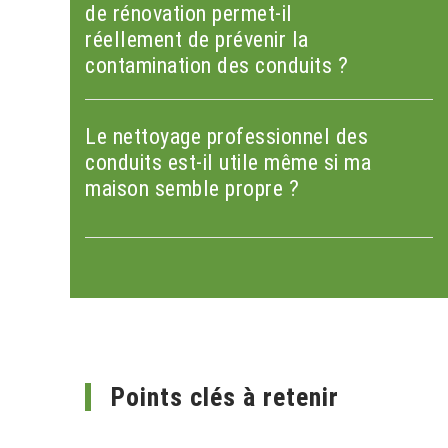
de rénovation permet-il
réellement de prévenir la
contamination des conduits ?
Le nettoyage professionnel des
conduits est-il utile même si ma
maison semble propre ?
Points clés à retenir