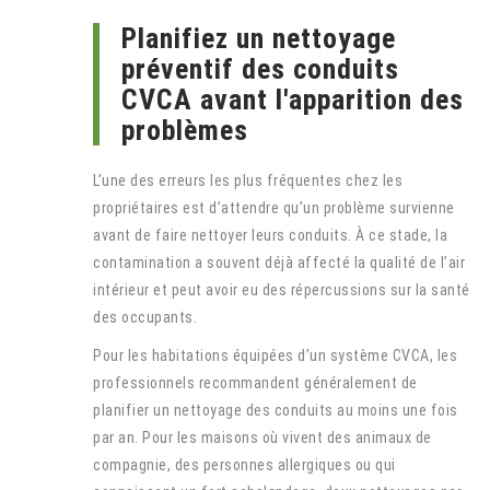
Planifiez un nettoyage
préventif des conduits
CVCA avant l'apparition des
problèmes
L’une des erreurs les plus fréquentes chez les
propriétaires est d’attendre qu’un problème survienne
avant de faire nettoyer leurs conduits. À ce stade, la
contamination a souvent déjà affecté la qualité de l’air
intérieur et peut avoir eu des répercussions sur la santé
des occupants.
Pour les habitations équipées d’un système CVCA, les
professionnels recommandent généralement de
planifier un nettoyage des conduits au moins une fois
par an. Pour les maisons où vivent des animaux de
compagnie, des personnes allergiques ou qui