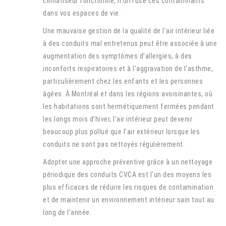
climatiseur fonctionne, il diffuse ces contaminants
dans vos espaces de vie.
Une mauvaise gestion de la qualité de l’air intérieur liée
à des conduits mal entretenus peut être associée à une
augmentation des symptômes d’allergies, à des
inconforts respiratoires et à l’aggravation de l’asthme,
particulièrement chez les enfants et les personnes
âgées. À Montréal et dans les régions avoisinantes, où
les habitations sont hermétiquement fermées pendant
les longs mois d’hiver, l’air intérieur peut devenir
beaucoup plus pollué que l’air extérieur lorsque les
conduits ne sont pas nettoyés régulièrement.
Adopter une approche préventive grâce à un nettoyage
périodique des conduits CVCA est l’un des moyens les
plus efficaces de réduire les risques de contamination
et de maintenir un environnement intérieur sain tout au
long de l’année.