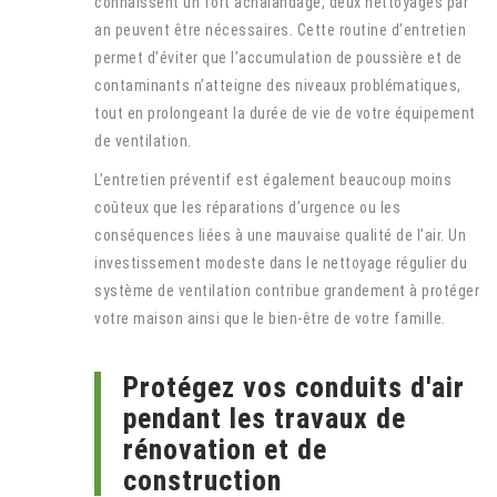
connaissent un fort achalandage, deux nettoyages par
an peuvent être nécessaires. Cette routine d’entretien
permet d’éviter que l’accumulation de poussière et de
contaminants n’atteigne des niveaux problématiques,
tout en prolongeant la durée de vie de votre équipement
de ventilation.
L’entretien préventif est également beaucoup moins
coûteux que les réparations d’urgence ou les
conséquences liées à une mauvaise qualité de l’air. Un
investissement modeste dans le nettoyage régulier du
système de ventilation contribue grandement à protéger
votre maison ainsi que le bien-être de votre famille.
Protégez vos conduits d'air
pendant les travaux de
rénovation et de
construction