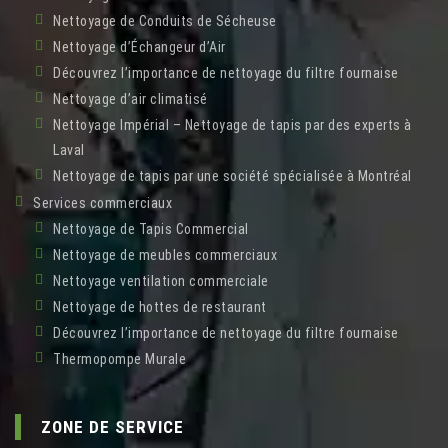
Nettoyage de Conduits de Sécheuse
Nettoyage d’Échangeur d’Air
Découvrez l’importance de nettoyage du filtre fournaise
Nettoyage d’air climatisé
Nettoyage Impérial – Nettoyage de tapis par des experts à
Laval
Nettoyage de tapis par une société spécialisée à Montréal
Services commerciaux
Nettoyage de Tapis Commercial
Nettoyage de meubles commerciaux
Nettoyage ventilation commerciale
Nettoyage de hottes de restaurant
Découvrez l’importance de nettoyage du filtre fournaise
Thermopompe Murale
ZONE DE SERVICE