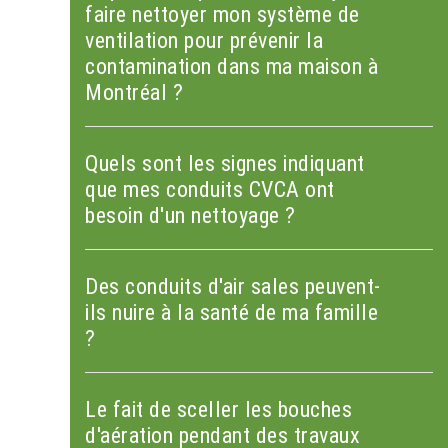
faire nettoyer mon système de
ventilation pour prévenir la
contamination dans ma maison à
Montréal ?
Quels sont les signes indiquant
que mes conduits CVCA ont
besoin d'un nettoyage ?
Des conduits d'air sales peuvent-
ils nuire à la santé de ma famille
?
Le fait de sceller les bouches
d'aération pendant des travaux