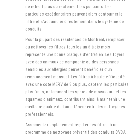
ne retient plus correctement les polluants. Les
particules excédentaires peuvent alors contourner le
filtre et s’accumuler directement dans le système de
conduits.
Pour la plupart des résidences de Montréal, remplacer
ou nettoyer les filtres tous les un à trois mois
représente une bonne pratique d’entretien. Les foyers
avec des animaux de compagnie ou des personnes
sensibles aux allergies peuvent bénéficier d’un
remplacement mensuel. Les filtres à haute efficacité,
avec une cote MERV de 8 ou plus, captent les particules
plus fines, notamment les spores de moisissure et les
squames d’animaux, contribuant ainsi à maintenir une
meilleure qualité de l’air intérieur entre les nettoyages
professionnels.
Associer le remplacement régulier des filtres à un
programme de nettoyage préventif des conduits CVCA