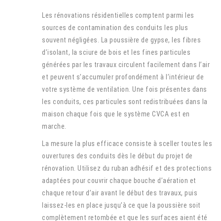
Les rénovations résidentielles comptent parmi les
sources de contamination des conduits les plus
souvent négligées. La poussière de gypse, les fibres
d’isolant, la sciure de bois et les fines particules
générées par les travaux circulent facilement dans l’air
et peuvent s’accumuler profondément à l’intérieur de
votre système de ventilation. Une fois présentes dans
les conduits, ces particules sont redistribuées dans la
maison chaque fois que le système CVCA est en
marche.
La mesure la plus efficace consiste à sceller toutes les
ouvertures des conduits dès le début du projet de
rénovation. Utilisez du ruban adhésif et des protections
adaptées pour couvrir chaque bouche d’aération et
chaque retour d’air avant le début des travaux, puis
laissez-les en place jusqu’à ce que la poussière soit
complètement retombée et que les surfaces aient été