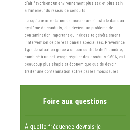
d’air favorisent un environnement plus sec et plus sain
à l’intérieur du réseau de conduits.
Lorsqu’une infestation de moisissure s’installe dans un
système de conduits, elle devient un problème de
contamination important qui nécessite généralement
l’intervention de professionnels spécialisés. Prévenir ce
type de situation grâce à un bon contrôle de l’humidité,
combiné à un nettoyage régulier des conduits CVCA, est
beaucoup plus simple et économique que de devoir
traiter une contamination active par les moisissures.
Foire aux questions
À quelle fréquence devrais-je