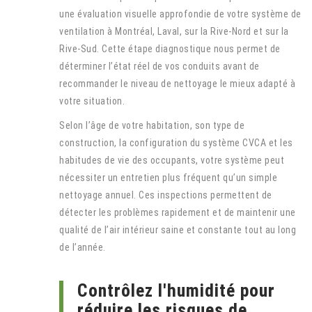
une évaluation visuelle approfondie de votre système de
ventilation à Montréal, Laval, sur la Rive-Nord et sur la
Rive-Sud. Cette étape diagnostique nous permet de
déterminer l’état réel de vos conduits avant de
recommander le niveau de nettoyage le mieux adapté à
votre situation.
Selon l’âge de votre habitation, son type de
construction, la configuration du système CVCA et les
habitudes de vie des occupants, votre système peut
nécessiter un entretien plus fréquent qu’un simple
nettoyage annuel. Ces inspections permettent de
détecter les problèmes rapidement et de maintenir une
qualité de l’air intérieur saine et constante tout au long
de l’année.
Contrôlez l'humidité pour
réduire les risques de