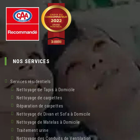
NOS SERVICES
Services résidentiels
Nettoyage de Tapis à Domicile
Nettoyage de carpettes
Réparation de carpettes
Nettoyage de Divan et Sofa à Domicile
Nettoyage de Matelas à Domicile
Traitement urine
Nettoyage des Conduits de Ventilation