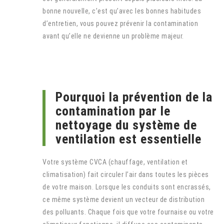
bonne nouvelle, c’est qu’avec les bonnes habitudes
d’entretien, vous pouvez prévenir la contamination
avant qu’elle ne devienne un problème majeur.
Pourquoi la prévention de la
contamination par le
nettoyage du système de
ventilation est essentielle
Votre système CVCA (chauffage, ventilation et
climatisation) fait circuler l’air dans toutes les pièces
de votre maison. Lorsque les conduits sont encrassés,
ce même système devient un vecteur de distribution
des polluants. Chaque fois que votre fournaise ou votre