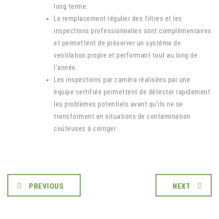
long terme.
Le remplacement régulier des filtres et les
inspections professionnelles sont complémentaires
et permettent de préserver un système de
ventilation propre et performant tout au long de
l’année.
Les inspections par caméra réalisées par une
équipe certifiée permettent de détecter rapidement
les problèmes potentiels avant qu’ils ne se
transforment en situations de contamination
coûteuses à corriger.
PREVIOUS
NEXT