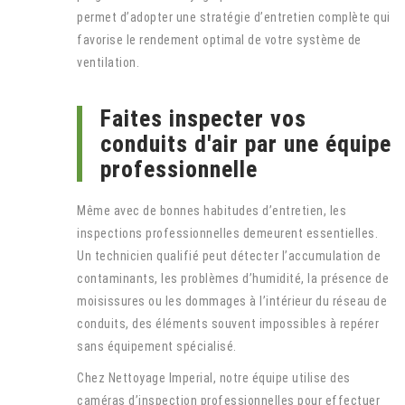
permet d’adopter une stratégie d’entretien complète qui
favorise le rendement optimal de votre système de
ventilation.
Faites inspecter vos
conduits d'air par une équipe
professionnelle
Même avec de bonnes habitudes d’entretien, les
inspections professionnelles demeurent essentielles.
Un technicien qualifié peut détecter l’accumulation de
contaminants, les problèmes d’humidité, la présence de
moisissures ou les dommages à l’intérieur du réseau de
conduits, des éléments souvent impossibles à repérer
sans équipement spécialisé.
Chez Nettoyage Imperial, notre équipe utilise des
caméras d’inspection professionnelles pour effectuer