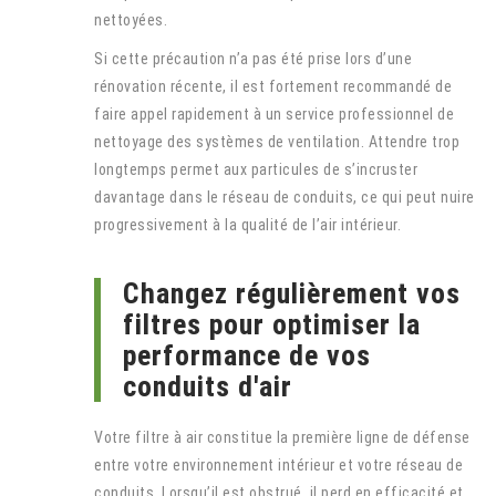
nettoyées.
Si cette précaution n’a pas été prise lors d’une
rénovation récente, il est fortement recommandé de
faire appel rapidement à un service professionnel de
nettoyage des systèmes de ventilation. Attendre trop
longtemps permet aux particules de s’incruster
davantage dans le réseau de conduits, ce qui peut nuire
progressivement à la qualité de l’air intérieur.
Changez régulièrement vos
filtres pour optimiser la
performance de vos
conduits d'air
Votre filtre à air constitue la première ligne de défense
entre votre environnement intérieur et votre réseau de
conduits. Lorsqu’il est obstrué, il perd en efficacité et