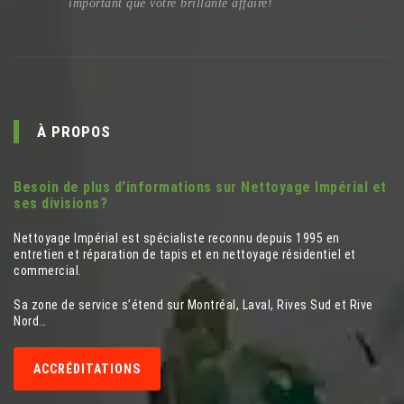
important que votre brillante affaire!
À PROPOS
Besoin de plus d’informations sur Nettoyage Impérial et
ses divisions?
Nettoyage Impérial est spécialiste reconnu depuis 1995 en
entretien et réparation de tapis et en nettoyage résidentiel et
commercial.
Sa zone de service s’étend sur Montréal, Laval, Rives Sud et Rive
Nord…
ACCRÉDITATIONS