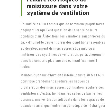
moisissure dans votre
système de ventilation
L’humidité est un facteur que de nombreux propriétaires
négligent lorsqu’il est question de la santé de leurs
conduits d’air. À Montréal, les variations saisonnières du
taux d’humidité peuvent créer des conditions favorables
au développement de moisissures et de mildiou à
l’intérieur des systèmes de ventilation, particulièrement
dans les conduits plus anciens ou insuffisamment
isolés.
Maintenir un taux d’humidité intérieur entre 40 % et 60 %
contribue grandement à réduire les risques de
prolifération des moisissures. L’utilisation régulière des
ventilateurs d’extraction dans les salles de bain et les
cuisines, une ventilation adéquate dans les espaces de
buanderie ainsi que l’entretien périodique de l’échangeur