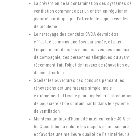
La prévention de la contamination des systèmes de
ventilation commence par un entretien régulier et
planifié plutôt que par l’attente de signes visibles
de problème.
Le nettoyage des conduits CVCA devrait être
effectué au moins une fois par année, et plus
fréquemment dans les maisons avec des animaux
de compagnie, des personnes allergiques ou ayant
récemment fait l’objet de travaux de rénovation ou
de construction.
Sceller les ouvertures des conduits pendant les
rénovations est une mesure simple, mais
extrêmement efficace pour empêcher l’introduction
de poussière et de contaminants dans le système
de ventilation.
Maintenir un taux d’humidité intérieur entre 40 % et
60 % contribue à réduire les risques de moisissure
et favorise une meilleure qualité de l’air intérieur à