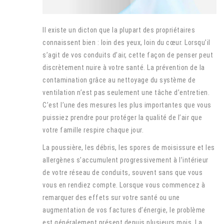
Il existe un dicton que la plupart des propriétaires
connaissent bien : loin des yeux, loin du cœur. Lorsqu’il
s’agit de vos conduits d’air, cette façon de penser peut
discrètement nuire à votre santé. La prévention de la
contamination grâce au nettoyage du système de
ventilation n’est pas seulement une tâche d’entretien.
C’est l’une des mesures les plus importantes que vous
puissiez prendre pour protéger la qualité de l’air que
votre famille respire chaque jour.
La poussière, les débris, les spores de moisissure et les
allergènes s’accumulent progressivement à l’intérieur
de votre réseau de conduits, souvent sans que vous
vous en rendiez compte. Lorsque vous commencez à
remarquer des effets sur votre santé ou une
augmentation de vos factures d’énergie, le problème
est généralement présent depuis plusieurs mois. La