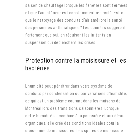
saison de chauffage lorsque les fenêtres sont fermées
et que l’air intérieur est constamment recirculé. Est-ce
que le nettoyage des conduits d’air améliore la santé
des personnes asthmatiques ? Les données suggèrent
fortement que oui, en réduisant les irritants en
suspension qui déclenchent les crises.
Protection contre la moisissure et les
bactéries
L’humidité peut pénétrer dans votre système de
conduits par condensation ou par variations d’humidité,
ce qui est un problème courant dans les maisons de
Montréal lors des transitions saisonnières. Lorsque
cette humidité se combine à la poussière et aux débris
organiques, elle crée des conditions idéales pour la
croissance de moisissures. Les spores de moisissure