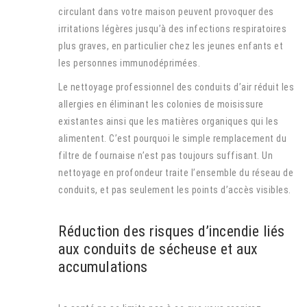
circulant dans votre maison peuvent provoquer des
irritations légères jusqu’à des infections respiratoires
plus graves, en particulier chez les jeunes enfants et
les personnes immunodéprimées.
Le nettoyage professionnel des conduits d’air réduit les
allergies en éliminant les colonies de moisissure
existantes ainsi que les matières organiques qui les
alimentent. C’est pourquoi le simple remplacement du
filtre de fournaise n’est pas toujours suffisant. Un
nettoyage en profondeur traite l’ensemble du réseau de
conduits, et pas seulement les points d’accès visibles.
Réduction des risques d’incendie liés
aux conduits de sécheuse et aux
accumulations