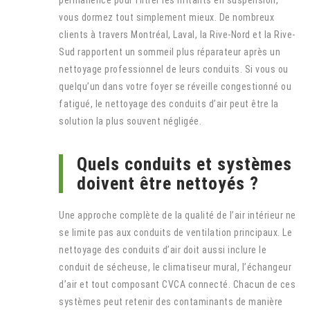
vous dormez tout simplement mieux. De nombreux
clients à travers Montréal, Laval, la Rive-Nord et la Rive-
Sud rapportent un sommeil plus réparateur après un
nettoyage professionnel de leurs conduits. Si vous ou
quelqu’un dans votre foyer se réveille congestionné ou
fatigué, le nettoyage des conduits d’air peut être la
solution la plus souvent négligée.
Quels conduits et systèmes
doivent être nettoyés ?
Une approche complète de la qualité de l’air intérieur ne
se limite pas aux conduits de ventilation principaux. Le
nettoyage des conduits d’air doit aussi inclure le
conduit de sécheuse, le climatiseur mural, l’échangeur
d’air et tout composant CVCA connecté. Chacun de ces
systèmes peut retenir des contaminants de manière