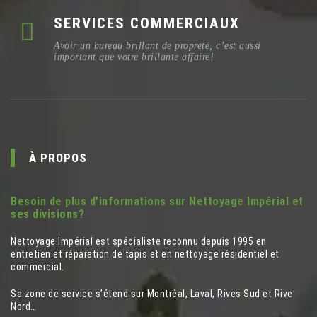
SERVICES COMMERCIAUX
Avoir un bureau brillant de propreté, c’est aussi
important que votre brillante affaire!
À PROPOS
Besoin de plus d’informations sur Nettoyage Impérial et
ses divisions?
Nettoyage Impérial est spécialiste reconnu depuis 1995 en
entretien et réparation de tapis et en nettoyage résidentiel et
commercial.
Sa zone de service s’étend sur Montréal, Laval, Rives Sud et Rive
Nord…