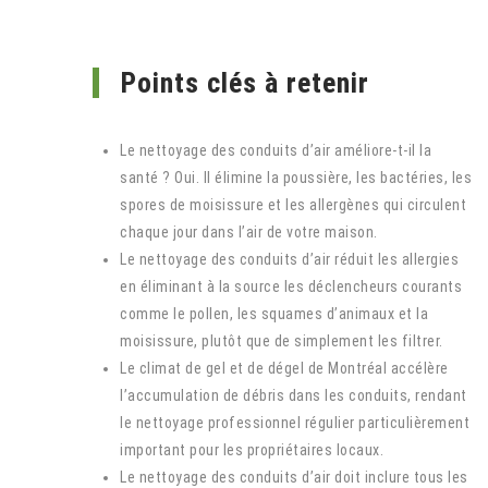
Points clés à retenir
Le nettoyage des conduits d’air améliore-t-il la
santé ? Oui. Il élimine la poussière, les bactéries, les
spores de moisissure et les allergènes qui circulent
chaque jour dans l’air de votre maison.
Le nettoyage des conduits d’air réduit les allergies
en éliminant à la source les déclencheurs courants
comme le pollen, les squames d’animaux et la
moisissure, plutôt que de simplement les filtrer.
Le climat de gel et de dégel de Montréal accélère
l’accumulation de débris dans les conduits, rendant
le nettoyage professionnel régulier particulièrement
important pour les propriétaires locaux.
Le nettoyage des conduits d’air doit inclure tous les