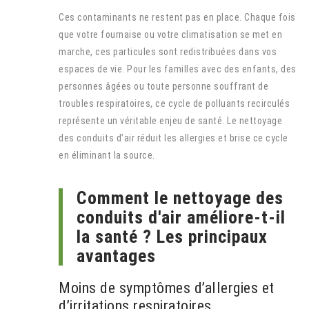
Ces contaminants ne restent pas en place. Chaque fois
que votre fournaise ou votre climatisation se met en
marche, ces particules sont redistribuées dans vos
espaces de vie. Pour les familles avec des enfants, des
personnes âgées ou toute personne souffrant de
troubles respiratoires, ce cycle de polluants recirculés
représente un véritable enjeu de santé. Le nettoyage
des conduits d’air réduit les allergies et brise ce cycle
en éliminant la source.
Comment le nettoyage des
conduits d'air améliore-t-il
la santé ? Les principaux
avantages
Moins de symptômes d’allergies et
d’irritations respiratoires