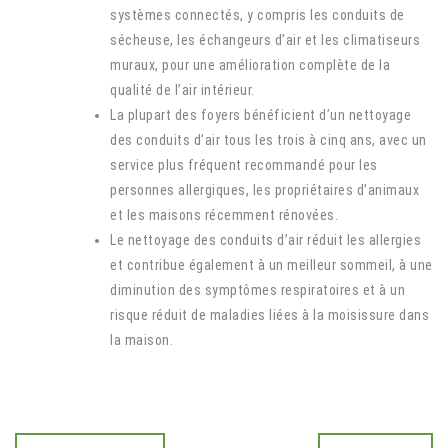
systèmes connectés, y compris les conduits de
sécheuse, les échangeurs d’air et les climatiseurs
muraux, pour une amélioration complète de la
qualité de l’air intérieur.
La plupart des foyers bénéficient d’un nettoyage
des conduits d’air tous les trois à cinq ans, avec un
service plus fréquent recommandé pour les
personnes allergiques, les propriétaires d’animaux
et les maisons récemment rénovées.
Le nettoyage des conduits d’air réduit les allergies
et contribue également à un meilleur sommeil, à une
diminution des symptômes respiratoires et à un
risque réduit de maladies liées à la moisissure dans
la maison.