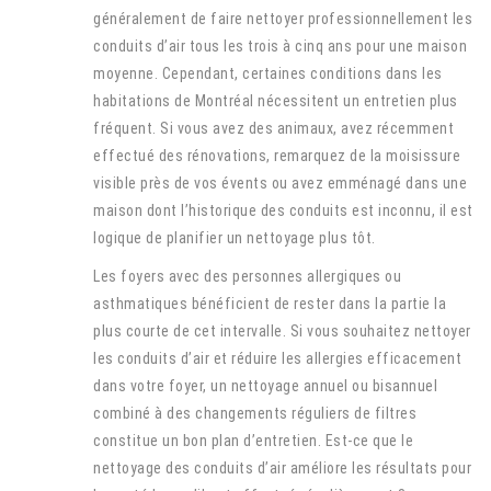
généralement de faire nettoyer professionnellement les
conduits d’air tous les trois à cinq ans pour une maison
moyenne. Cependant, certaines conditions dans les
habitations de Montréal nécessitent un entretien plus
fréquent. Si vous avez des animaux, avez récemment
effectué des rénovations, remarquez de la moisissure
visible près de vos évents ou avez emménagé dans une
maison dont l’historique des conduits est inconnu, il est
logique de planifier un nettoyage plus tôt.
Les foyers avec des personnes allergiques ou
asthmatiques bénéficient de rester dans la partie la
plus courte de cet intervalle. Si vous souhaitez nettoyer
les conduits d’air et réduire les allergies efficacement
dans votre foyer, un nettoyage annuel ou bisannuel
combiné à des changements réguliers de filtres
constitue un bon plan d’entretien. Est-ce que le
nettoyage des conduits d’air améliore les résultats pour