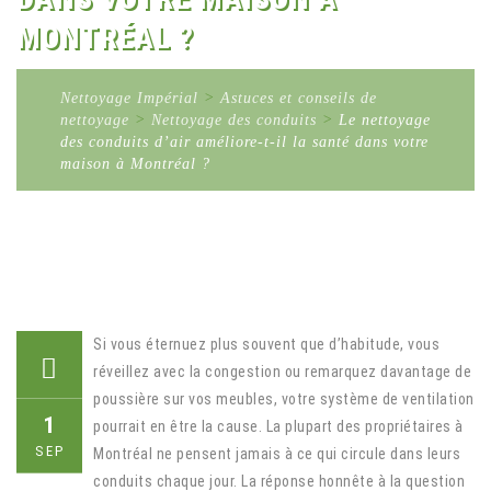
MONTRÉAL ?
Nettoyage Impérial
>
Astuces et conseils de
nettoyage
>
Nettoyage des conduits
>
Le nettoyage
des conduits d’air améliore-t-il la santé dans votre
maison à Montréal ?
Si vous éternuez plus souvent que d’habitude, vous
réveillez avec la congestion ou remarquez davantage de
poussière sur vos meubles, votre système de ventilation
1
pourrait en être la cause. La plupart des propriétaires à
SEP
Montréal ne pensent jamais à ce qui circule dans leurs
conduits chaque jour. La réponse honnête à la question