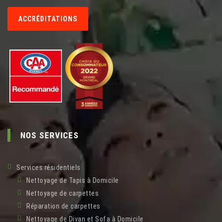
ACCRÉDITATIONS
NOS SERVICES
Services résidentiels
Nettoyage de Tapis à Domicile
Nettoyage de carpettes
Réparation de carpettes
Nettoyage de Divan et Sofa à Domicile