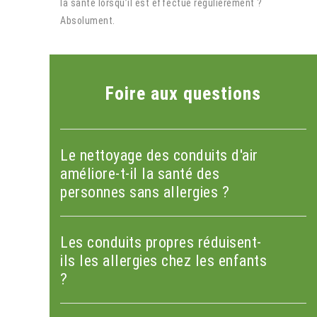
la santé lorsqu’il est effectué régulièrement ?
Absolument.
Foire aux questions
Le nettoyage des conduits d'air
améliore-t-il la santé des
personnes sans allergies ?
Les conduits propres réduisent-
ils les allergies chez les enfants
?