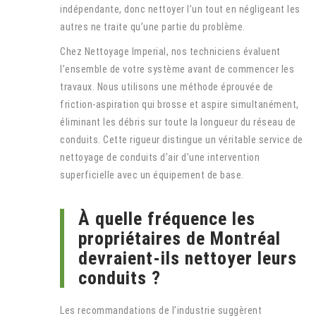
indépendante, donc nettoyer l’un tout en négligeant les
autres ne traite qu’une partie du problème.
Chez Nettoyage Imperial, nos techniciens évaluent
l’ensemble de votre système avant de commencer les
travaux. Nous utilisons une méthode éprouvée de
friction-aspiration qui brosse et aspire simultanément,
éliminant les débris sur toute la longueur du réseau de
conduits. Cette rigueur distingue un véritable service de
nettoyage de conduits d’air d’une intervention
superficielle avec un équipement de base.
À quelle fréquence les
propriétaires de Montréal
devraient-ils nettoyer leurs
conduits ?
Les recommandations de l’industrie suggèrent