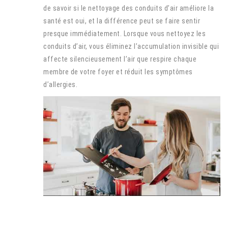
de savoir si le nettoyage des conduits d’air améliore la
santé est oui, et la différence peut se faire sentir
presque immédiatement. Lorsque vous nettoyez les
conduits d’air, vous éliminez l’accumulation invisible qui
affecte silencieusement l’air que respire chaque
membre de votre foyer et réduit les symptômes
d’allergies.