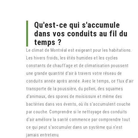
Qu'est-ce qui s'accumule
dans vos conduits au fil du
temps ?
Le climat de Montréal est exigeant pour les habitations.
Les hivers froids, les étés humides et les cycles
constants de chauffage et de climatisation poussent
une grande quantité d’air à travers votre réseau de
conduits année après année. Avec le temps, ce flux d’air
transporte de la poussière, du pollen, des squames
d’animaux, des spores de moisissure et même des
bactéries dans vos évents, où ils s’accumulent couche
par couche. Comprendre si le nettoyage des conduits
d’air améliore la santé commence par comprendre tout
ce qui peut s’accumuler dans un système qui n’est
jamais entretenu.