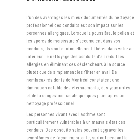
L’un des avantages les mieux documentés du nettoyage
professionnel des conduits est son impact sur les
personnes allergiques. Lorsque la poussière, le pollen et
les spores de moisissure s’accumulent dans vos
conduits, ils sont continuellement libérés dans votre air
intérieur. Le nettoyage des conduits d’air réduit les
allergies en éliminant ces déclencheurs à la source
plutôt que de simplement les filtrer en aval. De
nombreux résidents de Montréal constatent une
diminution notable des éternuements, des yeux irrités
et de la congestion nasale quelques jours après un
nettoyage professionnel.
Les personnes vivant avec l’asthme sont
particulièrement vulnérables à un mauvais état des
conduits. Des conduits sales peuvent aggraver les
symptômes de façon importante, surtout pendant la