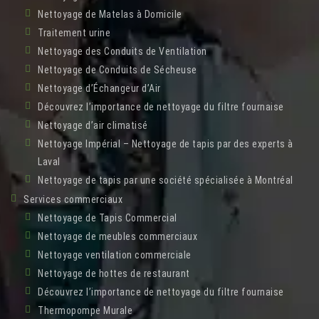
Nettoyage de Matelas à Domicile
Traitement urine
Nettoyage des Conduits de Ventilation
Nettoyage de Conduits de Sécheuse
Nettoyage d’Échangeur d’Air
Découvrez l’importance de nettoyage du filtre fournaise
Nettoyage d’air climatisé
Nettoyage Impérial – Nettoyage de tapis par des experts à
Laval
Nettoyage de tapis par une société spécialisée à Montréal
Services commerciaux
Nettoyage de Tapis Commercial
Nettoyage de meubles commerciaux
Nettoyage ventilation commerciale
Nettoyage de hottes de restaurant
Découvrez l’importance de nettoyage du filtre fournaise
Thermopompe Murale