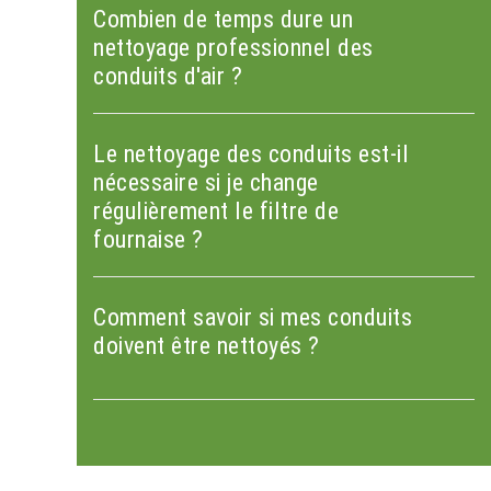
Combien de temps dure un
nettoyage professionnel des
conduits d'air ?
Le nettoyage des conduits est-il
nécessaire si je change
régulièrement le filtre de
fournaise ?
Comment savoir si mes conduits
doivent être nettoyés ?