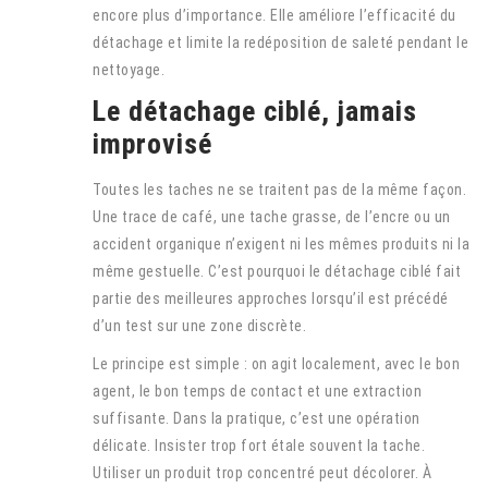
encore plus d’importance. Elle améliore l’efficacité du
détachage et limite la redéposition de saleté pendant le
nettoyage.
Le détachage ciblé, jamais
improvisé
Toutes les taches ne se traitent pas de la même façon.
Une trace de café, une tache grasse, de l’encre ou un
accident organique n’exigent ni les mêmes produits ni la
même gestuelle. C’est pourquoi le détachage ciblé fait
partie des meilleures approches lorsqu’il est précédé
d’un test sur une zone discrète.
Le principe est simple : on agit localement, avec le bon
agent, le bon temps de contact et une extraction
suffisante. Dans la pratique, c’est une opération
délicate. Insister trop fort étale souvent la tache.
Utiliser un produit trop concentré peut décolorer. À