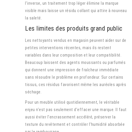
l’inverse, un traitement trop léger élimine la marque
visible mais laisse un résidu collant qui attire à nouveau
la saleté.
Les limites des produits grand public
Les nettoyants vendus en magasin peuvent aider sur de
petites interventions récentes, mais ils restent
variables dans leur composition et leur compatibilité.
Beaucoup laissent des agents moussants ou parfumés
qui donnent une impression de fraîcheur immédiate
sans résoudre le problème en profondeur. Sur certains
tissus, ces résidus favorisent même les auréoles après
séchage.
Pour un meuble utilisé quotidiennement, le véritable
enjeu n’est pas seulement d’effacer une marque. Il faut
aussi éviter l’encrassement accéléré, préserver la
texture du revêtement et contrôler l’humidité absorbée
par le rembourrage.