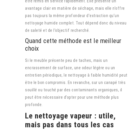
être remis en service rapidement. Elle présente un
avantage clair en matière de séchage, mais elle n’offre
pas toujours la même profondeur d’extraction qu’un
nettoyage humide complet. Tout dépend donc du niveau
de saleté et de l’objectif recherché.
Quand cette méthode est le meilleur
choix
Si le meuble présente peu de taches, mais un
encrassement de surface, une odeur légère ou un
entretien périodique, le nettoyage à faible humidité peut
être le bon compromis. En revanche, sur un canapé très
souillé ou touché par des contaminants organiques, il
peut être nécessaire d’opter pour une méthode plus
profonde.
Le nettoyage vapeur : utile,
mais pas dans tous les cas