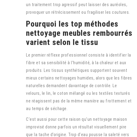
un traitement trop agressif peut laisser des auréoles,
provoquer un rétrécissement ou fragiliser les coutures.
Pourquoi les top méthodes
nettoyage meubles rembourrés
varient selon le tissu
Le premier réflexe professionnel consiste à identifier la
fibre et sa sensibilité à l’humidité, à la chaleur et aux
produits. Les tissus synthétiques supportent souvent
mieux certains nettoyages humides, alors que les fibres
naturelles demandent davantage de contrôle. Le
velours, le lin, le coton mélangé ou les textiles texturés
ne réagissent pas de la même manière au frottement et
au temps de séchage.
C’est aussi pour cette raison qu’un nettoyage maison
improvisé donne parfois un résultat visuellement pire
que la tache d’origine. Trop d’eau pousse la saleté vers