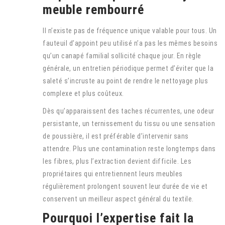
meuble rembourré
Il n’existe pas de fréquence unique valable pour tous. Un
fauteuil d’appoint peu utilisé n’a pas les mêmes besoins
qu’un canapé familial sollicité chaque jour. En règle
générale, un entretien périodique permet d’éviter que la
saleté s’incruste au point de rendre le nettoyage plus
complexe et plus coûteux.
Dès qu’apparaissent des taches récurrentes, une odeur
persistante, un ternissement du tissu ou une sensation
de poussière, il est préférable d’intervenir sans
attendre. Plus une contamination reste longtemps dans
les fibres, plus l’extraction devient difficile. Les
propriétaires qui entretiennent leurs meubles
régulièrement prolongent souvent leur durée de vie et
conservent un meilleur aspect général du textile.
Pourquoi l’expertise fait la