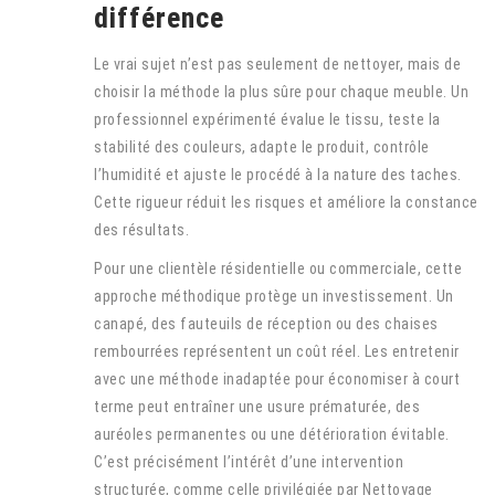
différence
Le vrai sujet n’est pas seulement de nettoyer, mais de
choisir la méthode la plus sûre pour chaque meuble. Un
professionnel expérimenté évalue le tissu, teste la
stabilité des couleurs, adapte le produit, contrôle
l’humidité et ajuste le procédé à la nature des taches.
Cette rigueur réduit les risques et améliore la constance
des résultats.
Pour une clientèle résidentielle ou commerciale, cette
approche méthodique protège un investissement. Un
canapé, des fauteuils de réception ou des chaises
rembourrées représentent un coût réel. Les entretenir
avec une méthode inadaptée pour économiser à court
terme peut entraîner une usure prématurée, des
auréoles permanentes ou une détérioration évitable.
C’est précisément l’intérêt d’une intervention
structurée, comme celle privilégiée par Nettoyage