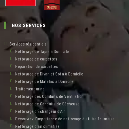
NOS SERVICES
Services résidentiels
Nettoyage de Tapis à Domicile
Nettoyage de carpettes
Réparation de carpettes
Nettoyage de Divan et Sofa à Domicile
Nettoyage de Matelas à Domicile
Traitement urine
Nettoyage des Conduits de Ventilation
Nettoyage de Conduits de Sécheuse
Nettoyage d’Échangeur d’Air
Découvrez l’importance de nettoyage du filtre fournaise
Nettoyage d’air climatisé