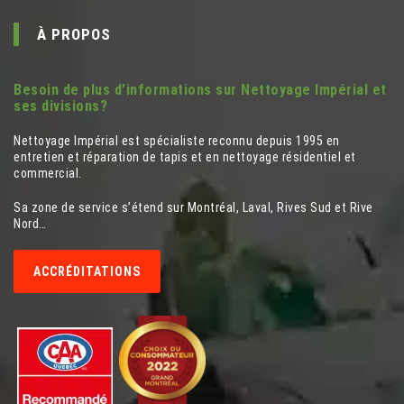
À PROPOS
Besoin de plus d’informations sur Nettoyage Impérial et
ses divisions?
Nettoyage Impérial est spécialiste reconnu depuis 1995 en
entretien et réparation de tapis et en nettoyage résidentiel et
commercial.
Sa zone de service s’étend sur Montréal, Laval, Rives Sud et Rive
Nord…
ACCRÉDITATIONS