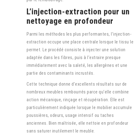
L’injection-extraction pour un
nettoyage en profondeur
Parmi les méthodes les plus performantes, l’injection-
extraction occupe une place centrale lorsque le tissu le
permet. Le procédé consiste à injecter une solution
adaptée dans les fibres, puis à l’extraire presque
immédiatement avec la saleté, les allergènes et une
partie des contaminants incrustés.
Cette technique donne d’excellents résultats sur de
nombreux meubles rembourrés parce qu’elle combine
action mécanique, rinçage et récupération. Elle est
particulièrement indiquée lorsque le mobilier accumule
poussières, odeurs, usage intensif ou taches
anciennes. Bien maîtrisée, elle nettoie en profondeur
sans saturer inutilement le meuble.