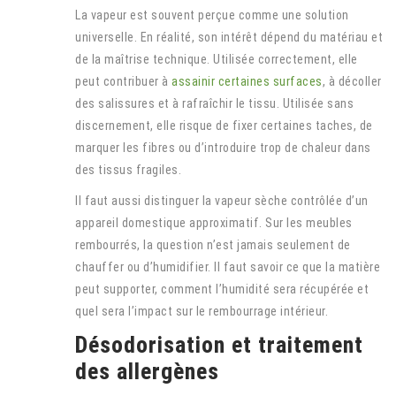
La vapeur est souvent perçue comme une solution
universelle. En réalité, son intérêt dépend du matériau et
de la maîtrise technique. Utilisée correctement, elle
peut contribuer à
assainir certaines surfaces
, à décoller
des salissures et à rafraîchir le tissu. Utilisée sans
discernement, elle risque de fixer certaines taches, de
marquer les fibres ou d’introduire trop de chaleur dans
des tissus fragiles.
Il faut aussi distinguer la vapeur sèche contrôlée d’un
appareil domestique approximatif. Sur les meubles
rembourrés, la question n’est jamais seulement de
chauffer ou d’humidifier. Il faut savoir ce que la matière
peut supporter, comment l’humidité sera récupérée et
quel sera l’impact sur le rembourrage intérieur.
Désodorisation et traitement
des allergènes