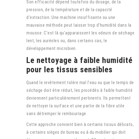
Son efficacité dépend toutefois du dosage, de la
pression, de la température et de la capacité
d’extraction. Une machine insuffisante ou une
mauvaise méthode peut laisser trop d’humidité dans la
mousse. C’est là qu’apparaissent les odeurs de séchage
lent, les auréoles ou, dans certains cas, le
développement microbien.
Le nettoyage à faible humidité
pour les tissus sensibles
Quand le revêtement tolère mal l’eau ou que le temps de
séchage doit être réduit, les procédés à faible humidité
deviennent particulièrement pertinents. Ils permettent
de nettoyer la surface et une partie de la fibre utile
sans détremper le rembourrage.
Cette approche convient bien à certains tissus délicats,
à certains sièges de bureau ou à du mobilier qui doit