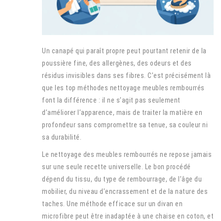
Un canapé qui paraît propre peut pourtant retenir de la
poussière fine, des allergènes, des odeurs et des
résidus invisibles dans ses fibres. C’est précisément là
que les top méthodes nettoyage meubles rembourrés
font la différence : il ne s’agit pas seulement
d’améliorer l’apparence, mais de traiter la matière en
profondeur sans compromettre sa tenue, sa couleur ni
sa durabilité.
Le nettoyage des meubles rembourrés ne repose jamais
sur une seule recette universelle. Le bon procédé
dépend du tissu, du type de rembourrage, de l’âge du
mobilier, du niveau d’encrassement et de la nature des
taches. Une méthode efficace sur un divan en
microfibre peut être inadaptée à une chaise en coton, et