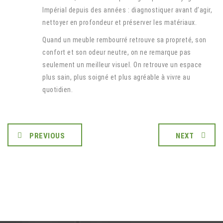
Impérial depuis des années : diagnostiquer avant d’agir,
nettoyer en profondeur et préserver les matériaux.
Quand un meuble rembourré retrouve sa propreté, son
confort et son odeur neutre, on ne remarque pas
seulement un meilleur visuel. On retrouve un espace
plus sain, plus soigné et plus agréable à vivre au
quotidien.
PREVIOUS
NEXT