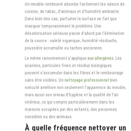
Un meuble rembourré absorbe facilement les odeurs de
cuisine, de tabac, d’animaux et d’humidité ambiante.
Dans bien des cas, parfumer la surface ne fait que
masquer temporairement le problème. Une
désodorisation sérieuse passe d’abord par l’élimination
de la source : saleté organique, humidité résiduelle,
poussière accumulée ou taches anciennes.
Le même raisonnement s’applique
aux allergènes
. Les
acariens, particules fines et résidus biologiques
peuvent s’accumuler dans les fibres et le rembourrage
sans être visibles. Un
nettoyage professionnel
bien
exécuté améliore non seulement l’apparence du meuble,
mais aussi son niveau d’hygiène et la qualité de l’air
intérieur, ce qui compte particulièrement dans les
maisons occupées par des enfants, des personnes
sensibles ou des animaux.
À quelle fréquence nettoyer un