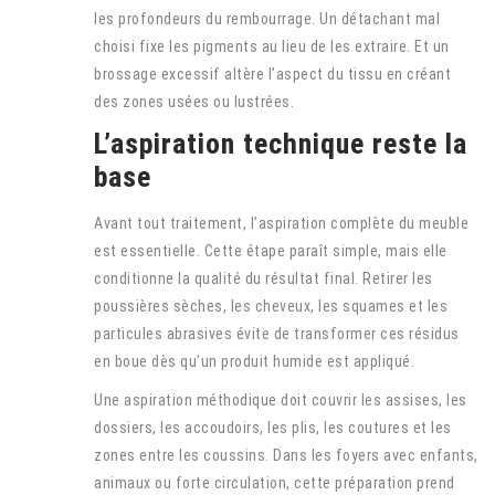
les profondeurs du rembourrage. Un détachant mal
choisi fixe les pigments au lieu de les extraire. Et un
brossage excessif altère l’aspect du tissu en créant
des zones usées ou lustrées.
L’aspiration technique reste la
base
Avant tout traitement, l’aspiration complète du meuble
est essentielle. Cette étape paraît simple, mais elle
conditionne la qualité du résultat final. Retirer les
poussières sèches, les cheveux, les squames et les
particules abrasives évite de transformer ces résidus
en boue dès qu’un produit humide est appliqué.
Une aspiration méthodique doit couvrir les assises, les
dossiers, les accoudoirs, les plis, les coutures et les
zones entre les coussins. Dans les foyers avec enfants,
animaux ou forte circulation, cette préparation prend