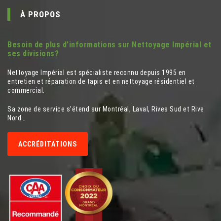
À PROPOS
Besoin de plus d’informations sur Nettoyage Impérial et
ses divisions?
Nettoyage Impérial est spécialiste reconnu depuis 1995 en
entretien et réparation de tapis et en nettoyage résidentiel et
commercial.
Sa zone de service s’étend sur Montréal, Laval, Rives Sud et Rive
Nord…
ACCRÉDITATIONS