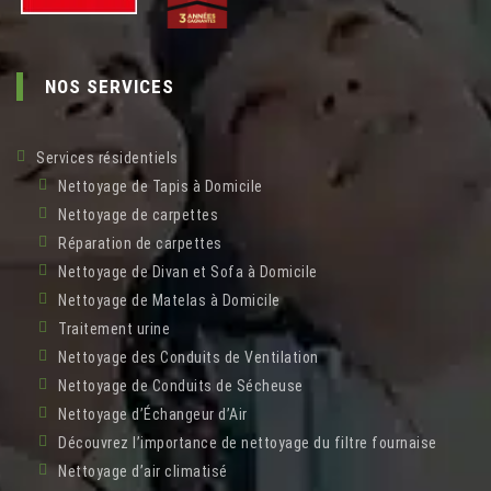
NOS SERVICES
Services résidentiels
Nettoyage de Tapis à Domicile
Nettoyage de carpettes
Réparation de carpettes
Nettoyage de Divan et Sofa à Domicile
Nettoyage de Matelas à Domicile
Traitement urine
Nettoyage des Conduits de Ventilation
Nettoyage de Conduits de Sécheuse
Nettoyage d’Échangeur d’Air
Découvrez l’importance de nettoyage du filtre fournaise
Nettoyage d’air climatisé