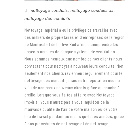
nettoyage conduits
,
nettoyage conduits air
,
nettoyage des conduits
Nettoyage Impérial a eu le privilège de travailler avec
des milliers de propriétaires et d’entreprises de la région
de Montréal et de la Rive-Sud afin de comprendre les
aspects uniques de chaque système de ventilation.
Nous sommes heureux que nombre de nos clients nous
contactent pour nettoyer à nouveau leurs conduits. Non
seulement nos clients reviennent régulièrement pour le
nettoyage des conduits, mais notre réputation nous a
valu de nombreux nouveaux clients grâce au bouche à
oreille. Lorsque vous faites affaire avec Nettoyage
Impérial, vous n’aurez pas à vous inquiéter de la
mauvaise qualité de l’air de votre maison ou de votre
lieu de travail pendant au moins quelques années, grâce
à nos procédures de nettoyage et de nettoyage.