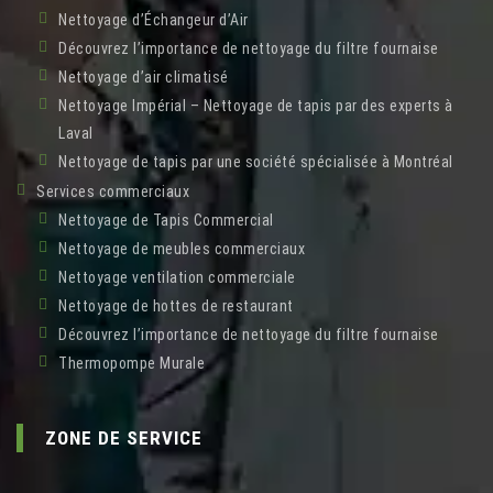
Nettoyage d’Échangeur d’Air
Découvrez l’importance de nettoyage du filtre fournaise
Nettoyage d’air climatisé
Nettoyage Impérial – Nettoyage de tapis par des experts à
Laval
Nettoyage de tapis par une société spécialisée à Montréal
Services commerciaux
Nettoyage de Tapis Commercial
Nettoyage de meubles commerciaux
Nettoyage ventilation commerciale
Nettoyage de hottes de restaurant
Découvrez l’importance de nettoyage du filtre fournaise
Thermopompe Murale
ZONE DE SERVICE