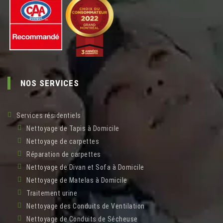
NOS SERVICES
Services résidentiels
Nettoyage de Tapis à Domicile
Nettoyage de carpettes
Réparation de carpettes
Nettoyage de Divan et Sofa à Domicile
Nettoyage de Matelas à Domicile
Traitement urine
Nettoyage des Conduits de Ventilation
Nettoyage de Conduits de Sécheuse