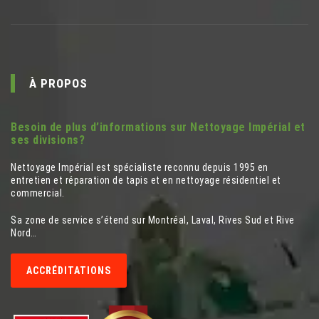
À PROPOS
Besoin de plus d’informations sur Nettoyage Impérial et
ses divisions?
Nettoyage Impérial est spécialiste reconnu depuis 1995 en
entretien et réparation de tapis et en nettoyage résidentiel et
commercial.
Sa zone de service s’étend sur Montréal, Laval, Rives Sud et Rive
Nord…
ACCRÉDITATIONS