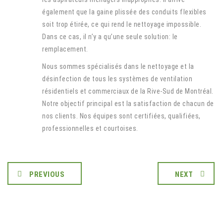
également que la gaine plissée des conduits flexibles
soit trop étirée, ce qui rend le nettoyage impossible.
Dans ce cas, il n’y a qu’une seule solution: le
remplacement.
Nous sommes spécialisés dans le nettoyage et la
désinfection de tous les systèmes de ventilation
résidentiels et commerciaux de la Rive-Sud de Montréal.
Notre objectif principal est la satisfaction de chacun de
nos clients. Nos équipes sont certifiées, qualifiées,
professionnelles et courtoises.
PREVIOUS
NEXT