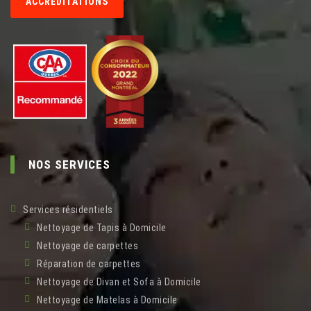
ACCRÉDITATIONS
NOS SERVICES
Services résidentiels
Nettoyage de Tapis à Domicile
Nettoyage de carpettes
Réparation de carpettes
Nettoyage de Divan et Sofa à Domicile
Nettoyage de Matelas à Domicile