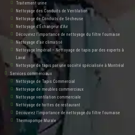
Traitement urine
Nettoyage des Conduits de Ventilation
Nettoyage de Conduits de Sécheuse
Nettoyage d’Échangeur d’Air
Découvrez l’importance de nettoyage du filtre fournaise
Nettoyage d’air climatisé
Nettoyage Impérial – Nettoyage de tapis par des experts à
Laval
Nettoyage de tapis par une société spécialisée à Montréal
Services commerciaux
Nettoyage de Tapis Commercial
Nettoyage de meubles commerciaux
Nettoyage ventilation commerciale
Nettoyage de hottes de restaurant
Découvrez l’importance de nettoyage du filtre fournaise
Thermopompe Murale