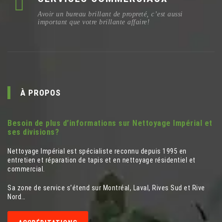
Avoir un bureau brillant de propreté, c’est aussi
important que votre brillante affaire!
À PROPOS
Besoin de plus d’informations sur Nettoyage Impérial et
ses divisions?
Nettoyage Impérial est spécialiste reconnu depuis 1995 en
entretien et réparation de tapis et en nettoyage résidentiel et
commercial.
Sa zone de service s’étend sur Montréal, Laval, Rives Sud et Rive
Nord…