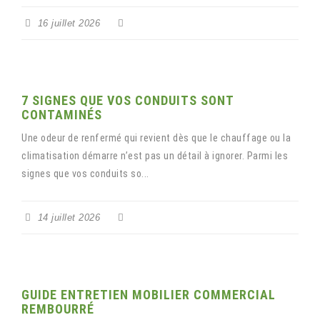
16 juillet 2026
7 SIGNES QUE VOS CONDUITS SONT
CONTAMINÉS
Une odeur de renfermé qui revient dès que le chauffage ou la
climatisation démarre n’est pas un détail à ignorer. Parmi les
signes que vos conduits so...
14 juillet 2026
GUIDE ENTRETIEN MOBILIER COMMERCIAL
REMBOURRÉ