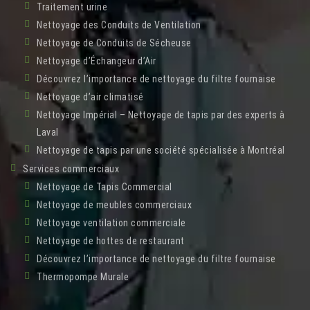
Traitement urine
Nettoyage des Conduits de Ventilation
Nettoyage de Conduits de Sécheuse
Nettoyage d’Échangeur d’Air
Découvrez l’importance de nettoyage du filtre fournaise
Nettoyage d’air climatisé
Nettoyage Impérial – Nettoyage de tapis par des experts à
Laval
Nettoyage de tapis par une société spécialisée à Montréal
Services commerciaux
Nettoyage de Tapis Commercial
Nettoyage de meubles commerciaux
Nettoyage ventilation commerciale
Nettoyage de hottes de restaurant
Découvrez l’importance de nettoyage du filtre fournaise
Thermopompe Murale