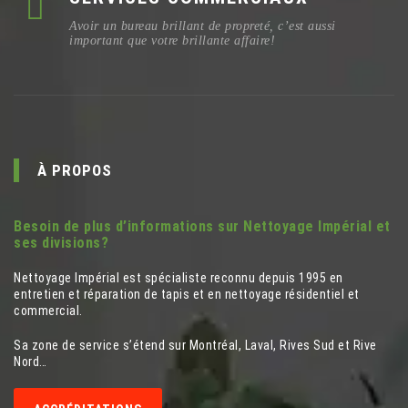
Avoir un bureau brillant de propreté, c’est aussi
important que votre brillante affaire!
À PROPOS
Besoin de plus d’informations sur Nettoyage Impérial et
ses divisions?
Nettoyage Impérial est spécialiste reconnu depuis 1995 en
entretien et réparation de tapis et en nettoyage résidentiel et
commercial.
Sa zone de service s’étend sur Montréal, Laval, Rives Sud et Rive
Nord…