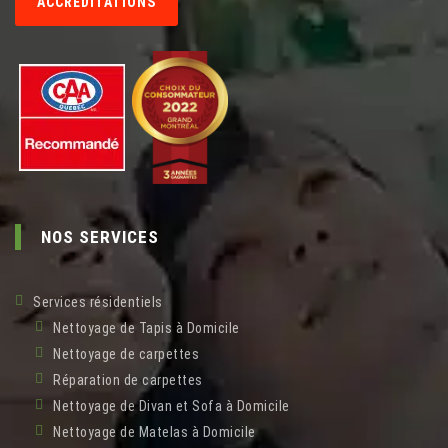
ACCRÉDITATIONS
NOS SERVICES
Services résidentiels
Nettoyage de Tapis à Domicile
Nettoyage de carpettes
Réparation de carpettes
Nettoyage de Divan et Sofa à Domicile
Nettoyage de Matelas à Domicile