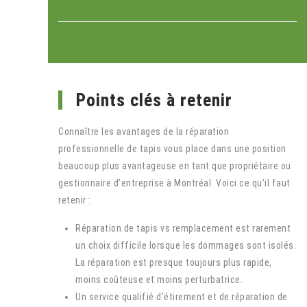
Points clés à retenir
Connaître les avantages de la réparation
professionnelle de tapis vous place dans une position
beaucoup plus avantageuse en tant que propriétaire ou
gestionnaire d’entreprise à Montréal. Voici ce qu’il faut
retenir :
Réparation de tapis vs remplacement est rarement
un choix difficile lorsque les dommages sont isolés.
La réparation est presque toujours plus rapide,
moins coûteuse et moins perturbatrice.
Un service qualifié d’étirement et de réparation de