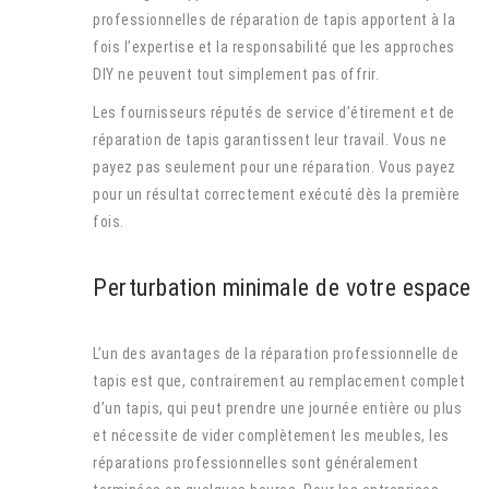
professionnelles de réparation de tapis apportent à la
fois l’expertise et la responsabilité que les approches
DIY ne peuvent tout simplement pas offrir.
Les fournisseurs réputés de service d’étirement et de
réparation de tapis garantissent leur travail. Vous ne
payez pas seulement pour une réparation. Vous payez
pour un résultat correctement exécuté dès la première
fois.
Perturbation minimale de votre espace
L’un des avantages de la réparation professionnelle de
tapis est que, contrairement au remplacement complet
d’un tapis, qui peut prendre une journée entière ou plus
et nécessite de vider complètement les meubles, les
réparations professionnelles sont généralement