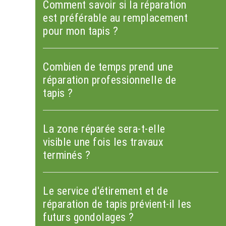
Comment savoir si la réparation
est préférable au remplacement
pour mon tapis ?
Combien de temps prend une
réparation professionnelle de
tapis ?
La zone réparée sera-t-elle
visible une fois les travaux
terminés ?
Le service d'étirement et de
réparation de tapis prévient-il les
futurs gondolages ?