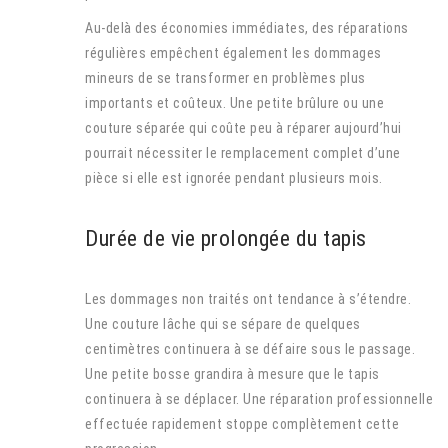
Au-delà des économies immédiates, des réparations
régulières empêchent également les dommages
mineurs de se transformer en problèmes plus
importants et coûteux. Une petite brûlure ou une
couture séparée qui coûte peu à réparer aujourd’hui
pourrait nécessiter le remplacement complet d’une
pièce si elle est ignorée pendant plusieurs mois.
Durée de vie prolongée du tapis
Les dommages non traités ont tendance à s’étendre.
Une couture lâche qui se sépare de quelques
centimètres continuera à se défaire sous le passage.
Une petite bosse grandira à mesure que le tapis
continuera à se déplacer. Une réparation professionnelle
effectuée rapidement stoppe complètement cette