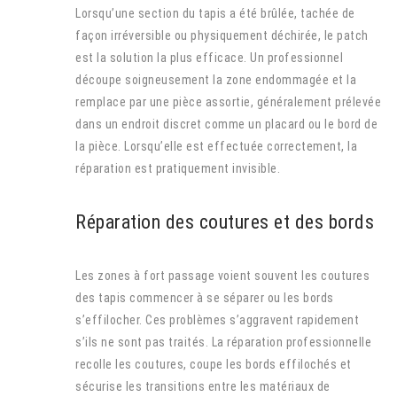
Lorsqu’une section du tapis a été brûlée, tachée de
façon irréversible ou physiquement déchirée, le patch
est la solution la plus efficace. Un professionnel
découpe soigneusement la zone endommagée et la
remplace par une pièce assortie, généralement prélevée
dans un endroit discret comme un placard ou le bord de
la pièce. Lorsqu’elle est effectuée correctement, la
réparation est pratiquement invisible.
Réparation des coutures et des bords
Les zones à fort passage voient souvent les coutures
des tapis commencer à se séparer ou les bords
s’effilocher. Ces problèmes s’aggravent rapidement
s’ils ne sont pas traités. La réparation professionnelle
recolle les coutures, coupe les bords effilochés et
sécurise les transitions entre les matériaux de