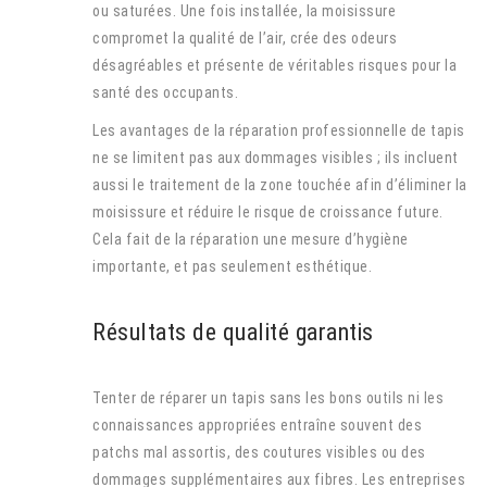
ou saturées. Une fois installée, la moisissure
compromet la qualité de l’air, crée des odeurs
désagréables et présente de véritables risques pour la
santé des occupants.
Les avantages de la réparation professionnelle de tapis
ne se limitent pas aux dommages visibles ; ils incluent
aussi le traitement de la zone touchée afin d’éliminer la
moisissure et réduire le risque de croissance future.
Cela fait de la réparation une mesure d’hygiène
importante, et pas seulement esthétique.
Résultats de qualité garantis
Tenter de réparer un tapis sans les bons outils ni les
connaissances appropriées entraîne souvent des
patchs mal assortis, des coutures visibles ou des
dommages supplémentaires aux fibres. Les entreprises