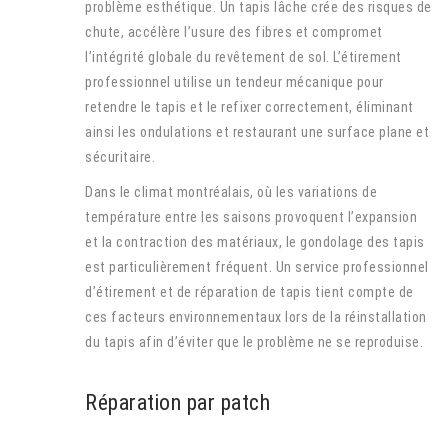
problème esthétique. Un tapis lâche crée des risques de
chute, accélère l’usure des fibres et compromet
l’intégrité globale du revêtement de sol. L’étirement
professionnel utilise un tendeur mécanique pour
retendre le tapis et le refixer correctement, éliminant
ainsi les ondulations et restaurant une surface plane et
sécuritaire.
Dans le climat montréalais, où les variations de
température entre les saisons provoquent l’expansion
et la contraction des matériaux, le gondolage des tapis
est particulièrement fréquent. Un service professionnel
d’étirement et de réparation de tapis tient compte de
ces facteurs environnementaux lors de la réinstallation
du tapis afin d’éviter que le problème ne se reproduise.
Réparation par patch