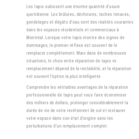
Les tapis subissent une énorme quantité d’usure
quotidienne. Les brûlures, déchirures, taches tenaces,
gondolages et dégâts d’eau sont des réalités courantes
dans les espaces résidentiels et commerciaux à
Montréal. Lorsque votre tapis montre des signes de
dommages, le premier réflexe est souvent de le
remplacer complètement. Mais dans de nombreuses
situations, le choix entre réparation de tapis vs
remplacement dépend de la rentabilité, et la réparation
est souvent l’option la plus intelligente.
Comprendre les véritables avantages de la réparation
professionnelle de tapis peut vous faire économiser
des milliers de dollars, prolonger considérablement la
durée de vie de votre revêtement de sol et restaurer
votre espace dans son état d’origine sans les
perturbations d’un remplacement complet.