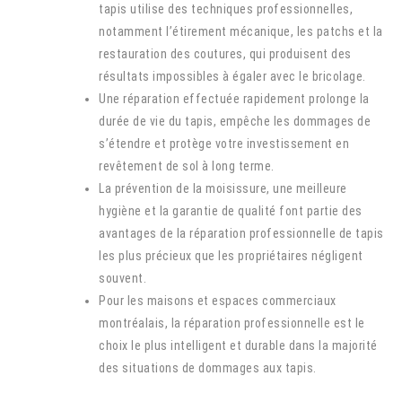
tapis utilise des techniques professionnelles,
notamment l’étirement mécanique, les patchs et la
restauration des coutures, qui produisent des
résultats impossibles à égaler avec le bricolage.
Une réparation effectuée rapidement prolonge la
durée de vie du tapis, empêche les dommages de
s’étendre et protège votre investissement en
revêtement de sol à long terme.
La prévention de la moisissure, une meilleure
hygiène et la garantie de qualité font partie des
avantages de la réparation professionnelle de tapis
les plus précieux que les propriétaires négligent
souvent.
Pour les maisons et espaces commerciaux
montréalais, la réparation professionnelle est le
choix le plus intelligent et durable dans la majorité
des situations de dommages aux tapis.