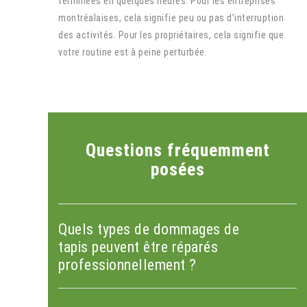
terminées en quelques heures. Pour les entreprises
montréalaises, cela signifie peu ou pas d’interruption
des activités. Pour les propriétaires, cela signifie que
votre routine est à peine perturbée.
Questions fréquemment
posées
Quels types de dommages de
tapis peuvent être réparés
professionnellement ?