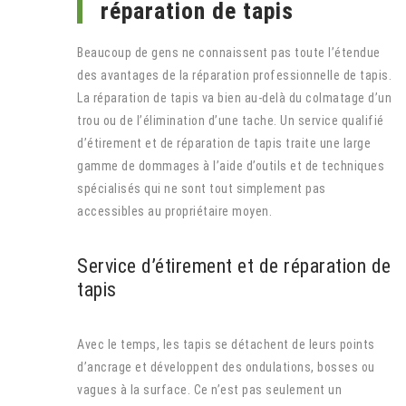
réparation de tapis
Beaucoup de gens ne connaissent pas toute l’étendue
des avantages de la réparation professionnelle de tapis.
La réparation de tapis va bien au-delà du colmatage d’un
trou ou de l’élimination d’une tache. Un service qualifié
d’étirement et de réparation de tapis traite une large
gamme de dommages à l’aide d’outils et de techniques
spécialisés qui ne sont tout simplement pas
accessibles au propriétaire moyen.
Service d’étirement et de réparation de
tapis
Avec le temps, les tapis se détachent de leurs points
d’ancrage et développent des ondulations, bosses ou
vagues à la surface. Ce n’est pas seulement un