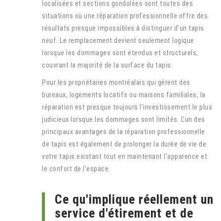
localisées et sections gondolées sont toutes des
situations où une réparation professionnelle offre des
résultats presque impossibles à distinguer d’un tapis
neuf. Le remplacement devient seulement logique
lorsque les dommages sont étendus et structurels,
couvrant la majorité de la surface du tapis.
Pour les propriétaires montréalais qui gèrent des
bureaux, logements locatifs ou maisons familiales, la
réparation est presque toujours l’investissement le plus
judicieux lorsque les dommages sont limités. L’un des
principaux avantages de la réparation professionnelle
de tapis est également de prolonger la durée de vie de
votre tapis existant tout en maintenant l’apparence et
le confort de l’espace.
Ce qu'implique réellement un
service d'étirement et de