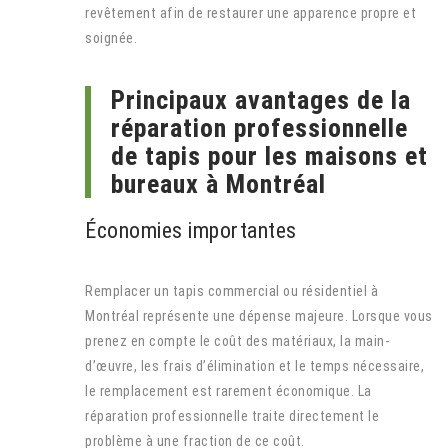
revêtement afin de restaurer une apparence propre et
soignée.
Principaux avantages de la
réparation professionnelle
de tapis pour les maisons et
bureaux à Montréal
Économies importantes
Remplacer un tapis commercial ou résidentiel à
Montréal représente une dépense majeure. Lorsque vous
prenez en compte le coût des matériaux, la main-
d’œuvre, les frais d’élimination et le temps nécessaire,
le remplacement est rarement économique. La
réparation professionnelle traite directement le
problème à une fraction de ce coût.