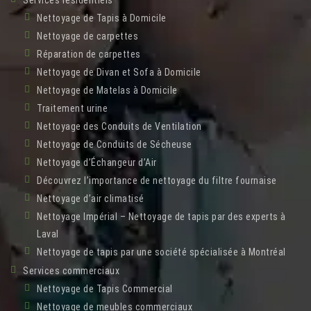
Nettoyage de Tapis à Domicile
Nettoyage de carpettes
Réparation de carpettes
Nettoyage de Divan et Sofa à Domicile
Nettoyage de Matelas à Domicile
Traitement urine
Nettoyage des Conduits de Ventilation
Nettoyage de Conduits de Sécheuse
Nettoyage d’Échangeur d’Air
Découvrez l’importance de nettoyage du filtre fournaise
Nettoyage d’air climatisé
Nettoyage Impérial – Nettoyage de tapis par des experts à
Laval
Nettoyage de tapis par une société spécialisée à Montréal
Services commerciaux
Nettoyage de Tapis Commercial
Nettoyage de meubles commerciaux