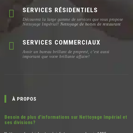
SERVICES RÉSIDENTIELS
Découvrez la large gamme de services que vous propose
Nettoyage Impérial!
Nettoyage de hottes de restaurant
SERVICES COMMERCIAUX
Avoir un bureau brillant de propreté, c’est aussi
important que votre brillante affaire!
À PROPOS
Besoin de plus d’informations sur Nettoyage Impérial et
ses divisions?