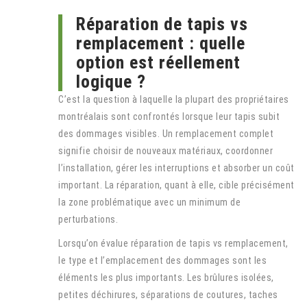
Réparation de tapis vs
remplacement : quelle
option est réellement
logique ?
C’est la question à laquelle la plupart des propriétaires
montréalais sont confrontés lorsque leur tapis subit
des dommages visibles. Un remplacement complet
signifie choisir de nouveaux matériaux, coordonner
l’installation, gérer les interruptions et absorber un coût
important. La réparation, quant à elle, cible précisément
la zone problématique avec un minimum de
perturbations.
Lorsqu’on évalue réparation de tapis vs remplacement,
le type et l’emplacement des dommages sont les
éléments les plus importants. Les brûlures isolées,
petites déchirures, séparations de coutures, taches