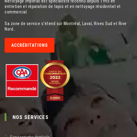
Nettoyage Impérial est spécialiste reconnu depuis 1995 en
entretien et réparation de tapis et en nettoyage résidentiel et
commercial.
Sa zone de service s’étend sur Montréal, Laval, Rives Sud et Rive
Nord…
ACCRÉDITATIONS
NOS SERVICES
Services résidentiels