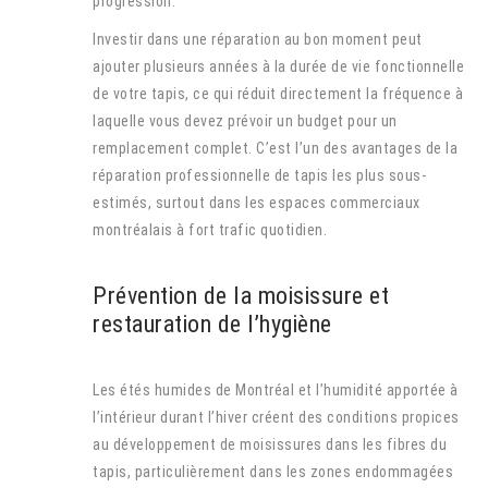
progression.
Investir dans une réparation au bon moment peut
ajouter plusieurs années à la durée de vie fonctionnelle
de votre tapis, ce qui réduit directement la fréquence à
laquelle vous devez prévoir un budget pour un
remplacement complet. C’est l’un des avantages de la
réparation professionnelle de tapis les plus sous-
estimés, surtout dans les espaces commerciaux
montréalais à fort trafic quotidien.
Prévention de la moisissure et
restauration de l’hygiène
Les étés humides de Montréal et l’humidité apportée à
l’intérieur durant l’hiver créent des conditions propices
au développement de moisissures dans les fibres du
tapis, particulièrement dans les zones endommagées